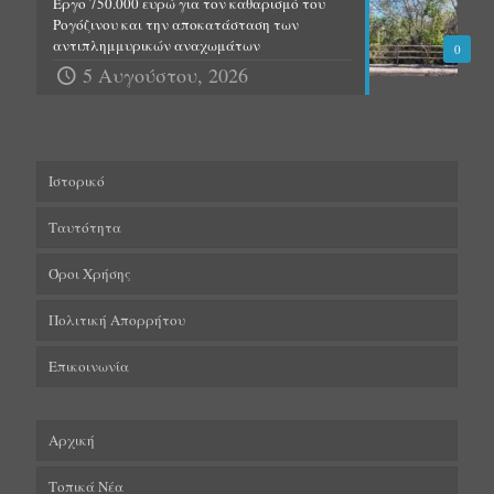
Έργο 750.000 ευρώ για τον καθαρισμό του
Ρογόζινου και την αποκατάσταση των
αντιπλημμυρικών αναχωμάτων
0
5 Αυγούστου, 2026
Ιστορικό
Ταυτότητα
Όροι Χρήσης
Πολιτική Απορρήτου
Επικοινωνία
Αρχική
Τοπικά Νέα