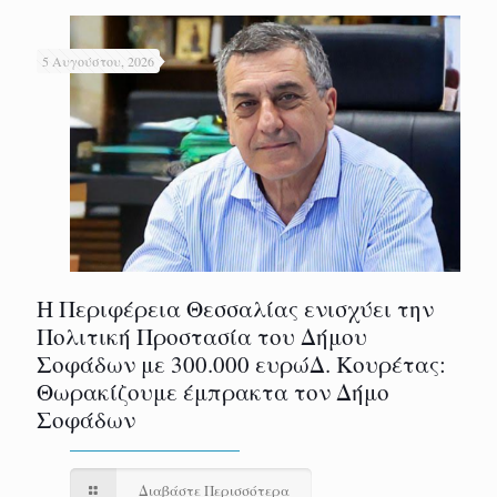
5 Αυγούστου, 2026
Η Περιφέρεια Θεσσαλίας ενισχύει την
Πολιτική Προστασία του Δήμου
Σοφάδων με 300.000 ευρώΔ. Κουρέτας:
Θωρακίζουμε έμπρακτα τον Δήμο
Σοφάδων
Διαβάστε Περισσότερα