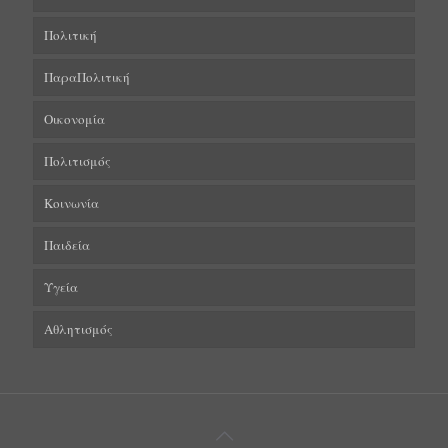
Πολιτική
ΠαραΠολιτική
Οικονομία
Πολιτισμός
Κοινωνία
Παιδεία
Υγεία
Αθλητισμός