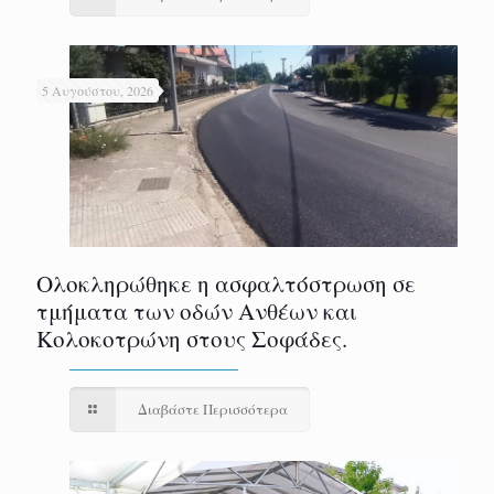
5 Αυγούστου, 2026
Ολοκληρώθηκε η ασφαλτόστρωση σε
τμήματα των οδών Ανθέων και
Κολοκοτρώνη στους Σοφάδες.
Διαβάστε Περισσότερα