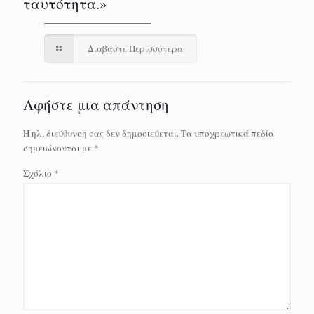
ταυτότητα.»
Διαβάστε Περισσότερα
Αφήστε μια απάντηση
Η ηλ. διεύθυνση σας δεν δημοσιεύεται.
Τα υποχρεωτικά πεδία
σημειώνονται με
*
Σχόλιο
*