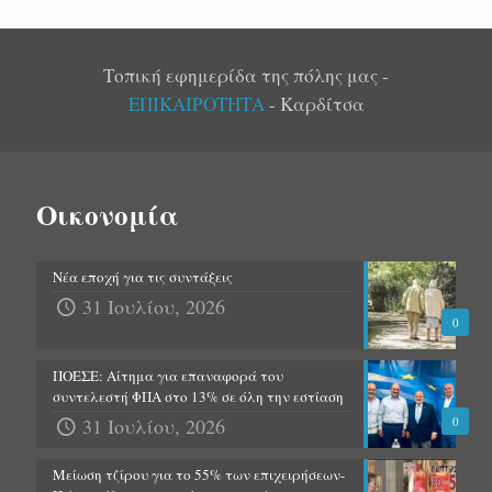
Τοπική εφημερίδα της πόλης μας -
ΕΠΙΚΑΙΡΟΤΗΤΑ
- Καρδίτσα
Οικονομία
Νέα εποχή για τις συντάξεις
31 Ιουλίου, 2026
0
ΠΟΕΣΕ: Αίτημα για επαναφορά του
συντελεστή ΦΠΑ στο 13% σε όλη την εστίαση
31 Ιουλίου, 2026
0
Μείωση τζίρου για το 55% των επιχειρήσεων-