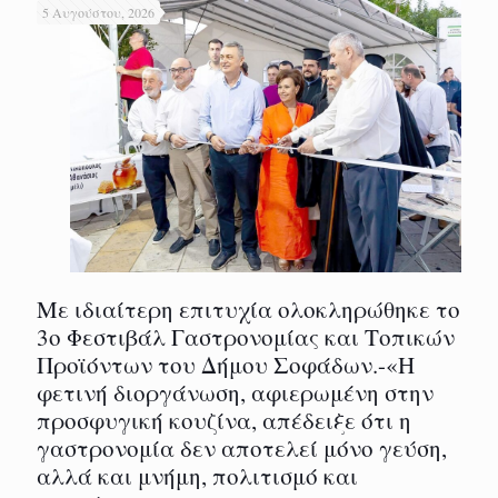
5 Αυγούστου, 2026
Με ιδιαίτερη επιτυχία ολοκληρώθηκε το
3ο Φεστιβάλ Γαστρονομίας και Τοπικών
Προϊόντων του Δήμου Σοφάδων.-«Η
φετινή διοργάνωση, αφιερωμένη στην
προσφυγική κουζίνα, απέδειξε ότι η
γαστρονομία δεν αποτελεί μόνο γεύση,
αλλά και μνήμη, πολιτισμό και