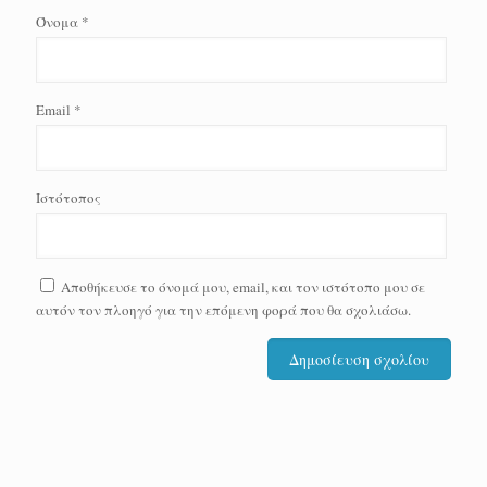
Όνομα
*
Email
*
Ιστότοπος
Αποθήκευσε το όνομά μου, email, και τον ιστότοπο μου σε
αυτόν τον πλοηγό για την επόμενη φορά που θα σχολιάσω.