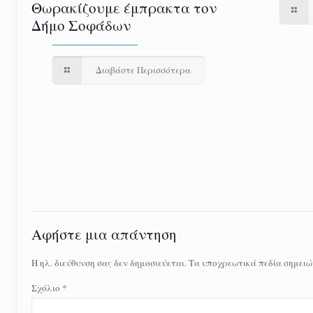
Θωρακίζουμε έμπρακτα τον
Δήμο Σοφάδων
Διαβάστε Περισσότερα
Αφήστε μια απάντηση
Η ηλ. διεύθυνση σας δεν δημοσιεύεται.
Τα υποχρεωτικά πεδία σημειώ
Σχόλιο
*