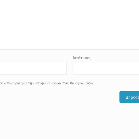
Ιστότοπος
 τον πλοηγό για την επόμενη φορά που θα σχολιάσω.