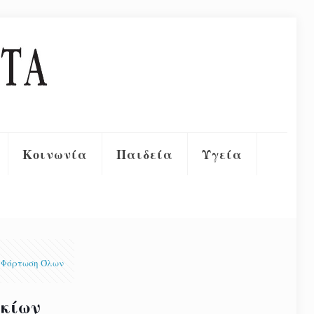
Κοινωνία
Παιδεία
Υγεία
Φόρτωση Όλων
ακίων