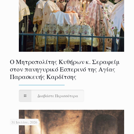
Ο Μητροπολίτης Κυθήρων κ. Σεραφείμ
στον πανηγυρικό Εσπερινό της Αγίας
Παρασκευής Καρδίτσης
Διαβάστε Περισσότερα
31 Ιουλίου, 2026