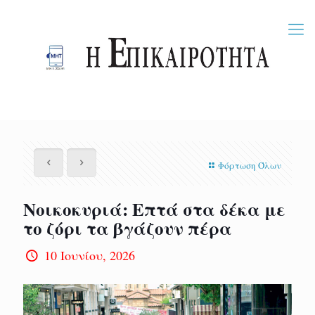
Φόρτωση Όλων
Νοικοκυριά: Επτά στα δέκα με
το ζόρι τα βγάζουν πέρα
10 Ιουνίου, 2026