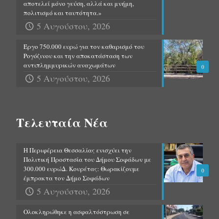
αποτελεί μόνο γεύση, αλλά και μνήμη,
πολιτισμό και ταυτότητα.»
5 Αυγούστου, 2026
Έργο 750.000 ευρώ για τον καθαρισμό του
Ρογόζινου και την αποκατάσταση των
αντιπλημμυρικών αναχωμάτων
0
5 Αυγούστου, 2026
Τελευταία Νέα
Η Περιφέρεια Θεσσαλίας ενισχύει την
Πολιτική Προστασία του Δήμου Σοφάδων με
300.000 ευρώΔ. Κουρέτας: Θωρακίζουμε
0
έμπρακτα τον Δήμο Σοφάδων
5 Αυγούστου, 2026
Ολοκληρώθηκε η ασφαλτόστρωση σε