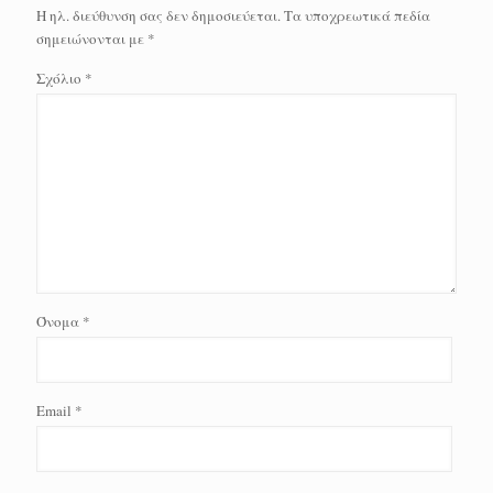
Η ηλ. διεύθυνση σας δεν δημοσιεύεται.
Τα υποχρεωτικά πεδία
σημειώνονται με
*
Σχόλιο
*
Όνομα
*
Email
*