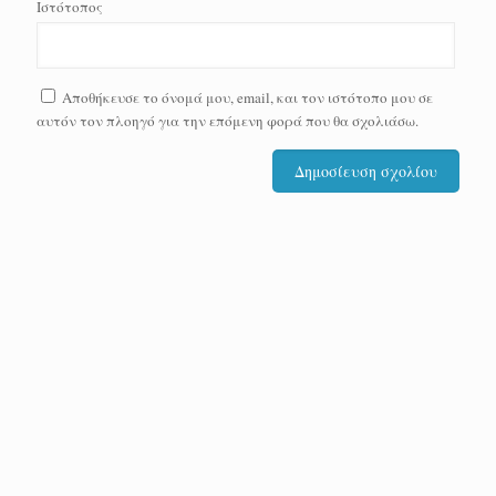
Ιστότοπος
Αποθήκευσε το όνομά μου, email, και τον ιστότοπο μου σε
αυτόν τον πλοηγό για την επόμενη φορά που θα σχολιάσω.