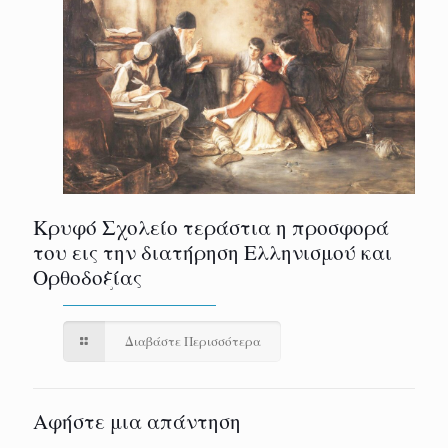
Κρυφό Σχολείο τεράστια η προσφορά
του εις την διατήρηση Ελληνισμού και
Ορθοδοξίας
Διαβάστε Περισσότερα
Αφήστε μια απάντηση