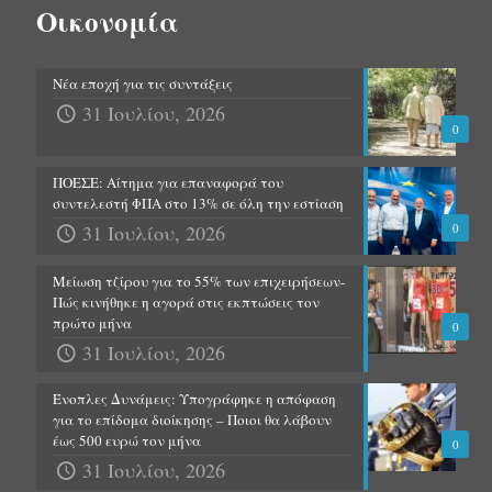
Οικονομία
Νέα εποχή για τις συντάξεις
31 Ιουλίου, 2026
0
ΠΟΕΣΕ: Αίτημα για επαναφορά του
συντελεστή ΦΠΑ στο 13% σε όλη την εστίαση
31 Ιουλίου, 2026
0
Μείωση τζίρου για το 55% των επιχειρήσεων-
Πώς κινήθηκε η αγορά στις εκπτώσεις τον
πρώτο μήνα
0
31 Ιουλίου, 2026
Ένοπλες Δυνάμεις: Υπογράφηκε η απόφαση
για το επίδομα διοίκησης – Ποιοι θα λάβουν
έως 500 ευρώ τον μήνα
0
31 Ιουλίου, 2026