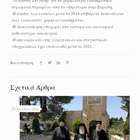
-Το κόστος στέγασης για τα χαμηλότερα εισοδηματικά
στρώματα παραμένει από τα υψηλότερα στην Ευρώπη.
-Η άνοδος των ενοικίων μετά το 2018 επιβάρυνε δυσανάλογα
τους ενοικιαστές χαμηλού εισοδήματος.
-Η ιδιοκατοίκηση υποχωρεί στα νεότερα και οικονομικά
ασθενέστερα νοικοκυριά.
-Η αδυναμία κάλυψης ενεργειακών και στεγαστικών
υποχρεώσεων έχει επιδεινωθεί μετά το 2021.
Κοινοποίηση
Σχετικά Άρθρα
31 Ιουλίου, 2026