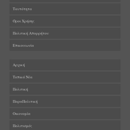
Ταυτότητα
Όροι Χρήσης
Πολιτική Απορρήτου
Επικοινωνία
Αρχική
Τοπικά Νέα
Πολιτική
ΠαραΠολιτική
Οικονομία
Πολιτισμός