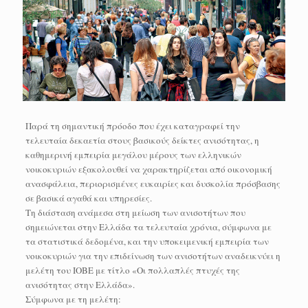
Παρά τη σημαντική πρόοδο που έχει καταγραφεί την
τελευταία δεκαετία στους βασικούς δείκτες ανισότητας, η
καθημερινή εμπειρία μεγάλου μέρους των ελληνικών
νοικοκυριών εξακολουθεί να χαρακτηρίζεται από οικονομική
ανασφάλεια, περιορισμένες ευκαιρίες και δυσκολία πρόσβασης
σε βασικά αγαθά και υπηρεσίες.
Τη διάσταση ανάμεσα στη μείωση των ανισοτήτων που
σημειώνεται στην Ελλάδα τα τελευταία χρόνια, σύμφωνα με
τα στατιστικά δεδομένα, και την υποκειμενική εμπειρία των
νοικοκυριών για την επιδείνωση των ανισοτήτων αναδεικνύει η
μελέτη του ΙΟΒΕ με τίτλο «Οι πολλαπλές πτυχές της
ανισότητας στην Ελλάδα».
Σύμφωνα με τη μελέτη: