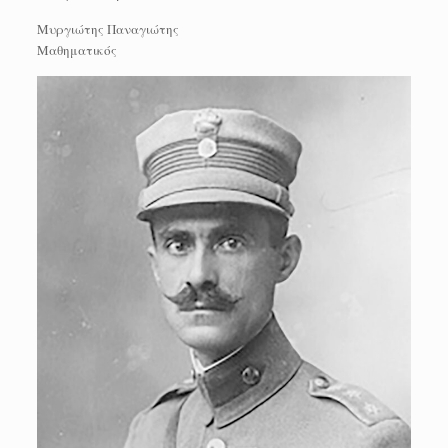
Μυργιώτης Παναγιώτης
Μαθηματικός