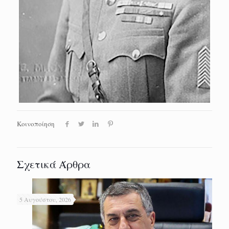
Κοινοποίηση
Σχετικά Άρθρα
5 Αυγούστου, 2026