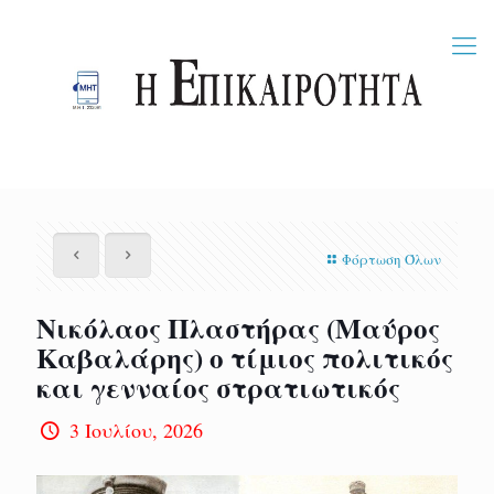
Φόρτωση Όλων
Νικόλαος Πλαστήρας (Μαύρος
Καβαλάρης) ο τίμιος πολιτικός
και γενναίος στρατιωτικός
3 Ιουλίου, 2026