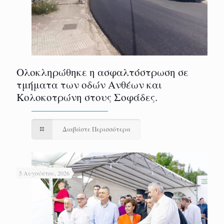
Ολοκληρώθηκε η ασφαλτόστρωση σε
τμήματα των οδών Ανθέων και
Κολοκοτρώνη στους Σοφάδες.
Διαβάστε Περισσότερα
5 Αυγούστου, 2026