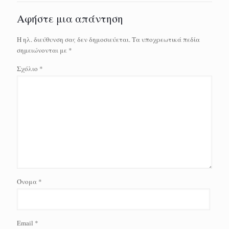
Αφήστε μια απάντηση
Η ηλ. διεύθυνση σας δεν δημοσιεύεται.
Τα υποχρεωτικά πεδία
σημειώνονται με
*
Σχόλιο
*
Όνομα
*
Email
*