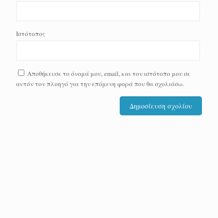
Ιστότοπος
Αποθήκευσε το όνομά μου, email, και τον ιστότοπο μου σε
αυτόν τον πλοηγό για την επόμενη φορά που θα σχολιάσω.