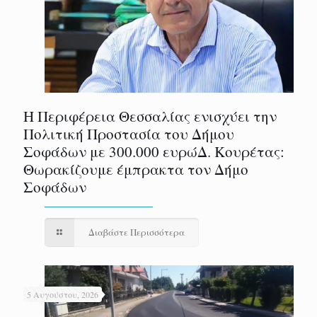
Η Περιφέρεια Θεσσαλίας ενισχύει την
Πολιτική Προστασία του Δήμου
Σοφάδων με 300.000 ευρώΔ. Κουρέτας:
Θωρακίζουμε έμπρακτα τον Δήμο
Σοφάδων
Διαβάστε Περισσότερα
5 Αυγούστου, 2026