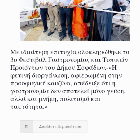
Με ιδιαίτερη επιτυχία ολοκληρώθηκε το
3ο Φεστιβάλ Γαστρονομίας και Τοπικών
Προϊόντων του Δήμου Σοφάδων.-«Η
φετινή διοργάνωση, αφιερωμένη στην
προσφυγική κουζίνα, απέδειξε ότι η
γαστρονομία δεν αποτελεί μόνο γεύση,
αλλά και μνήμη, πολιτισμό και
ταυτότητα.»
Διαβάστε Περισσότερα