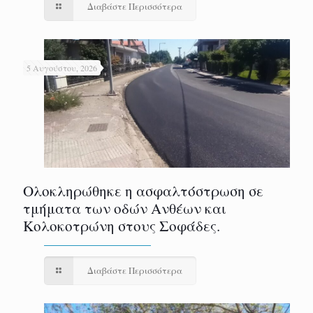
Διαβάστε Περισσότερα
5 Αυγούστου, 2026
Ολοκληρώθηκε η ασφαλτόστρωση σε
τμήματα των οδών Ανθέων και
Κολοκοτρώνη στους Σοφάδες.
Διαβάστε Περισσότερα