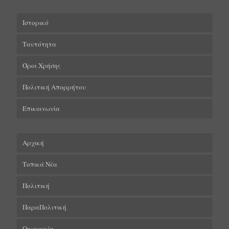
Ιστορικό
Ταυτότητα
Όροι Χρήσης
Πολιτική Απορρήτου
Επικοινωνία
Αρχική
Τοπικά Νέα
Πολιτική
ΠαραΠολιτική
Οικονομία