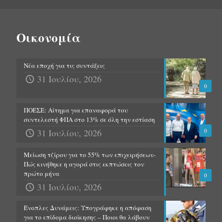
Οικονομία
Νέα εποχή για τις συντάξεις
31 Ιουλίου, 2026
0
ΠΟΕΣΕ: Αίτημα για επαναφορά του
συντελεστή ΦΠΑ στο 13% σε όλη την εστίαση
31 Ιουλίου, 2026
0
Μείωση τζίρου για το 55% των επιχειρήσεων-
Πώς κινήθηκε η αγορά στις εκπτώσεις τον
πρώτο μήνα
0
31 Ιουλίου, 2026
Ένοπλες Δυνάμεις: Υπογράφηκε η απόφαση
για το επίδομα διοίκησης – Ποιοι θα λάβουν