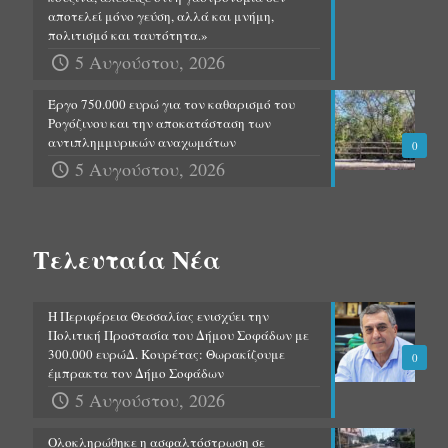
αποτελεί μόνο γεύση, αλλά και μνήμη,
πολιτισμό και ταυτότητα.»
5 Αυγούστου, 2026
Έργο 750.000 ευρώ για τον καθαρισμό του
Ρογόζινου και την αποκατάσταση των
αντιπλημμυρικών αναχωμάτων
0
5 Αυγούστου, 2026
Τελευταία Νέα
Η Περιφέρεια Θεσσαλίας ενισχύει την
Πολιτική Προστασία του Δήμου Σοφάδων με
300.000 ευρώΔ. Κουρέτας: Θωρακίζουμε
0
έμπρακτα τον Δήμο Σοφάδων
5 Αυγούστου, 2026
Ολοκληρώθηκε η ασφαλτόστρωση σε