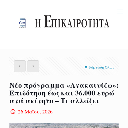
Φόρτωση Όλων
Νέο πρόγραμμα «Ανακαινίζω»:
Επιδότηση έως και 36.000 ευρώ
ανά ακίνητο – Τι αλλάζει
26 Μαΐου, 2026