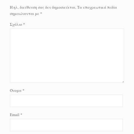
Η ηλ. διεύθυνση σας δεν δημοσιεύεται.
Τα υποχρεωτικά πεδία
σημειώνονται με
*
Σχόλιο
*
Όνομα
*
Email
*