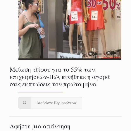
Μείωση τζίρου για το 55% των
επιχειρήσεων-Πώς κινήθηκε η αγορά
στις εκπτώσεις τον πρώτο μήνα
Διαβάστε Περισσότερα
Αφήστε μια απάντηση