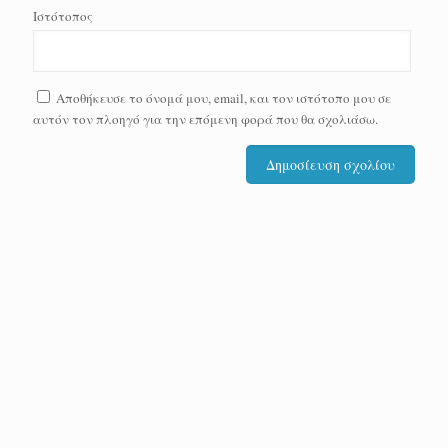
Ιστότοπος
Αποθήκευσε το όνομά μου, email, και τον ιστότοπο μου σε
αυτόν τον πλοηγό για την επόμενη φορά που θα σχολιάσω.