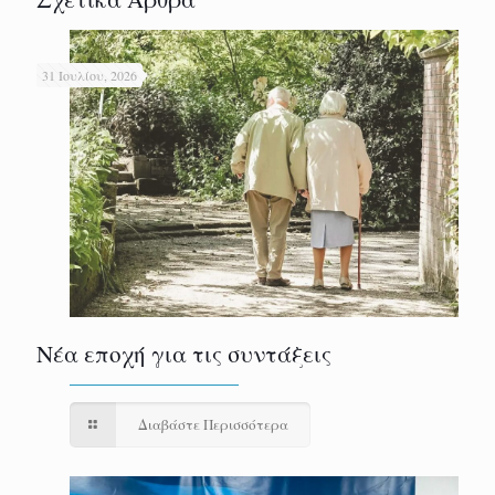
31 Ιουλίου, 2026
Νέα εποχή για τις συντάξεις
Διαβάστε Περισσότερα