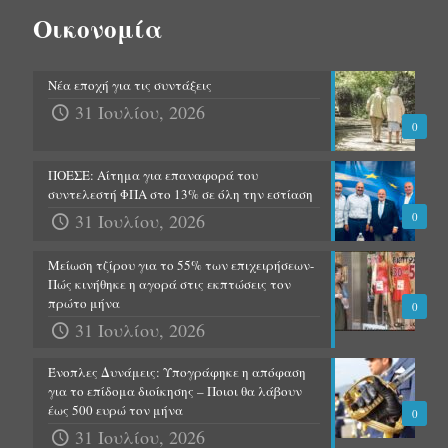
Οικονομία
Νέα εποχή για τις συντάξεις
31 Ιουλίου, 2026
0
ΠΟΕΣΕ: Αίτημα για επαναφορά του
συντελεστή ΦΠΑ στο 13% σε όλη την εστίαση
31 Ιουλίου, 2026
0
Μείωση τζίρου για το 55% των επιχειρήσεων-
Πώς κινήθηκε η αγορά στις εκπτώσεις τον
πρώτο μήνα
0
31 Ιουλίου, 2026
Ένοπλες Δυνάμεις: Υπογράφηκε η απόφαση
για το επίδομα διοίκησης – Ποιοι θα λάβουν
έως 500 ευρώ τον μήνα
0
31 Ιουλίου, 2026