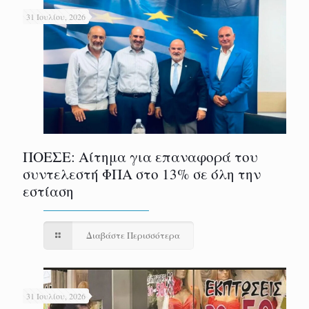
31 Ιουλίου, 2026
ΠΟΕΣΕ: Αίτημα για επαναφορά του
συντελεστή ΦΠΑ στο 13% σε όλη την
εστίαση
Διαβάστε Περισσότερα
31 Ιουλίου, 2026