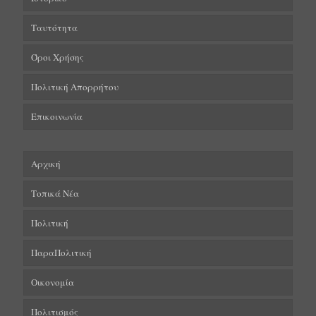
Ταυτότητα
Όροι Χρήσης
Πολιτική Απορρήτου
Επικοινωνία
Αρχική
Τοπικά Νέα
Πολιτική
ΠαραΠολιτική
Οικονομία
Πολιτισμός