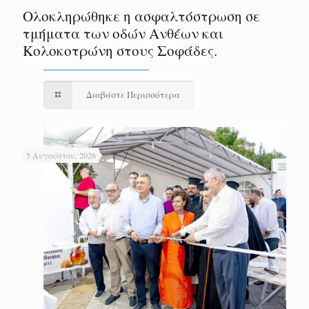
Ολοκληρώθηκε η ασφαλτόστρωση σε
τμήματα των οδών Ανθέων και
Κολοκοτρώνη στους Σοφάδες.
Διαβάστε Περισσότερα
5 Αυγούστου, 2026