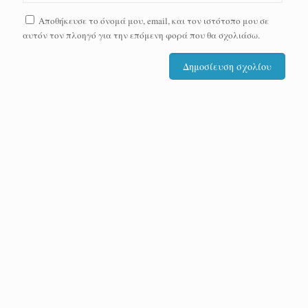
Αποθήκευσε το όνομά μου, email, και τον ιστότοπο μου σε
αυτόν τον πλοηγό για την επόμενη φορά που θα σχολιάσω.