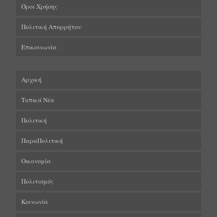
Όροι Χρήσης
Πολιτική Απορρήτου
Επικοινωνία
Αρχική
Τοπικά Νέα
Πολιτική
ΠαραΠολιτική
Οικονομία
Πολιτισμός
Κοινωνία