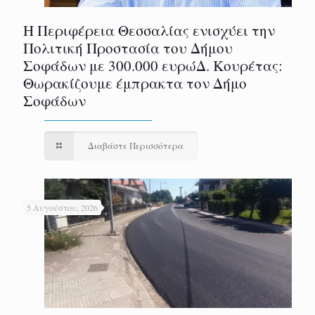
Η Περιφέρεια Θεσσαλίας ενισχύει την
Πολιτική Προστασία του Δήμου
Σοφάδων με 300.000 ευρώΔ. Κουρέτας:
Θωρακίζουμε έμπρακτα τον Δήμο
Σοφάδων
Διαβάστε Περισσότερα
5 Αυγούστου, 2026