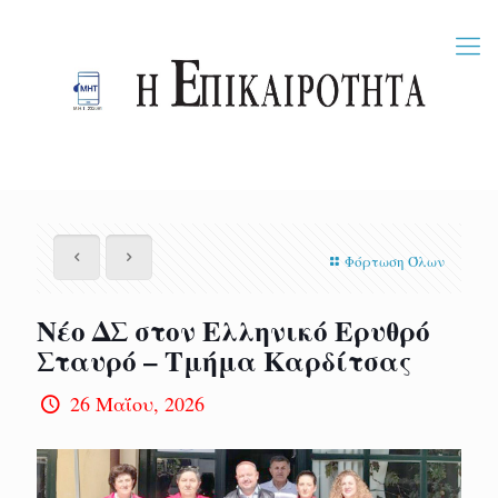
Φόρτωση Όλων
Νέο ΔΣ στον Ελληνικό Ερυθρό
Σταυρό – Τμήμα Καρδίτσας
26 Μαΐου, 2026