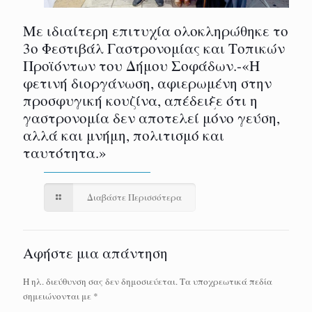
Με ιδιαίτερη επιτυχία ολοκληρώθηκε το
3ο Φεστιβάλ Γαστρονομίας και Τοπικών
Προϊόντων του Δήμου Σοφάδων.-«Η
φετινή διοργάνωση, αφιερωμένη στην
προσφυγική κουζίνα, απέδειξε ότι η
γαστρονομία δεν αποτελεί μόνο γεύση,
αλλά και μνήμη, πολιτισμό και
ταυτότητα.»
Διαβάστε Περισσότερα
Αφήστε μια απάντηση
Η ηλ. διεύθυνση σας δεν δημοσιεύεται.
Τα υποχρεωτικά πεδία
σημειώνονται με
*