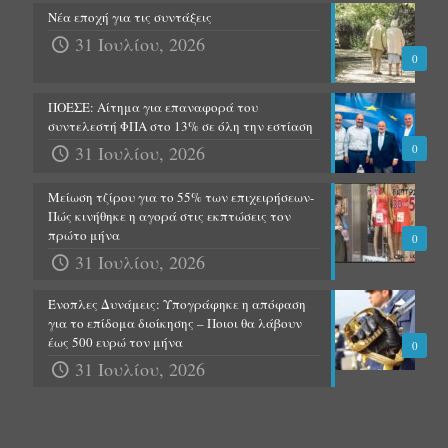
Νέα εποχή για τις συντάξεις
31 Ιουλίου, 2026
0
ΠΟΕΣΕ: Αίτημα για επαναφορά του
συντελεστή ΦΠΑ στο 13% σε όλη την εστίαση
31 Ιουλίου, 2026
0
Μείωση τζίρου για το 55% των επιχειρήσεων-
Πώς κινήθηκε η αγορά στις εκπτώσεις τον
πρώτο μήνα
0
31 Ιουλίου, 2026
Ένοπλες Δυνάμεις: Υπογράφηκε η απόφαση
για το επίδομα διοίκησης – Ποιοι θα λάβουν
έως 500 ευρώ τον μήνα
0
31 Ιουλίου, 2026