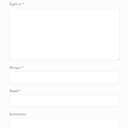
Σχόλιο
*
Όνομα
*
Email
*
Ιστότοπος