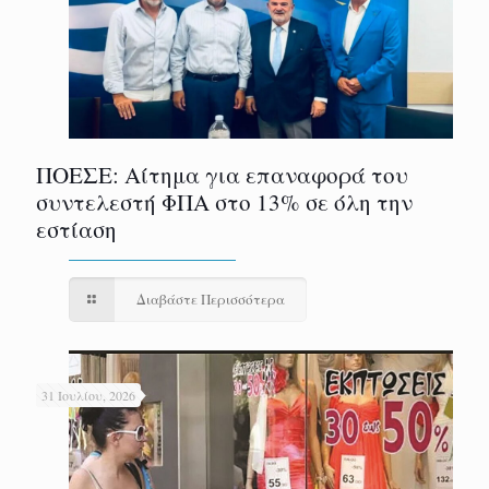
ΠΟΕΣΕ: Αίτημα για επαναφορά του
συντελεστή ΦΠΑ στο 13% σε όλη την
εστίαση
Διαβάστε Περισσότερα
31 Ιουλίου, 2026