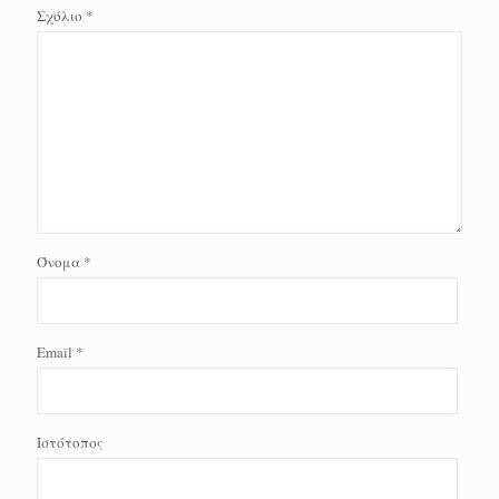
Σχόλιο
*
Όνομα
*
Email
*
Ιστότοπος