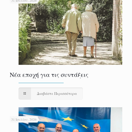
31 Ιουλίου, 2026
Νέα εποχή για τις συντάξεις
Διαβάστε Περισσότερα
31 Ιουλίου, 2026