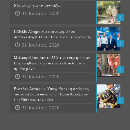
Νέα εποχή για τις συντάξεις
31 Ιουλίου, 2026
0
ΠΟΕΣΕ: Αίτημα για επαναφορά του
συντελεστή ΦΠΑ στο 13% σε όλη την εστίαση
31 Ιουλίου, 2026
0
Μείωση τζίρου για το 55% των επιχειρήσεων-
Πώς κινήθηκε η αγορά στις εκπτώσεις τον
πρώτο μήνα
0
31 Ιουλίου, 2026
Ένοπλες Δυνάμεις: Υπογράφηκε η απόφαση
για το επίδομα διοίκησης – Ποιοι θα λάβουν
έως 500 ευρώ τον μήνα
0
31 Ιουλίου, 2026