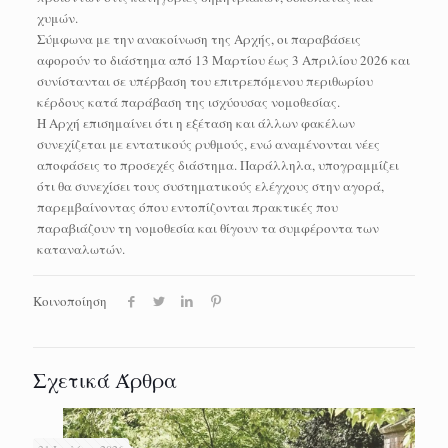
χυμών.
Σύμφωνα με την ανακοίνωση της Αρχής, οι παραβάσεις
αφορούν το διάστημα από 13 Μαρτίου έως 3 Απριλίου 2026 και
συνίστανται σε υπέρβαση του επιτρεπόμενου περιθωρίου
κέρδους κατά παράβαση της ισχύουσας νομοθεσίας.
Η Αρχή επισημαίνει ότι η εξέταση και άλλων φακέλων
συνεχίζεται με εντατικούς ρυθμούς, ενώ αναμένονται νέες
αποφάσεις το προσεχές διάστημα. Παράλληλα, υπογραμμίζει
ότι θα συνεχίσει τους συστηματικούς ελέγχους στην αγορά,
παρεμβαίνοντας όπου εντοπίζονται πρακτικές που
παραβιάζουν τη νομοθεσία και θίγουν τα συμφέροντα των
καταναλωτών.
Κοινοποίηση
Σχετικά Άρθρα