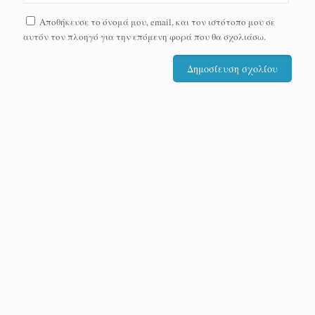
Αποθήκευσε το όνομά μου, email, και τον ιστότοπο μου σε
αυτόν τον πλοηγό για την επόμενη φορά που θα σχολιάσω.