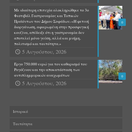
Με ιδιαίτερη επιτυχία ολοκληρώθηκε το 3ο
Φεστιβάλ Γαστρονομίας και Τοπικών
Προϊόντων του Δήμου Σοφάδων.-«Η φετινή
0
διοργάνωση, αφιερωμένη στην προσφυγική
κουζίνα, απέδειξε ότι η γαστρονομία δεν
αποτελεί μόνο γεύση, αλλά και μνήμη,
πολιτισμό και ταυτότητα.»
5 Αυγούστου, 2026
Έργο 750.000 ευρώ για τον καθαρισμό του
Ρογόζινου και την αποκατάσταση των
αντιπλημμυρικών αναχωμάτων
0
5 Αυγούστου, 2026
Ιστορικό
Ταυτότητα