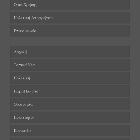
Όροι Χρήσης
Πολιτική Απορρήτου
Επικοινωνία
Αρχική
Τοπικά Νέα
Πολιτική
ΠαραΠολιτική
Οικονομία
Πολιτισμός
Κοινωνία