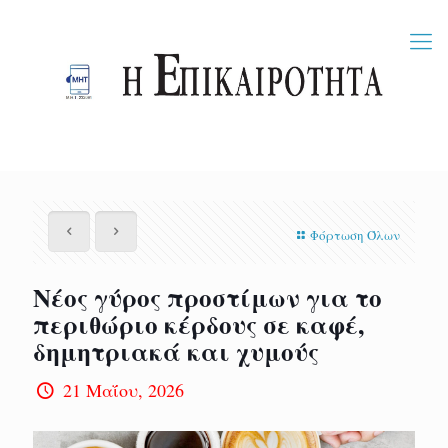
Φόρτωση Όλων
Νέος γύρος προστίμων για το
περιθώριο κέρδους σε καφέ,
δημητριακά και χυμούς
21 Μαΐου, 2026