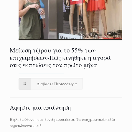
Μείωση τζίρου για το 55% των
επιχειρήσεων-Πώς κινήθηκε η αγορά
στις εκπτώσεις τον πρώτο μήνα
Διαβάστε Περισσότερα
Αφήστε μια απάντηση
Η ηλ. διεύθυνση σας δεν δημοσιεύεται.
Τα υποχρεωτικά πεδία
σημειώνονται με
*