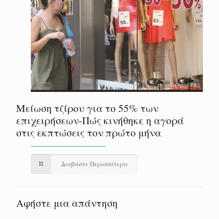
Μείωση τζίρου για το 55% των
επιχειρήσεων-Πώς κινήθηκε η αγορά
στις εκπτώσεις τον πρώτο μήνα
Διαβάστε Περισσότερα
Αφήστε μια απάντηση