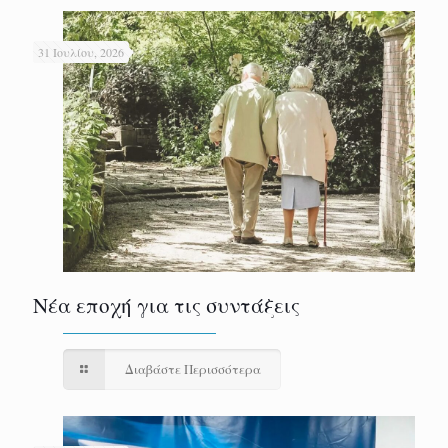
31 Ιουλίου, 2026
Νέα εποχή για τις συντάξεις
Διαβάστε Περισσότερα