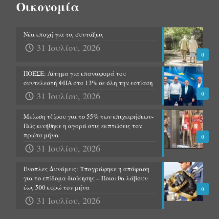
Οικονομία
Νέα εποχή για τις συντάξεις
31 Ιουλίου, 2026
0
ΠΟΕΣΕ: Αίτημα για επαναφορά του
συντελεστή ΦΠΑ στο 13% σε όλη την εστίαση
31 Ιουλίου, 2026
0
Μείωση τζίρου για το 55% των επιχειρήσεων-
Πώς κινήθηκε η αγορά στις εκπτώσεις τον
πρώτο μήνα
0
31 Ιουλίου, 2026
Ένοπλες Δυνάμεις: Υπογράφηκε η απόφαση
για το επίδομα διοίκησης – Ποιοι θα λάβουν
έως 500 ευρώ τον μήνα
0
31 Ιουλίου, 2026