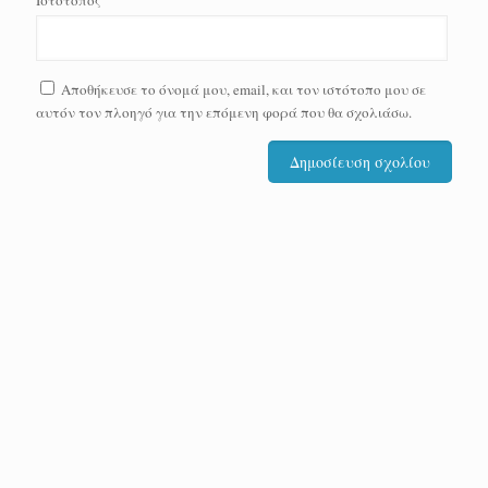
Ιστότοπος
Αποθήκευσε το όνομά μου, email, και τον ιστότοπο μου σε
αυτόν τον πλοηγό για την επόμενη φορά που θα σχολιάσω.