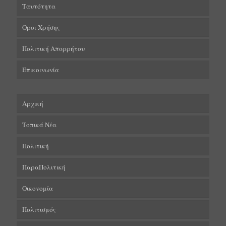
Ταυτότητα
Όροι Χρήσης
Πολιτική Απορρήτου
Επικοινωνία
Αρχική
Τοπικά Νέα
Πολιτική
ΠαραΠολιτική
Οικονομία
Πολιτισμός