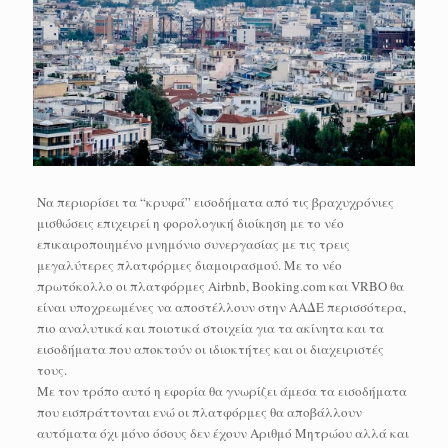
Να περιορίσει τα “κρυφά” εισοδήματα από τις βραχυχρόνιες
μισθώσεις επιχειρεί η φορολογική διοίκηση με το νέο
επικαιροποιημένο μνημόνιο συνεργασίας με τις τρεις
μεγαλύτερες πλατφόρμες διαμοιρασμού. Με το νέο
πρωτόκολλο οι πλατφόρμες Airbnb, Booking.com και VRBO θα
είναι υποχρεωμένες να αποστέλλουν στην ΑΑΔΕ περισσότερα,
πιο αναλυτικά και ποιοτικά στοιχεία για τα ακίνητα και τα
εισοδήματα που αποκτούν οι ιδιοκτήτες και οι διαχειριστές
τους.
Με τον τρόπο αυτό η εφορία θα γνωρίζει άμεσα τα εισοδήματα
που εισπράττονται ενώ οι πλατφόρμες θα αποβάλλουν
αυτόματα όχι μόνο όσους δεν έχουν Αριθμό Μητρώου αλλά και