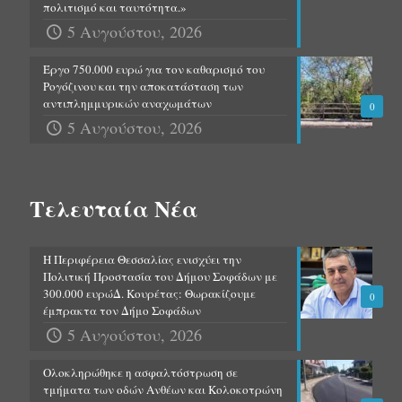
πολιτισμό και ταυτότητα.»
5 Αυγούστου, 2026
Έργο 750.000 ευρώ για τον καθαρισμό του
Ρογόζινου και την αποκατάσταση των
αντιπλημμυρικών αναχωμάτων
0
5 Αυγούστου, 2026
Τελευταία Νέα
Η Περιφέρεια Θεσσαλίας ενισχύει την
Πολιτική Προστασία του Δήμου Σοφάδων με
300.000 ευρώΔ. Κουρέτας: Θωρακίζουμε
0
έμπρακτα τον Δήμο Σοφάδων
5 Αυγούστου, 2026
Ολοκληρώθηκε η ασφαλτόστρωση σε
τμήματα των οδών Ανθέων και Κολοκοτρώνη