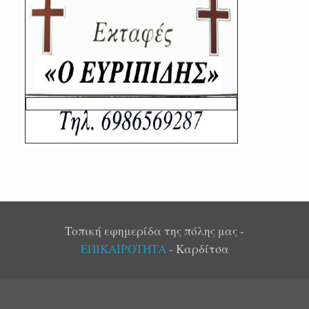
Τοπική εφημερίδα της πόλης μας -
ΕΠΙΚΑΙΡΟΤΗΤΑ
- Καρδίτσα