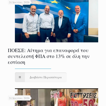
31 Ιουλίου, 2026
ΠΟΕΣΕ: Αίτημα για επαναφορά του
συντελεστή ΦΠΑ στο 13% σε όλη την
εστίαση
Διαβάστε Περισσότερα
31 Ιουλίου, 2026