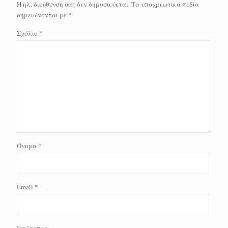
Η ηλ. διεύθυνση σας δεν δημοσιεύεται.
Τα υποχρεωτικά πεδία
σημειώνονται με
*
Σχόλιο
*
Όνομα
*
Email
*