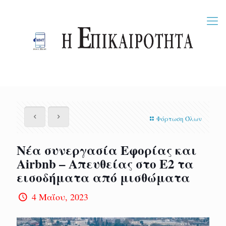
Φόρτωση Όλων
Νέα συνεργασία Εφορίας και
Airbnb – Απευθείας στο Ε2 τα
εισοδήματα από μισθώματα
4 Μαΐου, 2023