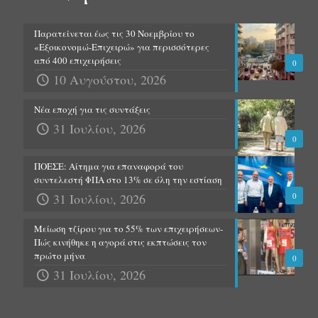
Παρατείνεται έως τις 30 Νοεμβρίου το
«Εξοικονομώ-Επιχειρώ» για περισσότερες
από 400 επιχειρήσεις
0
10 Αυγούστου, 2026
Νέα εποχή για τις συντάξεις
31 Ιουλίου, 2026
0
ΠΟΕΣΕ: Αίτημα για επαναφορά του
συντελεστή ΦΠΑ στο 13% σε όλη την εστίαση
31 Ιουλίου, 2026
0
Μείωση τζίρου για το 55% των επιχειρήσεων-
Πώς κινήθηκε η αγορά στις εκπτώσεις τον
πρώτο μήνα
0
31 Ιουλίου, 2026