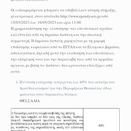
Οι ενδιαφερόμενοι μπορούν να υποβάλλουν αίτηση στήριξης,
ηλεκτρονικά, στον ιστότοπο http://www.ependyseis.gr από
15/03/2023 έως 16/05/2023 και ώρα 13:00.
Η χρηματοδότηση της υλοποίησης του επενδυτικού σχεδίου
καλύπτεται από τη δημόσια δαπάνη και την ιδιωτική
συμμετοχή. Η δημόσια δαπάνη χορηγείται με τη μορφή
επιδότησης κεφαλαίου από το ΕΓΤΑΑ και το Ελληνικό Δημόσιο,
απολογιστικά, δηλαδή μετά την υλοποίηση των επενδύσεων,
την εξόφλησή τους και την παραλαβή τους από τα αρμόδια
όργανα, με βάση τις δαπάνες που κρίνονται επιλέξιμες από
αυτά
Η ένταση ενίσχυσης ανέρχεται έως 60% του αιτούμενου
προϋπολογισμού για την Περιφέρεια Θεσσαλίας όπως
φαίνεται στον παρακάτω πίνακα:
ΘΕΣΣΑΛΙΑ