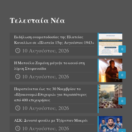
Τελευταία Νέα
Εκδήλωση ονοματοδοσίας της Πλατείας
Καναλίων σε «Πλατεία 15ης Αυγούστου 1943»
10 Αυγούστου, 2026
0
Η Ματούλα Ζαμάνη μάγεψε το κοινό στη
λίμνη Στεφανιάδα
10 Αυγούστου, 2026
0
Παρατείνεται έως τις 30 Νοεμβρίου το
«Εξοικονομώ-Επιχειρώ» για περισσότερες
από 400 επιχειρήσεις
0
10 Αυγούστου, 2026
ΑΣΚ: Δυνατό φινάλε με Τζόρνταν Μακρέι
10 Αυγούστου, 2026