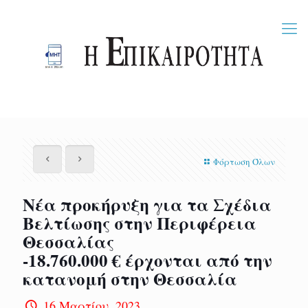
Φόρτωση Όλων
Νέα προκήρυξη για τα Σχέδια
Βελτίωσης στην Περιφέρεια
Θεσσαλίας
-18.760.000 € έρχονται από την
κατανομή στην Θεσσαλία
16 Μαρτίου, 2023