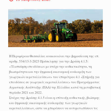
Η Περιφέρεια Θεσσαλίας ανακοινώνει την Δημοσίευση της υπ.
αριθμ. 534/13-3-2023 Πρόσκλησης για την Δράση 4.1.5:
«Υλοποίηση επενδύσεων με στόχο την ανθεκτικότητα, τη
βιωσιμότητα και την ψηφιακή οικονομική ανάκαμψη των
γεωργικών εκμεταλλεύσεων» του υπομέτρου 4.1 «Στήριξη για
επενδύσεις σε γεωργικές εκμεταλλεύσεις» του Προγράμματος
Αγροτικής Ανάπτυξης (ΠΑΑ) της Ελλάδας κατά τη μεταβατική
περίοδο 2021 και 2022.
Στόχος της Δράσης 4.1.5 είναι η επίτευξη ανθεκτικής, βιώσιμης
και ψηφιακής οικονομικής ανάκαμψης των γεωργικών
εκμεταλλεύσεων, ώστε να μπορέσουν να αντιμετωπίσουν τις