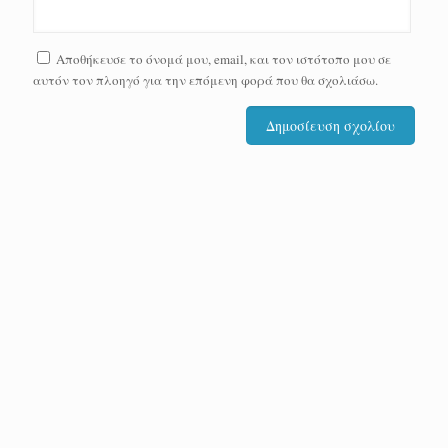
Αποθήκευσε το όνομά μου, email, και τον ιστότοπο μου σε
αυτόν τον πλοηγό για την επόμενη φορά που θα σχολιάσω.