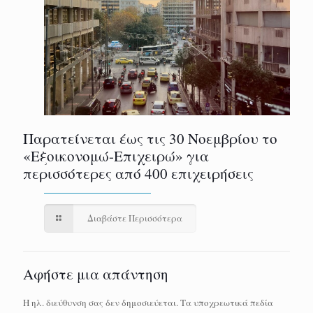
Παρατείνεται έως τις 30 Νοεμβρίου το
«Εξοικονομώ-Επιχειρώ» για
περισσότερες από 400 επιχειρήσεις
Διαβάστε Περισσότερα
Αφήστε μια απάντηση
Η ηλ. διεύθυνση σας δεν δημοσιεύεται.
Τα υποχρεωτικά πεδία