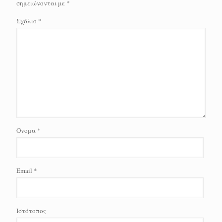
σημειώνονται με
*
Σχόλιο
*
Όνομα
*
Email
*
Ιστότοπος