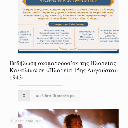
Εκδήλωση ονοματοδοσίας της Πλατείας
Καναλίων σε «Πλατεία 15ης Αυγούστου
1943»
Διαβάστε Περισσότερα
10 Αυγούστου, 2026