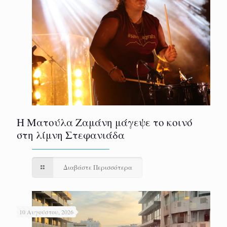
Η Ματούλα Ζαμάνη μάγεψε το κοινό
στη λίμνη Στεφανιάδα
Διαβάστε Περισσότερα
10 Αυγούστου, 2026