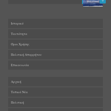
0
Ιστορικό
Ταυτότητα
Όροι Χρήσης
Πολιτική Απορρήτου
Επικοινωνία
Αρχική
Τοπικά Νέα
Πολιτική