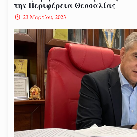
την Περιφέρεια Θεσσαλίας
23 Μαρτίου, 2023