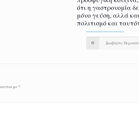
ότι η γαστρονομία δ
μόνο γεύση, αλλά και
πολιτισμό και ταυτό
Διαβάστε Περισσ
νονται με
*