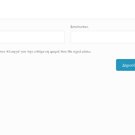
Ιστότοπος
 τον πλοηγό για την επόμενη φορά που θα σχολιάσω.