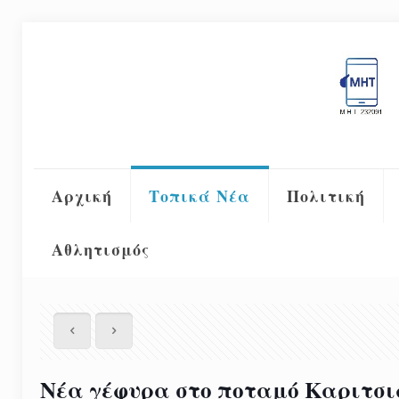
Αρχική
Τοπικά Νέα
Πολιτική
Αθλητισμός
Νέα γέφυρα στο ποταμό Καριτσι