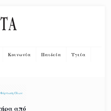
Κοινωνία
Παιδεία
Υγεία
Φόρτωση Όλων
τήρα από