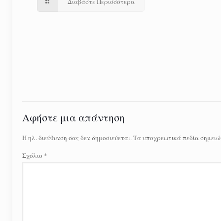
Διαβάστε Περισσότερα
Αφήστε μια απάντηση
Η ηλ. διεύθυνση σας δεν δημοσιεύεται.
Τα υποχρεωτικά πεδία σημειώ
Σχόλιο
*