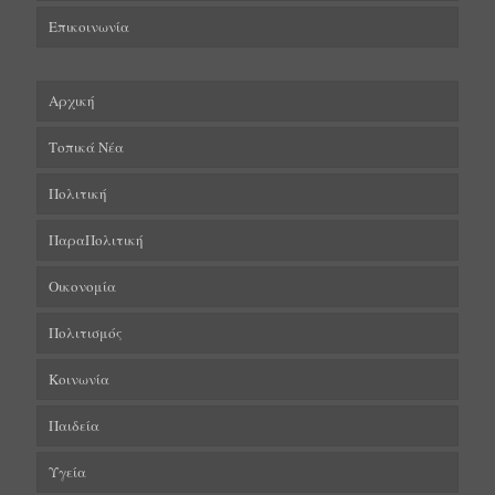
Επικοινωνία
Αρχική
Τοπικά Νέα
Πολιτική
ΠαραΠολιτική
Οικονομία
Πολιτισμός
Κοινωνία
Παιδεία
Υγεία