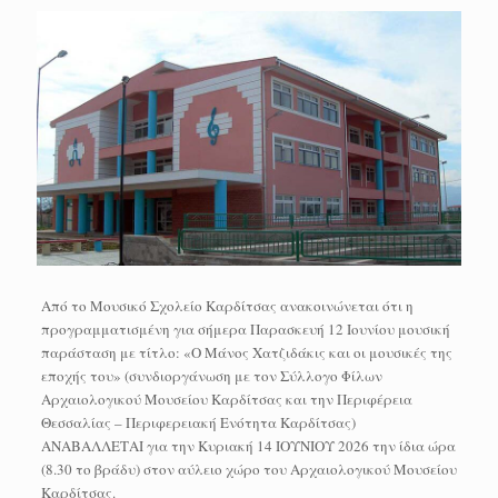
Από το Μουσικό Σχολείο Καρδίτσας ανακοινώνεται ότι η
προγραμματισμένη για σήμερα Παρασκευή 12 Ιουνίου μουσική
παράσταση με τίτλο: «Ο Μάνος Χατζιδάκις και οι μουσικές της
εποχής του» (συνδιοργάνωση με τον Σύλλογο Φίλων
Αρχαιολογικού Μουσείου Καρδίτσας και την Περιφέρεια
Θεσσαλίας – Περιφερειακή Ενότητα Καρδίτσας)
ΑΝΑΒΑΛΛΕΤΑΙ για την Κυριακή 14 ΙΟΥΝΙΟΥ 2026 την ίδια ώρα
(8.30 το βράδυ) στον αύλειο χώρο του Αρχαιολογικού Μουσείου
Καρδίτσας.