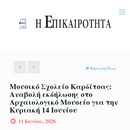
Φόρτωση Όλων
Μουσικό Σχολείο Καρδίτσας:
Αναβολή εκδήλωσης στο
Αρχαιολογικό Μουσείο για την
Κυριακή 14 Ιουνίου
11 Ιουνίου, 2026