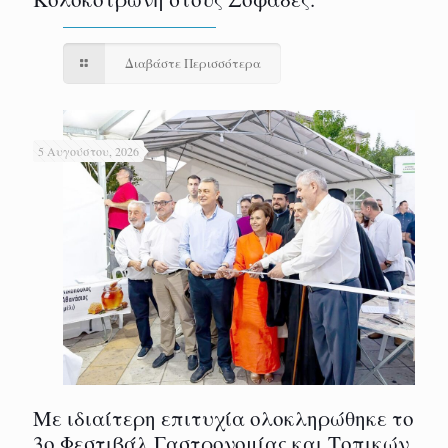
Διαβάστε Περισσότερα
5 Αυγούστου, 2026
Με ιδιαίτερη επιτυχία ολοκληρώθηκε το
3ο Φεστιβάλ Γαστρονομίας και Τοπικών