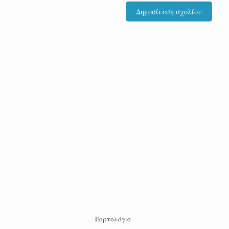
Εορτολόγιο