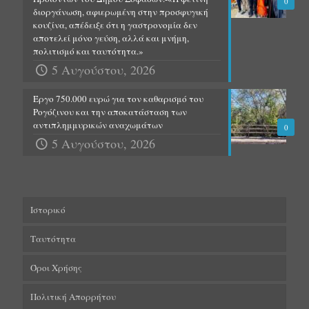
0
διοργάνωση, αφιερωμένη στην προσφυγική
κουζίνα, απέδειξε ότι η γαστρονομία δεν
αποτελεί μόνο γεύση, αλλά και μνήμη,
πολιτισμό και ταυτότητα.»
5 Αυγούστου, 2026
Έργο 750.000 ευρώ για τον καθαρισμό του
Ρογόζινου και την αποκατάσταση των
αντιπλημμυρικών αναχωμάτων
0
5 Αυγούστου, 2026
Ιστορικό
Ταυτότητα
Όροι Χρήσης
Πολιτική Απορρήτου