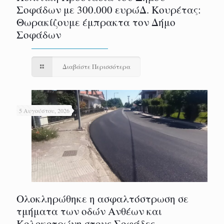
Σοφάδων με 300.000 ευρώΔ. Κουρέτας:
Θωρακίζουμε έμπρακτα τον Δήμο
Σοφάδων
Διαβάστε Περισσότερα
5 Αυγούστου, 2026
Ολοκληρώθηκε η ασφαλτόστρωση σε
τμήματα των οδών Ανθέων και
Κολοκοτρώνη στους Σοφάδες.