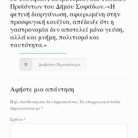
Προϊόντων του Δήμου Σοφάδων.-«Η
φετινή διοργάνωση, αφιερωμένη στην
προσφυγική κουζίνα, απέδειξε ότι η
γαστρονομία δεν αποτελεί μόνο γεύση,
αλλά και μνήμη, πολιτισμό και
ταυτότητα.»
Διαβάστε Περισσότερα
Αφήστε μια απάντηση
Η ηλ. διεύθυνση σας δεν δημοσιεύεται.
Τα υποχρεωτικά πεδία
σημειώνονται με
*
Σχόλιο
*