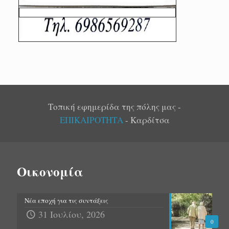
Τοπική εφημερίδα της πόλης μας -
ΕΠΙΚΑΙΡΟΤΗΤΑ
- Καρδίτσα
Οικονομία
Νέα εποχή για τις συντάξεις
31 Ιουλίου, 2026
0