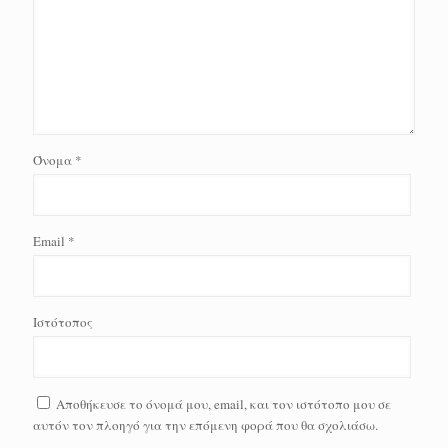
Όνομα
*
Email
*
Ιστότοπος
Αποθήκευσε το όνομά μου, email, και τον ιστότοπο μου σε
αυτόν τον πλοηγό για την επόμενη φορά που θα σχολιάσω.