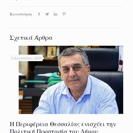
Κοινοποίηση
Σχετικά Άρθρα
5 Αυγούστου, 2026
Η Περιφέρεια Θεσσαλίας ενισχύει την
Πολιτική Προστασία του Δήμου