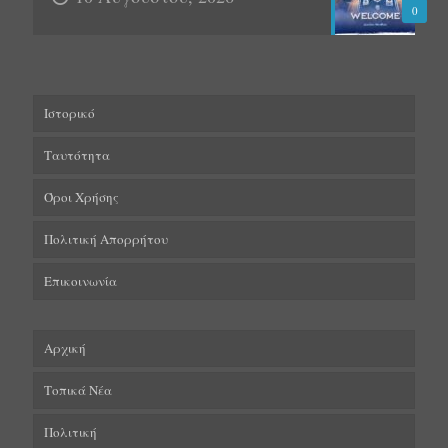
0
Ιστορικό
Ταυτότητα
Όροι Χρήσης
Πολιτική Απορρήτου
Επικοινωνία
Αρχική
Τοπικά Νέα
Πολιτική