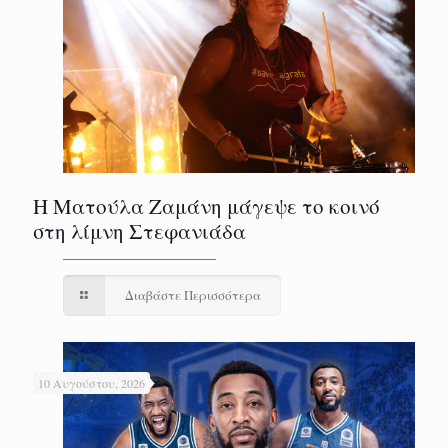
Η Ματούλα Ζαμάνη μάγεψε το κοινό
στη λίμνη Στεφανιάδα
Διαβάστε Περισσότερα
10 Αυγούστου, 2026