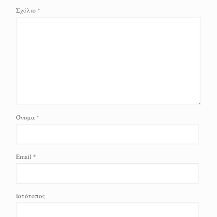
Σχόλιο
*
Όνομα
*
Email
*
Ιστότοπος