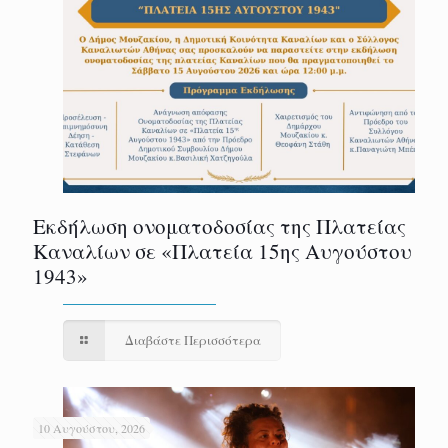
Εκδήλωση ονοματοδοσίας της Πλατείας
Καναλίων σε «Πλατεία 15ης Αυγούστου
1943»
Διαβάστε Περισσότερα
10 Αυγούστου, 2026