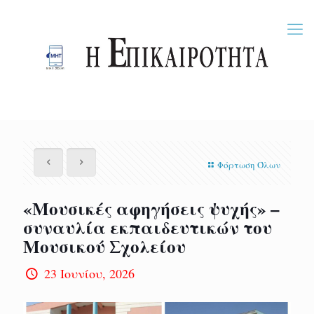
Φόρτωση Όλων
«Μουσικές αφηγήσεις ψυχής» –
συναυλία εκπαιδευτικών του
Μουσικού Σχολείου
23 Ιουνίου, 2026