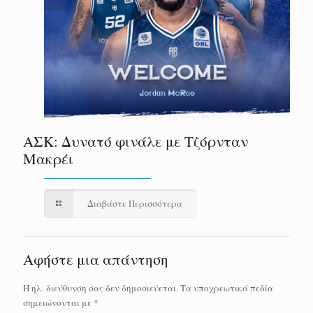
ΑΣΚ: Δυνατό φινάλε με Τζόρνταν
Μακρέι
Διαβάστε Περισσότερα
Αφήστε μια απάντηση
Η ηλ. διεύθυνση σας δεν δημοσιεύεται.
Τα υποχρεωτικά πεδία
σημειώνονται με
*