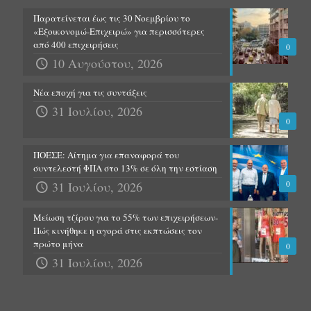
Παρατείνεται έως τις 30 Νοεμβρίου το
«Εξοικονομώ-Επιχειρώ» για περισσότερες
από 400 επιχειρήσεις
0
10 Αυγούστου, 2026
Νέα εποχή για τις συντάξεις
31 Ιουλίου, 2026
0
ΠΟΕΣΕ: Αίτημα για επαναφορά του
συντελεστή ΦΠΑ στο 13% σε όλη την εστίαση
31 Ιουλίου, 2026
0
Μείωση τζίρου για το 55% των επιχειρήσεων-
Πώς κινήθηκε η αγορά στις εκπτώσεις τον
πρώτο μήνα
0
31 Ιουλίου, 2026