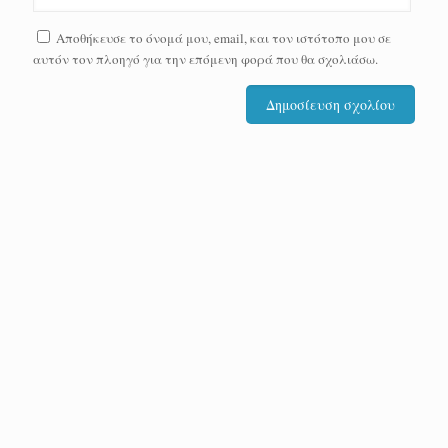
Αποθήκευσε το όνομά μου, email, και τον ιστότοπο μου σε
αυτόν τον πλοηγό για την επόμενη φορά που θα σχολιάσω.