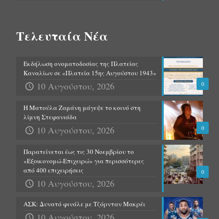
Τελευταία Νέα
Εκδήλωση ονοματοδοσίας της Πλατείας
Καναλίων σε «Πλατεία 15ης Αυγούστου 1943»
10 Αυγούστου, 2026
0
Η Ματούλα Ζαμάνη μάγεψε το κοινό στη
λίμνη Στεφανιάδα
10 Αυγούστου, 2026
0
Παρατείνεται έως τις 30 Νοεμβρίου το
«Εξοικονομώ-Επιχειρώ» για περισσότερες
από 400 επιχειρήσεις
0
10 Αυγούστου, 2026
ΑΣΚ: Δυνατό φινάλε με Τζόρνταν Μακρέι
10 Αυγούστου, 2026