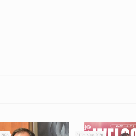
 2026
31 Ιουλίου, 2026