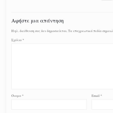
Αφήστε μια απάντηση
Η ηλ. διεύθυνση σας δεν δημοσιεύεται.
Τα υποχρεωτικά πεδία σημειώ
Σχόλιο
*
Όνομα
*
Email
*