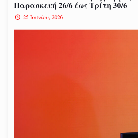
Παρασκευή 26/6 έως Τρίτη 30/6
25 Ιουνίου, 2026