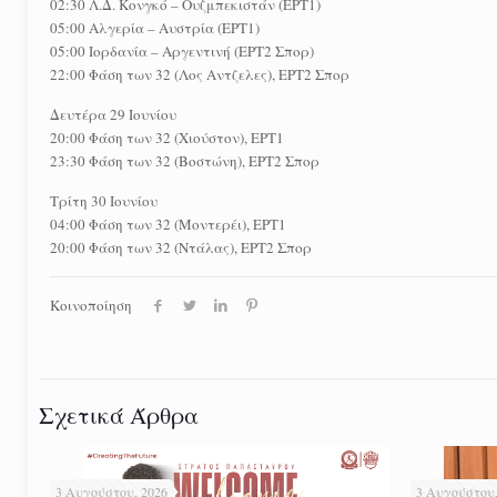
02:30 Λ.Δ. Κονγκό – Ουζμπεκιστάν (ΕΡΤ1)
05:00 Αλγερία – Αυστρία (ΕΡΤ1)
05:00 Ιορδανία – Αργεντινή (ΕΡΤ2 Σπορ)
22:00 Φάση των 32 (Λος Αντζελες), ΕΡΤ2 Σπορ
Δευτέρα 29 Ιουνίου
20:00 Φάση των 32 (Χιούστον), ΕΡΤ1
23:30 Φάση των 32 (Βοστώνη), ΕΡΤ2 Σπορ
Τρίτη 30 Ιουνίου
04:00 Φάση των 32 (Μοντερέι), ΕΡΤ1
20:00 Φάση των 32 (Ντάλας), ΕΡΤ2 Σπορ
Κοινοποίηση
Σχετικά Άρθρα
3 Αυγούστου, 2026
3 Αυγούστου,