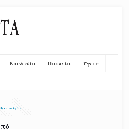
Κοινωνία
Παιδεία
Υγεία
Φόρτωση Όλων
από