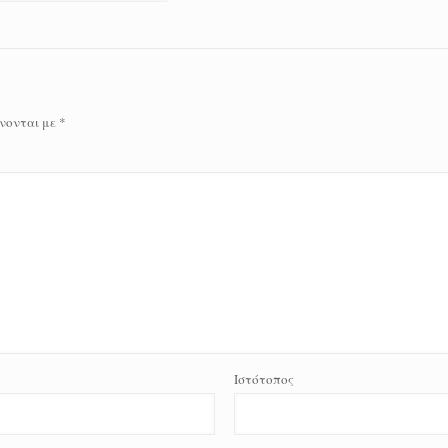
νονται με
*
Ιστότοπος