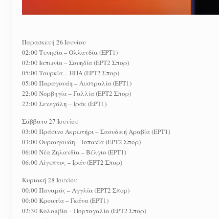
Παρασκευή 26 Ιουνίου
02:00 Τυνησία – Ολλανδία (ΕΡΤ1)
02:00 Ιαπωνία – Σουηδία (ΕΡΤ2 Σπορ)
05:00 Τουρκία – ΗΠΑ (ΕΡΤ2 Σπορ)
05:00 Παραγουάη – Αυστραλία (ΕΡΤ1)
22:00 Νορβηγία – Γαλλία (ΕΡΤ2 Σπορ)
22:00 Σενεγάλη – Ιράκ (ΕΡΤ1)
Σάββατο 27 Ιουνίου
03:00 Πράσινο Ακρωτήρι – Σαουδική Αραβία (ΕΡΤ1)
03:00 Ουρουγουάη – Ισπανία (ΕΡΤ2 Σπορ)
06:00 Νέα Ζηλανδία – Βέλγιο (ΕΡΤ1)
06:00 Αίγυπτος – Ιράν (ΕΡΤ2 Σπορ)
Κυριακή 28 Ιουνίου
00:00 Παναμάς – Αγγλία (ΕΡΤ2 Σπορ)
00:00 Κροατία – Γκάνα (ΕΡΤ1)
02:30 Κολομβία – Πορτογαλία (ΕΡΤ2 Σπορ)