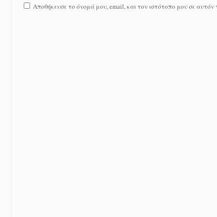
Αποθήκευσε το όνομά μου, email, και τον ιστότοπο μου σε αυτόν