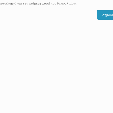
 τον πλοηγό για την επόμενη φορά που θα σχολιάσω.