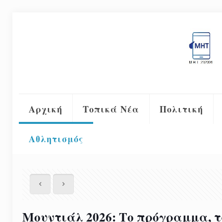
Αρχική
Τοπικά Νέα
Πολιτική
Αθλητισμός
Μουντιάλ 2026: Tο πρόγραμμα, τ