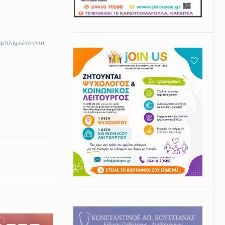
 συμπληρώνονται