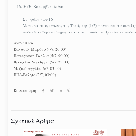
04:30 Κολομβία-Γκάνα
…………………………………
Στη φάση των 16
Μετά και τους αγώνες της Τετάρτης (1/7), πέντε από τα οκτώ 
μέσα στο επόμενο διήμερο και τους αγώνες να ξεκινούν άμεσα τ
Αναλυτικά:
Καναδάς-Μαρόκο (4/7, 20:00)
Παραγουάη-Γαλλία (5/7, 00:00)
Βραζιλία-Νορβηγία (5/7, 23:00)
Μεξικό-Αγγλία (6/7, 03:00)
ΗΠΑ-Βέλγιο (7/7, 03:00)
Κοινοποίηση
Σχετικά Άρθρα