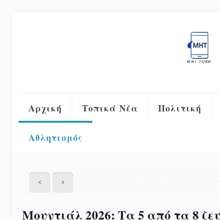
Αρχική
Τοπικά Νέα
Πολιτική
Αθλητισμός
Μουντιάλ 2026: Τα 5 από τα 8 ζε