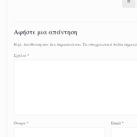
Αφήστε μια απάντηση
Η ηλ. διεύθυνση σας δεν δημοσιεύεται.
Τα υποχρεωτικά πεδία σημειώ
Σχόλιο
*
Όνομα
*
Email
*