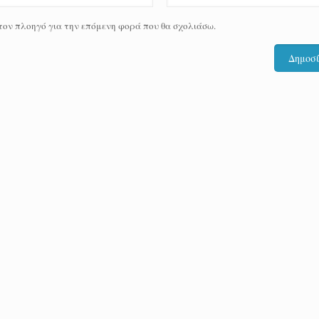
 τον πλοηγό για την επόμενη φορά που θα σχολιάσω.