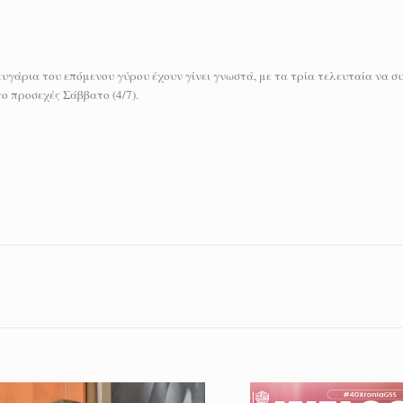
ζευγάρια του επόμενου γύρου έχουν γίνει γνωστά, με τα τρία τελευταία να
ο προσεχές Σάββατο (4/7).