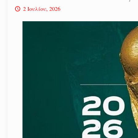
2 Ιουλίου, 2026