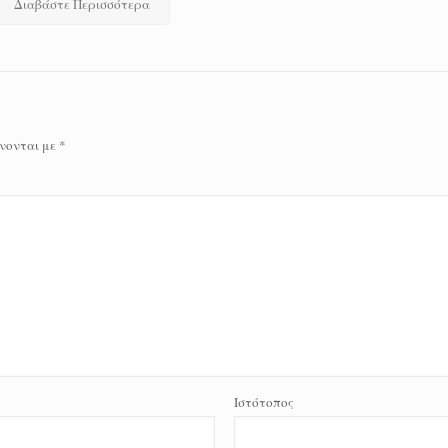
Διαβάστε Περισσότερα
νονται με
*
Ιστότοπος