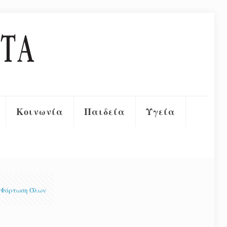
Κοινωνία
Παιδεία
Υγεία
Φόρτωση Όλων