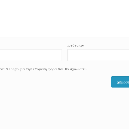
Ιστότοπος
 τον πλοηγό για την επόμενη φορά που θα σχολιάσω.