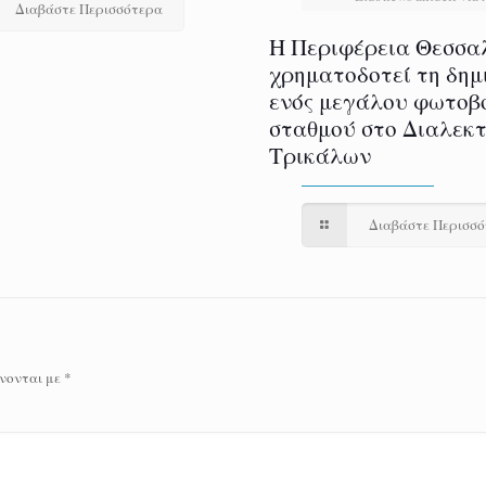
Διαβάστε Περισσότερα
H Περιφέρεια Θεσσα
χρηματοδοτεί τη δημ
ενός μεγάλου φωτοβ
σταθμού στο Διαλεκ
Τρικάλων
Διαβάστε Περισσ
νονται με
*