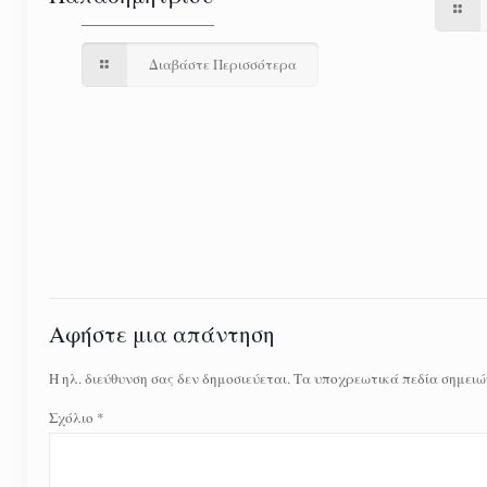
Διαβάστε Περισσότερα
Αφήστε μια απάντηση
Η ηλ. διεύθυνση σας δεν δημοσιεύεται.
Τα υποχρεωτικά πεδία σημειώ
Σχόλιο
*