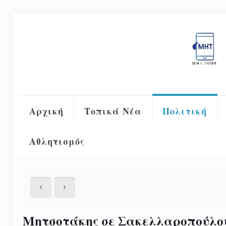
Αρχική
Τοπικά Νέα
Πολιτική
Αθλητισμός
Μητσοτάκης σε Σακελλαροπούλου 