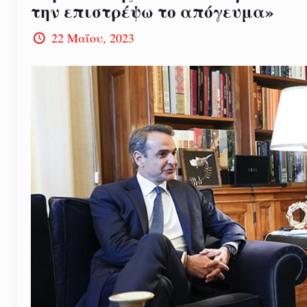
την επιστρέψω το απόγευμα»
22 Μαΐου, 2023