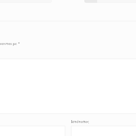
νονται με
*
Ιστότοπος