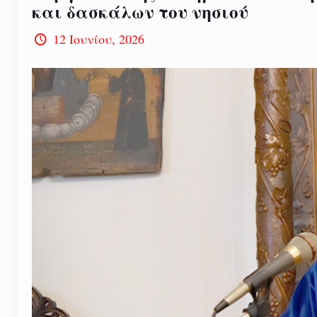
και δασκάλων του νησιού
12 Ιουνίου, 2026