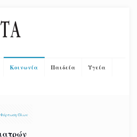
Κοινωνία
Παιδεία
Υγεία
Φόρτωση Όλων
γιατρών