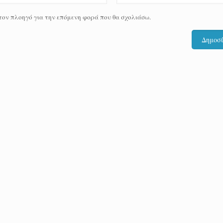
 τον πλοηγό για την επόμενη φορά που θα σχολιάσω.