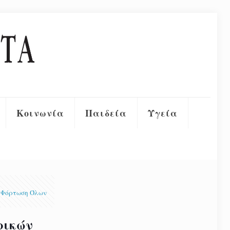
Κοινωνία
Παιδεία
Υγεία
Φόρτωση Όλων
ρικών