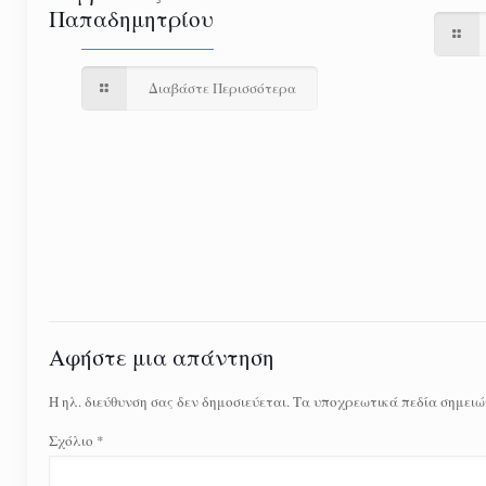
Παπαδημητρίου
Διαβάστε Περισσότερα
Αφήστε μια απάντηση
Η ηλ. διεύθυνση σας δεν δημοσιεύεται.
Τα υποχρεωτικά πεδία σημειώ
Σχόλιο
*