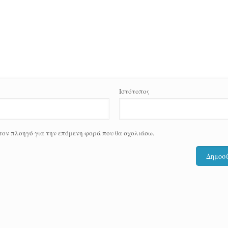
Ιστότοπος
 τον πλοηγό για την επόμενη φορά που θα σχολιάσω.