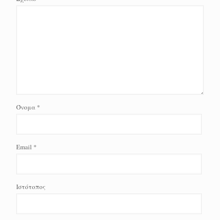
Όνομα
*
Email
*
Ιστότοπος