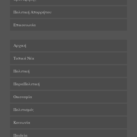
Πολιτική Απορρήτου
Επικοινωνία
Αρχική
Τοπικά Νέα
Πολιτική
ΠαραΠολιτική
Οικονομία
Πολιτισμός
Κοινωνία
Παιδεία