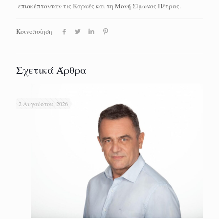
επισκέπτονταν τις Καρυές και τη Μονή Σίμωνος Πέτρας.
Κοινοποίηση
Σχετικά Άρθρα
2 Αυγούστου, 2026