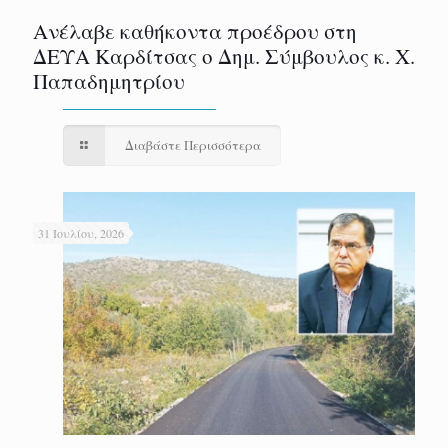
Ανέλαβε καθήκοντα προέδρου στη
ΔΕΥΑ Καρδίτσας ο Δημ. Σύμβουλος κ. Χ.
Παπαδημητρίου
Διαβάστε Περισσότερα
31 Ιουλίου, 2026