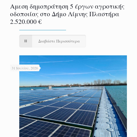
Αμεση δημοπράτηση 5 έργων αγροτικής
οδοποιίας στο Δήμο Λίμνης Πλαστήρα
2.520.000 €
Διαβάστε Περισσότερα
31 Ιουλίου, 2026