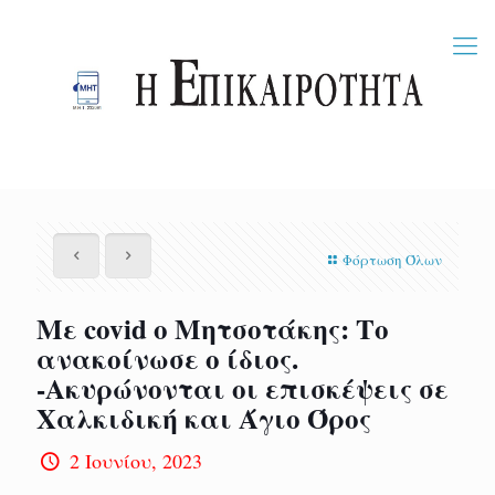
Φόρτωση Όλων
Με covid ο Μητσοτάκης: Το
ανακοίνωσε ο ίδιος.
-Aκυρώνονται οι επισκέψεις σε
Χαλκιδική και Άγιο Όρος
2 Ιουνίου, 2023