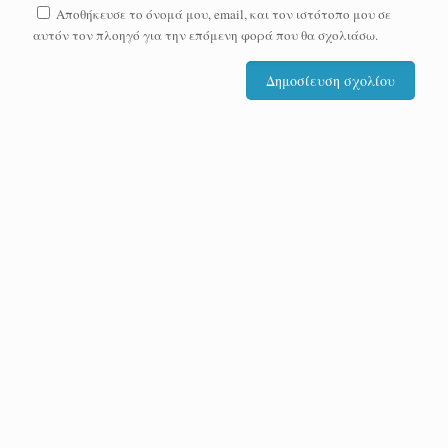
Αποθήκευσε το όνομά μου, email, και τον ιστότοπο μου σε
αυτόν τον πλοηγό για την επόμενη φορά που θα σχολιάσω.