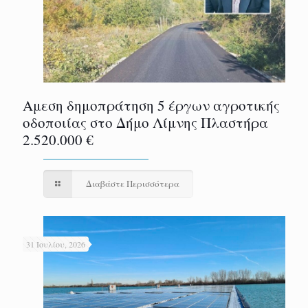
Αμεση δημοπράτηση 5 έργων αγροτικής
οδοποιίας στο Δήμο Λίμνης Πλαστήρα
2.520.000 €
Διαβάστε Περισσότερα
31 Ιουλίου, 2026