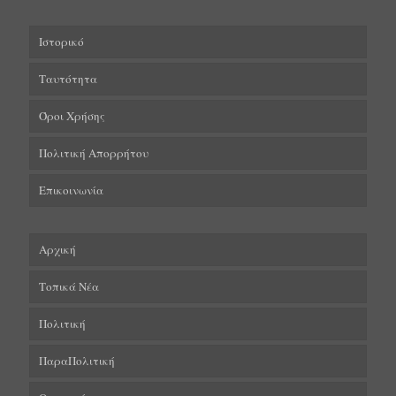
Ιστορικό
Ταυτότητα
Όροι Χρήσης
Πολιτική Απορρήτου
Επικοινωνία
Αρχική
Τοπικά Νέα
Πολιτική
ΠαραΠολιτική