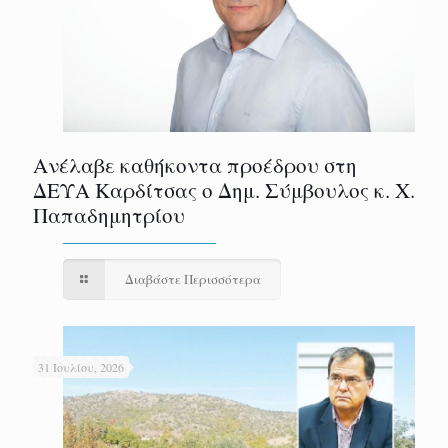
Ανέλαβε καθήκοντα προέδρου στη
ΔΕΥΑ Καρδίτσας ο Δημ. Σύμβουλος κ. Χ.
Παπαδημητρίου
Διαβάστε Περισσότερα
31 Ιουλίου, 2026