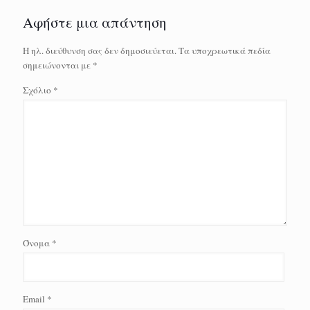
Αφήστε μια απάντηση
Η ηλ. διεύθυνση σας δεν δημοσιεύεται.
Τα υποχρεωτικά πεδία
σημειώνονται με
*
Σχόλιο
*
Όνομα
*
Email
*