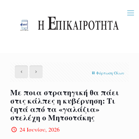
Φόρτωση Όλων
Με ποια στρατηγική θα πάει
στις κάλπες η κυβέρνηση: Τι
ζητά από τα «γαλάζια»
στελέχη ο Μητσοτάκης
24 Ιουνίου, 2026