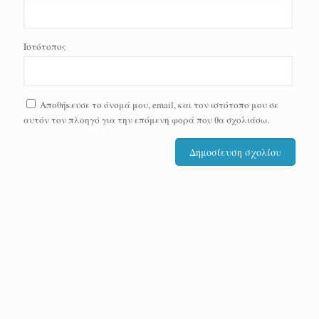
Ιστότοπος
Αποθήκευσε το όνομά μου, email, και τον ιστότοπο μου σε
αυτόν τον πλοηγό για την επόμενη φορά που θα σχολιάσω.