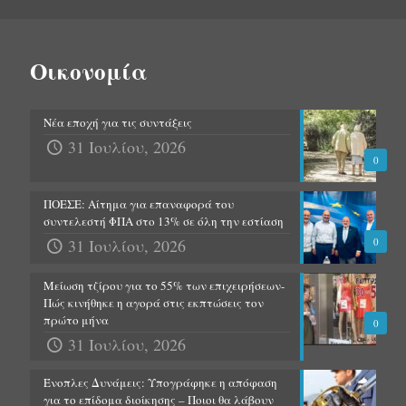
Οικονομία
Νέα εποχή για τις συντάξεις
31 Ιουλίου, 2026
0
ΠΟΕΣΕ: Αίτημα για επαναφορά του
συντελεστή ΦΠΑ στο 13% σε όλη την εστίαση
31 Ιουλίου, 2026
0
Μείωση τζίρου για το 55% των επιχειρήσεων-
Πώς κινήθηκε η αγορά στις εκπτώσεις τον
πρώτο μήνα
0
31 Ιουλίου, 2026
Ένοπλες Δυνάμεις: Υπογράφηκε η απόφαση
για το επίδομα διοίκησης – Ποιοι θα λάβουν