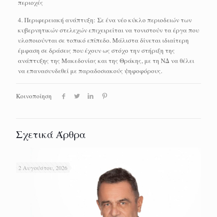
περιοχές
4. Περιφερειακή ανάπτυξη: Σε ένα νέο κύκλο περιοδειών των
κυβερνητικών στελεχών επιχειρείται να τονιστούν τα έργα που
υλοποιούνται σε τοπικό επίπεδο. Μάλιστα δίνεται ιδιαίτερη
έμφαση σε δράσεις που έχουν ως στόχο την στήριξη της
ανάπτυξης της Μακεδονίας και της Θράκης, με τη ΝΔ να θέλει
να επανασυνδεθεί με παραδοσιακούς ψηφοφόρους.
Κοινοποίηση
Σχετικά Άρθρα
2 Αυγούστου, 2026