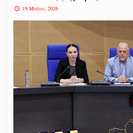
19 Μαΐου, 2026