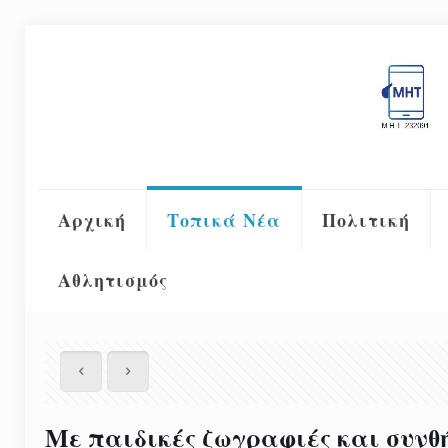
Αρχική
Τοπικά Νέα
Πολιτική
Αθλητισμός
Με παιδικές ζωγραφιές και συν