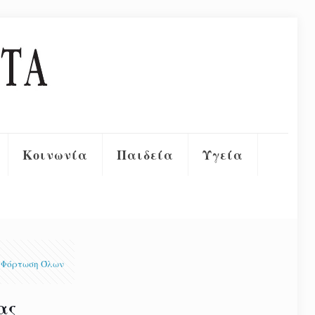
Κοινωνία
Παιδεία
Υγεία
Φόρτωση Όλων
ας