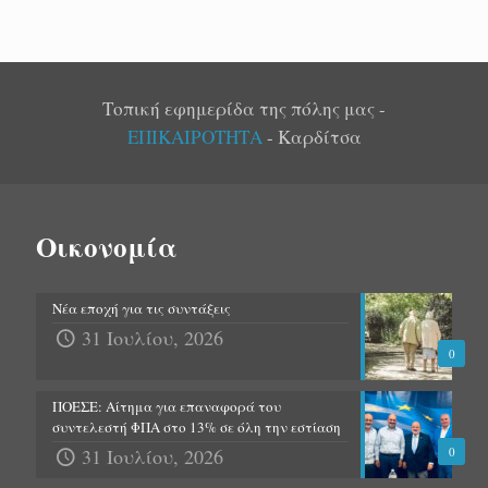
Τοπική εφημερίδα της πόλης μας -
ΕΠΙΚΑΙΡΟΤΗΤΑ
- Καρδίτσα
Οικονομία
Νέα εποχή για τις συντάξεις
31 Ιουλίου, 2026
0
ΠΟΕΣΕ: Αίτημα για επαναφορά του
συντελεστή ΦΠΑ στο 13% σε όλη την εστίαση
31 Ιουλίου, 2026
0