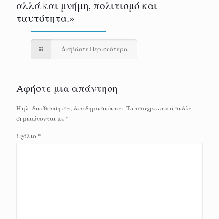
αλλά και μνήμη, πολιτισμό και
ταυτότητα.»
Διαβάστε Περισσότερα
Αφήστε μια απάντηση
Η ηλ. διεύθυνση σας δεν δημοσιεύεται.
Τα υποχρεωτικά πεδία
σημειώνονται με
*
Σχόλιο
*