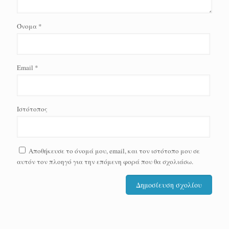
Όνομα
*
Email
*
Ιστότοπος
Αποθήκευσε το όνομά μου, email, και τον ιστότοπο μου σε
αυτόν τον πλοηγό για την επόμενη φορά που θα σχολιάσω.