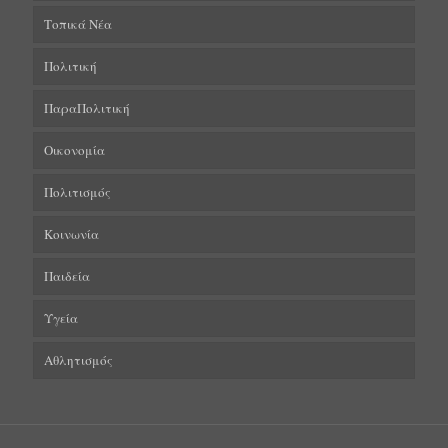
Τοπικά Νέα
Πολιτική
ΠαραΠολιτική
Οικονομία
Πολιτισμός
Κοινωνία
Παιδεία
Υγεία
Αθλητισμός