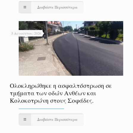
Διαβάστε Περισσότερα
5 Αυγούστου, 2026
Ολοκληρώθηκε η ασφαλτόστρωση σε
τμήματα των οδών Ανθέων και
Κολοκοτρώνη στους Σοφάδες.
Διαβάστε Περισσότερα