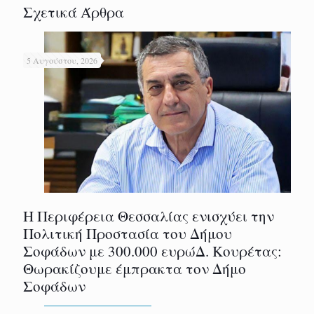
Σχετικά Άρθρα
5 Αυγούστου, 2026
Η Περιφέρεια Θεσσαλίας ενισχύει την
Πολιτική Προστασία του Δήμου
Σοφάδων με 300.000 ευρώΔ. Κουρέτας:
Θωρακίζουμε έμπρακτα τον Δήμο
Σοφάδων