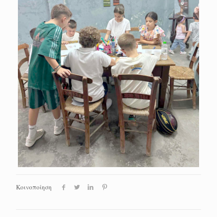
Κοινοποίηση