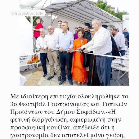
5 Αυγούστου, 2026
Με ιδιαίτερη επιτυχία ολοκληρώθηκε το
3ο Φεστιβάλ Γαστρονομίας και Τοπικών
Προϊόντων του Δήμου Σοφάδων.-«Η
φετινή διοργάνωση, αφιερωμένη στην
προσφυγική κουζίνα, απέδειξε ότι η
γαστρονομία δεν αποτελεί μόνο γεύση,