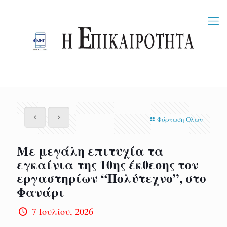
Φόρτωση Όλων
Με μεγάλη επιτυχία τα
εγκαίνια της 10ης έκθεσης τον
εργαστηρίων “Πολύτεχνο”, στο
Φανάρι
7 Ιουλίου, 2026