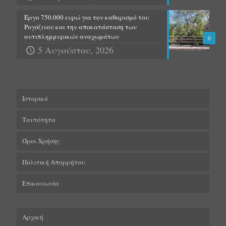
Έργο 750.000 ευρώ για τον καθαρισμό του
Ρογόζινου και την αποκατάσταση των
αντιπλημμυρικών αναχωμάτων
0
5 Αυγούστου, 2026
Ιστορικό
Ταυτότητα
Όροι Χρήσης
Πολιτική Απορρήτου
Επικοινωνία
Αρχική