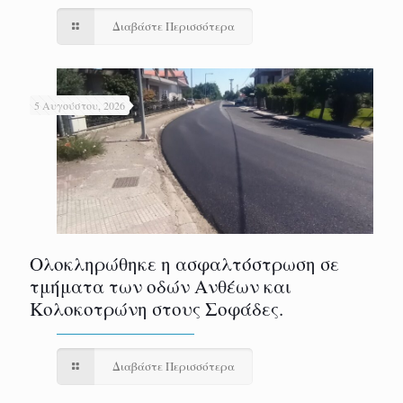
Διαβάστε Περισσότερα
5 Αυγούστου, 2026
Ολοκληρώθηκε η ασφαλτόστρωση σε
τμήματα των οδών Ανθέων και
Κολοκοτρώνη στους Σοφάδες.
Διαβάστε Περισσότερα