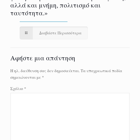
αλλά και μνήμη, πολιτισμό και
ταυτότητα.»
Διαβάστε Περισσότερα
Αφήστε μια απάντηση
Η ηλ. διεύθυνση σας δεν δημοσιεύεται.
Τα υποχρεωτικά πεδία
σημειώνονται με
*
Σχόλιο
*