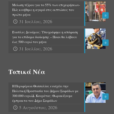
Μείωση τζίρου για το 55% των επιχειρήσεων-
Πώς κινήθηκε η αγορά στις εκπτώσεις τον
πρώτο μήνα
0
31 Ιουλίου, 2026
Ένοπλες Δυνάμεις: Υπογράφηκε η απόφαση
για το επίδομα διοίκησης – Ποιοι θα λάβουν
έως 500 ευρώ τον μήνα
0
31 Ιουλίου, 2026
Τοπικά Νέα
Η Περιφέρεια Θεσσαλίας ενισχύει την
Πολιτική Προστασία του Δήμου Σοφάδων με
300.000 ευρώΔ. Κουρέτας: Θωρακίζουμε
0
έμπρακτα τον Δήμο Σοφάδων
5 Αυγούστου, 2026