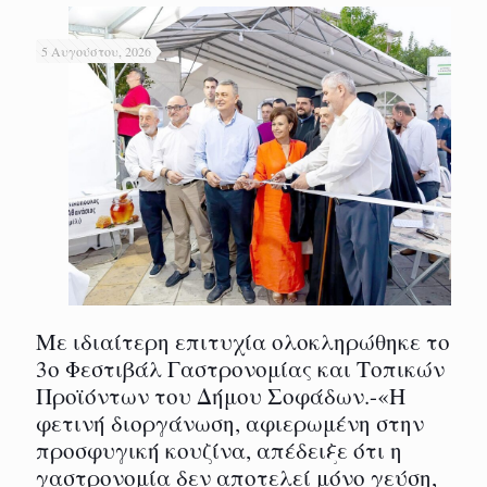
5 Αυγούστου, 2026
Με ιδιαίτερη επιτυχία ολοκληρώθηκε το
3ο Φεστιβάλ Γαστρονομίας και Τοπικών
Προϊόντων του Δήμου Σοφάδων.-«Η
φετινή διοργάνωση, αφιερωμένη στην
προσφυγική κουζίνα, απέδειξε ότι η
γαστρονομία δεν αποτελεί μόνο γεύση,