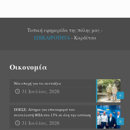
Τοπική εφημερίδα της πόλης μας -
ΕΠΙΚΑΙΡΟΤΗΤΑ
- Καρδίτσα
Οικονομία
Νέα εποχή για τις συντάξεις
31 Ιουλίου, 2026
0
ΠΟΕΣΕ: Αίτημα για επαναφορά του
συντελεστή ΦΠΑ στο 13% σε όλη την εστίαση
31 Ιουλίου, 2026
0