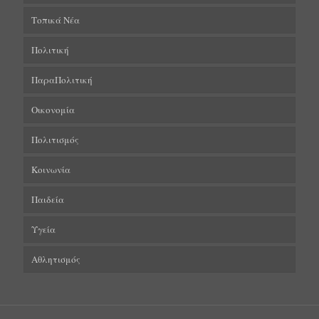
Τοπικά Νέα
Πολιτική
ΠαραΠολιτική
Οικονομία
Πολιτισμός
Κοινωνία
Παιδεία
Υγεία
Αθλητισμός