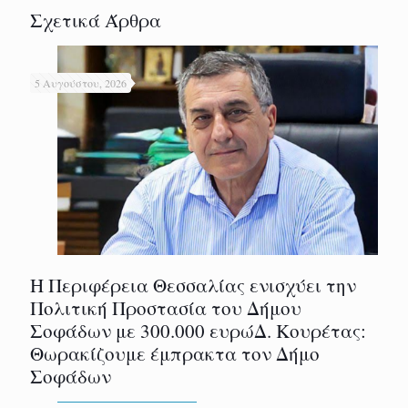
Σχετικά Άρθρα
5 Αυγούστου, 2026
Η Περιφέρεια Θεσσαλίας ενισχύει την
Πολιτική Προστασία του Δήμου
Σοφάδων με 300.000 ευρώΔ. Κουρέτας:
Θωρακίζουμε έμπρακτα τον Δήμο
Σοφάδων