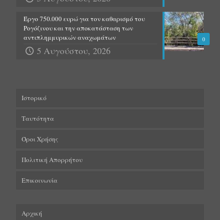
Έργο 750.000 ευρώ για τον καθαρισμό του
Ρογόζινου και την αποκατάσταση των
αντιπλημμυρικών αναχωμάτων
0
5 Αυγούστου, 2026
Ιστορικό
Ταυτότητα
Όροι Χρήσης
Πολιτική Απορρήτου
Επικοινωνία
Αρχική