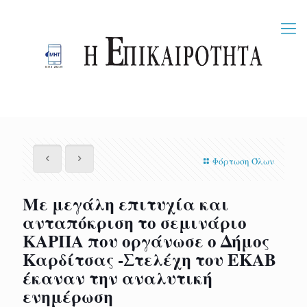
Φόρτωση Όλων
Με μεγάλη επιτυχία και
ανταπόκριση το σεμινάριο
ΚΑΡΠΑ που οργάνωσε ο Δήμος
Καρδίτσας -Στελέχη του ΕΚΑΒ
έκαναν την αναλυτική
ενημέρωση