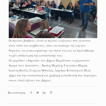
Οι πρώτες βοήθειες, είναι οι πρώτες ενέργειες που γίνονται
στον τόπο του συμβάντος, ώστε να σώσουμε τη ζωή του
θύματος, να ανακουφίσουμε τον πόνο του και να προλάβουμε
τυχόν επιδείνωση της κατάστασής του.
Οι αρμόδιες υπηρεσίες του Δήμου Καρδίτσας ευχαριστούν
θερμά τους διασώστες : Κρόκη Μιχάλη, Γιαννάκα Μαρία,
Ιωάννη Βούζα, Γεώργιο Μπούκη, Λάμπρο Φυτσιλή και Ηλία
Δήμο για την ουσιαστική και χρήσιμη εκπαίδευση που παρείχαν
στους υπαλλήλους του Δήμου.
Κοινοποίηση