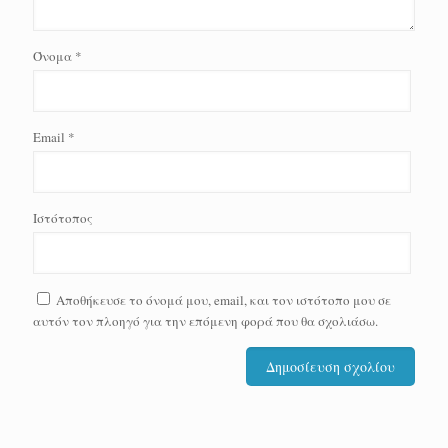
Όνομα
*
Email
*
Ιστότοπος
Αποθήκευσε το όνομά μου, email, και τον ιστότοπο μου σε
αυτόν τον πλοηγό για την επόμενη φορά που θα σχολιάσω.