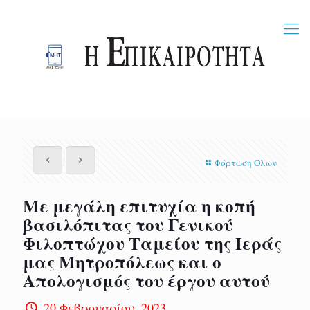
Φόρτωση Όλων
Με μεγάλη επιτυχία η κοπή
βασιλόπιτας του Γενικού
Φιλοπτώχου Ταμείου της Ιεράς
μας Μητροπόλεως και ο
Απολογισμός του έργου αυτού
20 Φεβρουαρίου, 2023