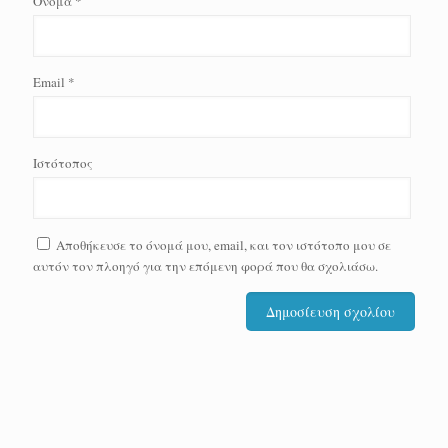
Όνομα
*
Email
*
Ιστότοπος
Αποθήκευσε το όνομά μου, email, και τον ιστότοπο μου σε
αυτόν τον πλοηγό για την επόμενη φορά που θα σχολιάσω.