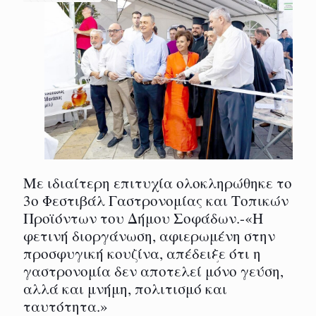
Με ιδιαίτερη επιτυχία ολοκληρώθηκε το
3ο Φεστιβάλ Γαστρονομίας και Τοπικών
Προϊόντων του Δήμου Σοφάδων.-«Η
φετινή διοργάνωση, αφιερωμένη στην
προσφυγική κουζίνα, απέδειξε ότι η
γαστρονομία δεν αποτελεί μόνο γεύση,
αλλά και μνήμη, πολιτισμό και
ταυτότητα.»