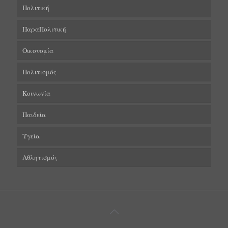
Πολιτική
ΠαραΠολιτική
Οικονομία
Πολιτισμός
Κοινωνία
Παιδεία
Υγεία
Αθλητισμός