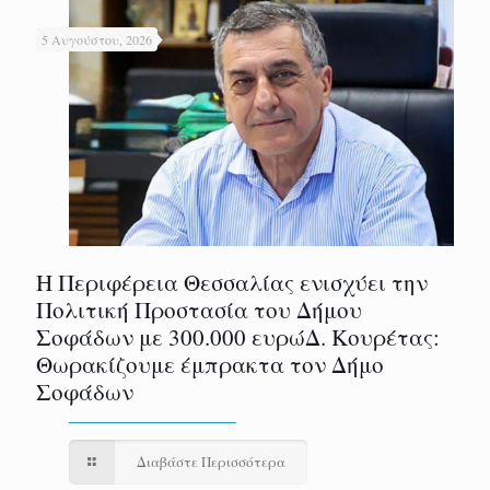
5 Αυγούστου, 2026
Η Περιφέρεια Θεσσαλίας ενισχύει την
Πολιτική Προστασία του Δήμου
Σοφάδων με 300.000 ευρώΔ. Κουρέτας:
Θωρακίζουμε έμπρακτα τον Δήμο
Σοφάδων
Διαβάστε Περισσότερα