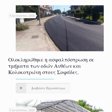
5 Αυγούστου, 2026
Ολοκληρώθηκε η ασφαλτόστρωση σε
τμήματα των οδών Ανθέων και
Κολοκοτρώνη στους Σοφάδες.
Διαβάστε Περισσότερα
5 Αυγούστου, 2026