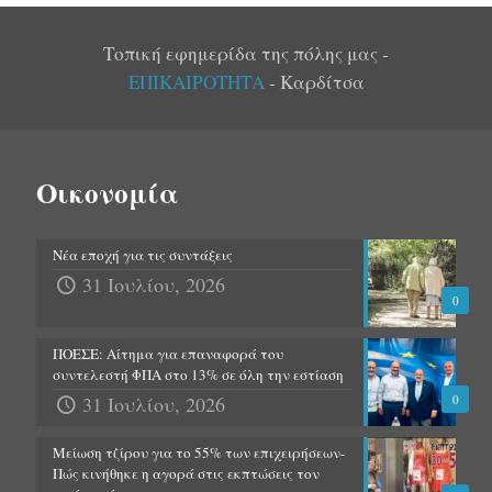
Τοπική εφημερίδα της πόλης μας -
ΕΠΙΚΑΙΡΟΤΗΤΑ
- Καρδίτσα
Οικονομία
Νέα εποχή για τις συντάξεις
31 Ιουλίου, 2026
0
ΠΟΕΣΕ: Αίτημα για επαναφορά του
συντελεστή ΦΠΑ στο 13% σε όλη την εστίαση
31 Ιουλίου, 2026
0
Μείωση τζίρου για το 55% των επιχειρήσεων-
Πώς κινήθηκε η αγορά στις εκπτώσεις τον