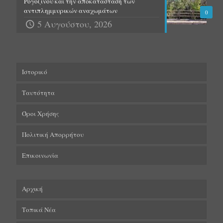
Ρογόζινου και την αποκατάσταση των
αντιπλημμυρικών αναχωμάτων
0
5 Αυγούστου, 2026
Ιστορικό
Ταυτότητα
Όροι Χρήσης
Πολιτική Απορρήτου
Επικοινωνία
Αρχική
Τοπικά Νέα