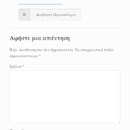
Διαβάστε Περισσότερα
Αφήστε μια απάντηση
Η ηλ. διεύθυνση σας δεν δημοσιεύεται.
Τα υποχρεωτικά πεδία
σημειώνονται με
*
Σχόλιο
*