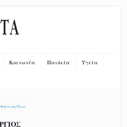
Κοινωνία
Παιδεία
Υγεία
Φόρτωση Όλων
ΏΡΓΙΟΣ