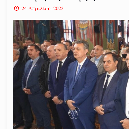
24 Απριλίου, 2023