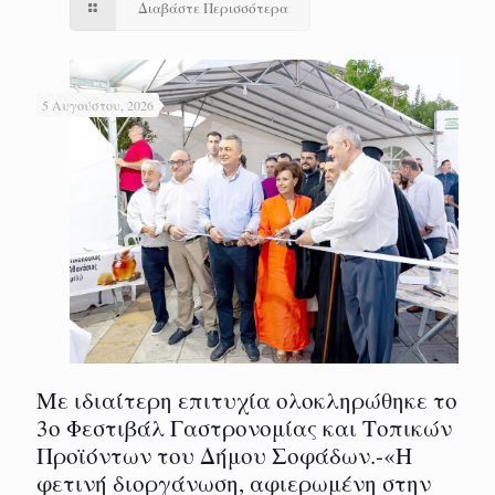
Διαβάστε Περισσότερα
5 Αυγούστου, 2026
Με ιδιαίτερη επιτυχία ολοκληρώθηκε το
3ο Φεστιβάλ Γαστρονομίας και Τοπικών
Προϊόντων του Δήμου Σοφάδων.-«Η
φετινή διοργάνωση, αφιερωμένη στην