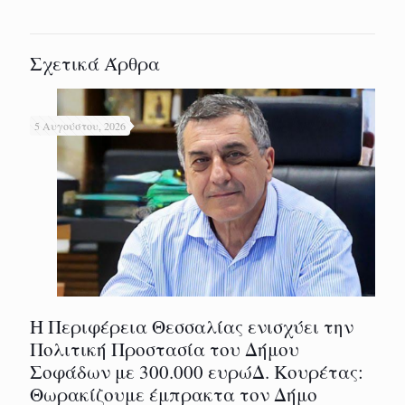
Σχετικά Άρθρα
5 Αυγούστου, 2026
Η Περιφέρεια Θεσσαλίας ενισχύει την
Πολιτική Προστασία του Δήμου
Σοφάδων με 300.000 ευρώΔ. Κουρέτας:
Θωρακίζουμε έμπρακτα τον Δήμο