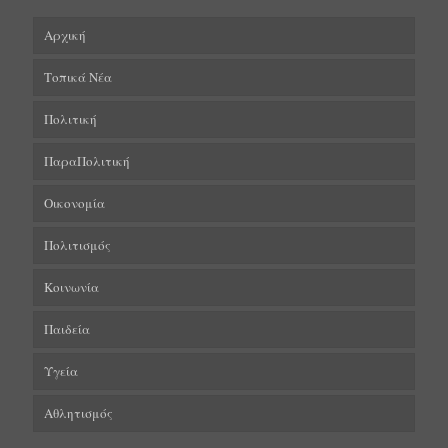
Αρχική
Τοπικά Νέα
Πολιτική
ΠαραΠολιτική
Οικονομία
Πολιτισμός
Κοινωνία
Παιδεία
Υγεία
Αθλητισμός