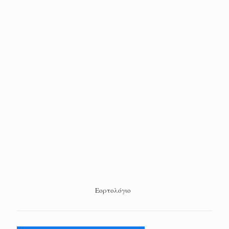
Εορτολόγιο