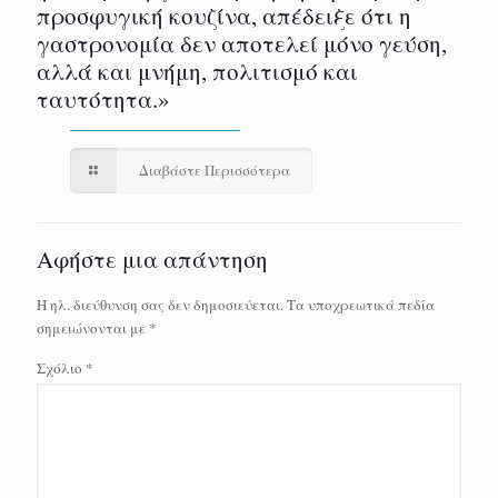
προσφυγική κουζίνα, απέδειξε ότι η
γαστρονομία δεν αποτελεί μόνο γεύση,
αλλά και μνήμη, πολιτισμό και
ταυτότητα.»
Διαβάστε Περισσότερα
Αφήστε μια απάντηση
Η ηλ. διεύθυνση σας δεν δημοσιεύεται.
Τα υποχρεωτικά πεδία
σημειώνονται με
*
Σχόλιο
*