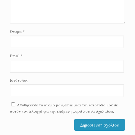
Όνομα
*
Email
*
Ιστότοπος
Αποθήκευσε το όνομά μου, email, και τον ιστότοπο μου σε
αυτόν τον πλοηγό για την επόμενη φορά που θα σχολιάσω.