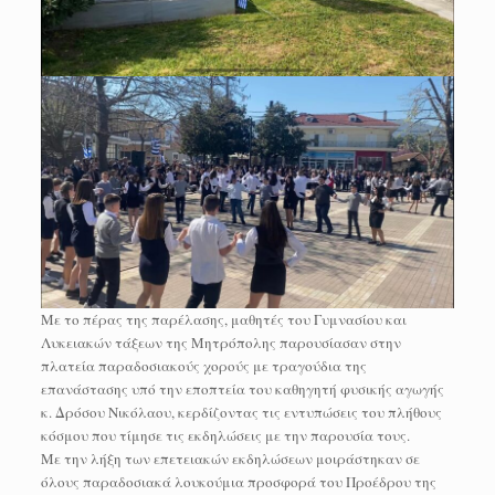
Με το πέρας της παρέλασης, μαθητές του Γυμνασίου και
Λυκειακών τάξεων της Μητρόπολης παρουσίασαν στην
πλατεία παραδοσιακούς χορούς με τραγούδια της
επανάστασης υπό την εποπτεία του καθηγητή φυσικής αγωγής
κ. Δρόσου Νικόλαου, κερδίζοντας τις εντυπώσεις του πλήθους
κόσμου που τίμησε τις εκδηλώσεις με την παρουσία τους.
Με την λήξη των επετειακών εκδηλώσεων μοιράστηκαν σε
όλους παραδοσιακά λουκούμια προσφορά του Προέδρου της