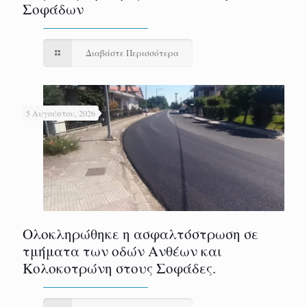
Σοφάδων
Διαβάστε Περισσότερα
5 Αυγούστου, 2026
Ολοκληρώθηκε η ασφαλτόστρωση σε
τμήματα των οδών Ανθέων και
Κολοκοτρώνη στους Σοφάδες.