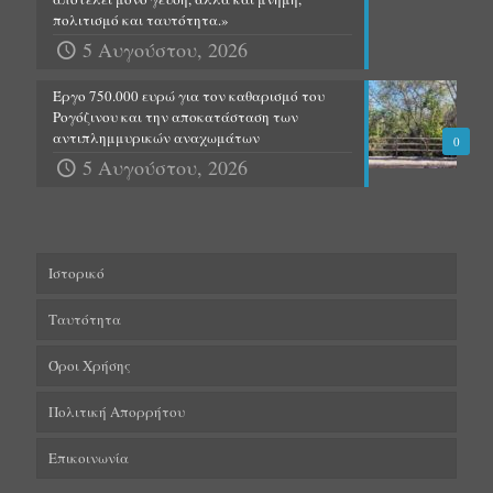
πολιτισμό και ταυτότητα.»
5 Αυγούστου, 2026
Έργο 750.000 ευρώ για τον καθαρισμό του
Ρογόζινου και την αποκατάσταση των
αντιπλημμυρικών αναχωμάτων
0
5 Αυγούστου, 2026
Ιστορικό
Ταυτότητα
Όροι Χρήσης
Πολιτική Απορρήτου
Επικοινωνία