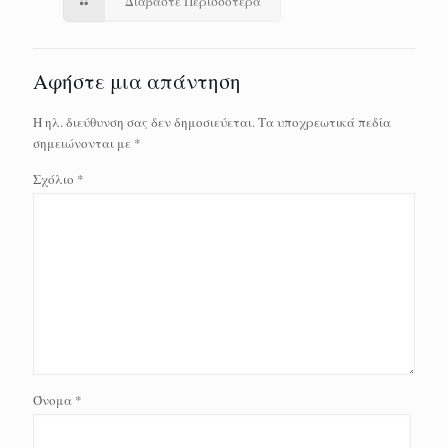
Διαβάστε Περισσότερα
Αφήστε μια απάντηση
Η ηλ. διεύθυνση σας δεν δημοσιεύεται.
Τα υποχρεωτικά πεδία
σημειώνονται με
*
Σχόλιο
*
Όνομα
*