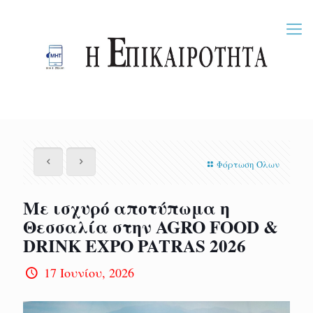
Φόρτωση Όλων
Με ισχυρό αποτύπωμα η
Θεσσαλία στην AGRO FOOD &
DRINK EXPO PATRAS 2026
17 Ιουνίου, 2026