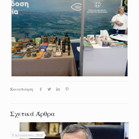
Κοινοποίηση
Σχετικά Άρθρα
5 Αυγούστου, 2026