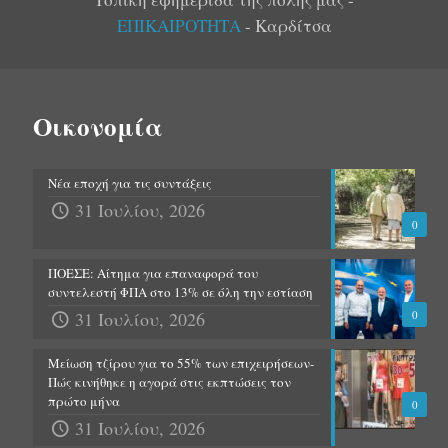
ΕΠΙΚΑΙΡΟΤΗΤΑ
- Καρδίτσα
Οικονομία
Νέα εποχή για τις συντάξεις
31 Ιουλίου, 2026
0
ΠΟΕΣΕ: Αίτημα για επαναφορά του
συντελεστή ΦΠΑ στο 13% σε όλη την εστίαση
31 Ιουλίου, 2026
0
Μείωση τζίρου για το 55% των επιχειρήσεων-
Πώς κινήθηκε η αγορά στις εκπτώσεις τον
πρώτο μήνα
0
31 Ιουλίου, 2026