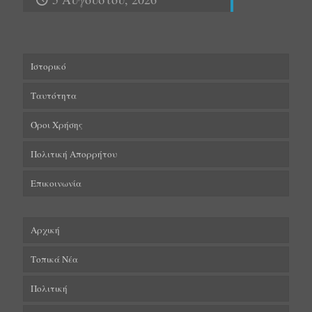
Ιστορικό
Ταυτότητα
Όροι Χρήσης
Πολιτική Απορρήτου
Επικοινωνία
Αρχική
Τοπικά Νέα
Πολιτική