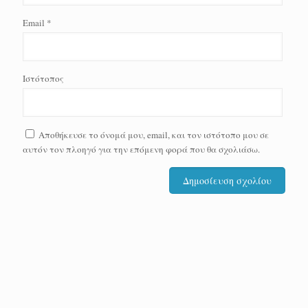
Email
*
Ιστότοπος
Αποθήκευσε το όνομά μου, email, και τον ιστότοπο μου σε
αυτόν τον πλοηγό για την επόμενη φορά που θα σχολιάσω.