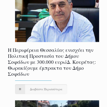
Η Περιφέρεια Θεσσαλίας ενισχύει την
Πολιτική Προστασία του Δήμου
Σοφάδων με 300.000 ευρώΔ. Κουρέτας:
Θωρακίζουμε έμπρακτα τον Δήμο
Σοφάδων
Διαβάστε Περισσότερα