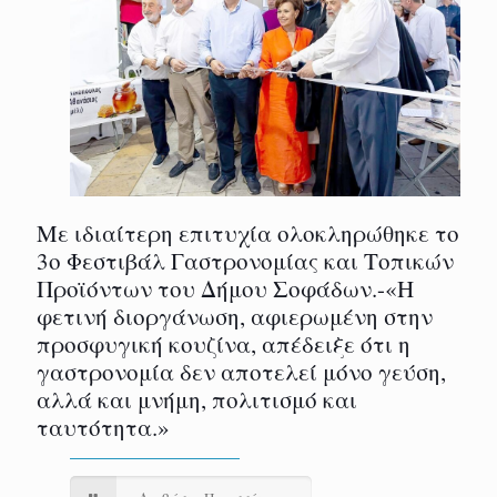
Με ιδιαίτερη επιτυχία ολοκληρώθηκε το
3ο Φεστιβάλ Γαστρονομίας και Τοπικών
Προϊόντων του Δήμου Σοφάδων.-«Η
φετινή διοργάνωση, αφιερωμένη στην
προσφυγική κουζίνα, απέδειξε ότι η
γαστρονομία δεν αποτελεί μόνο γεύση,
αλλά και μνήμη, πολιτισμό και
ταυτότητα.»