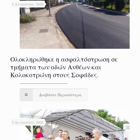
5 Αυγούστου, 2026
Ολοκληρώθηκε η ασφαλτόστρωση σε
τμήματα των οδών Ανθέων και
Κολοκοτρώνη στους Σοφάδες.
Διαβάστε Περισσότερα
5 Αυγούστου, 2026