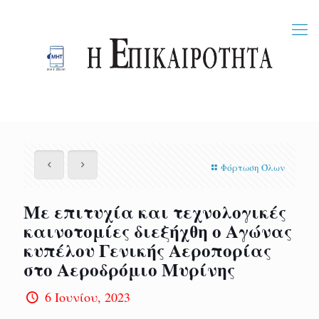
Φόρτωση Όλων
Με επιτυχία και τεχνολογικές
καινοτομίες διεξήχθη ο Αγώνας
κυπέλου Γενικής Αεροπορίας
στο Αεροδρόμιο Μυρίνης
6 Ιουνίου, 2023