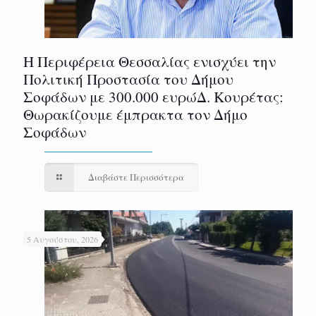
Η Περιφέρεια Θεσσαλίας ενισχύει την
Πολιτική Προστασία του Δήμου
Σοφάδων με 300.000 ευρώΔ. Κουρέτας:
Θωρακίζουμε έμπρακτα τον Δήμο
Σοφάδων
Διαβάστε Περισσότερα
5 Αυγούστου, 2026