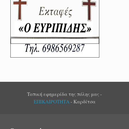
Τοπική εφημερίδα της πόλης μας -
ΕΠΙΚΑΙΡΟΤΗΤΑ
- Καρδίτσα