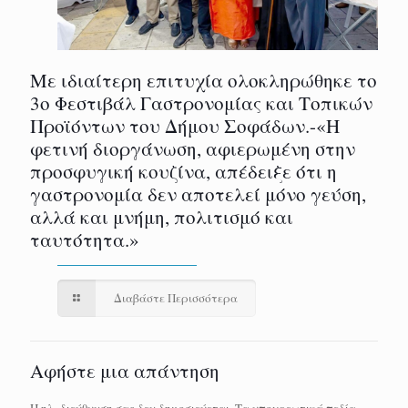
Με ιδιαίτερη επιτυχία ολοκληρώθηκε το
3ο Φεστιβάλ Γαστρονομίας και Τοπικών
Προϊόντων του Δήμου Σοφάδων.-«Η
φετινή διοργάνωση, αφιερωμένη στην
προσφυγική κουζίνα, απέδειξε ότι η
γαστρονομία δεν αποτελεί μόνο γεύση,
αλλά και μνήμη, πολιτισμό και
ταυτότητα.»
Διαβάστε Περισσότερα
Αφήστε μια απάντηση