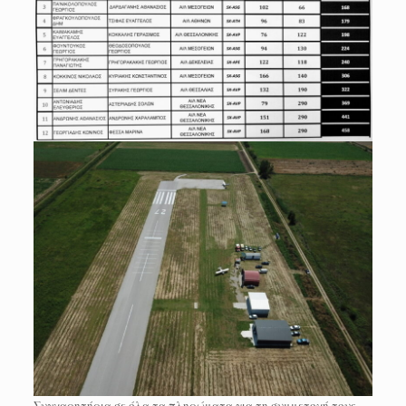
Συγχαρητήρια σε όλα τα πληρώματα για τη συμμετοχή τους