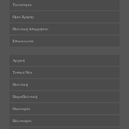
Ταυτότητα
Όροι Χρήσης
Πολιτική Απορρήτου
Επικοινωνία
Αρχική
Τοπικά Νέα
Πολιτική
ΠαραΠολιτική
Οικονομία
Πολιτισμός