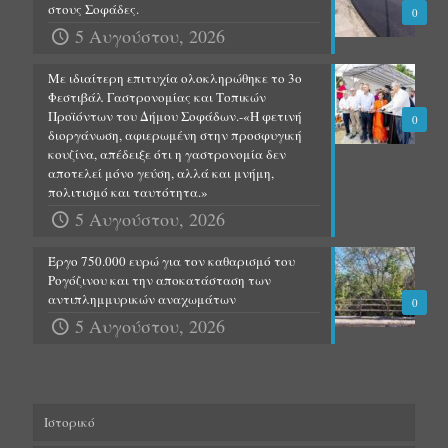
στους Σοφάδες.
0
5 Αυγούστου, 2026
Με ιδιαίτερη επιτυχία ολοκληρώθηκε το 3ο
Φεστιβάλ Γαστρονομίας και Τοπικών
Προϊόντων του Δήμου Σοφάδων.-«Η φετινή
0
διοργάνωση, αφιερωμένη στην προσφυγική
κουζίνα, απέδειξε ότι η γαστρονομία δεν
αποτελεί μόνο γεύση, αλλά και μνήμη,
πολιτισμό και ταυτότητα.»
5 Αυγούστου, 2026
Έργο 750.000 ευρώ για τον καθαρισμό του
Ρογόζινου και την αποκατάσταση των
αντιπλημμυρικών αναχωμάτων
0
5 Αυγούστου, 2026
Ιστορικό