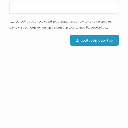
Αποθήκευσε το όνομά μου, email, και τον ιστότοπο μου σε
αυτόν τον πλοηγό για την επόμενη φορά που θα σχολιάσω.