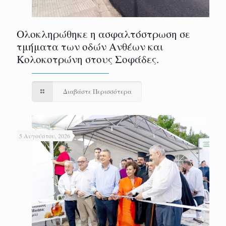
Ολοκληρώθηκε η ασφαλτόστρωση σε
τμήματα των οδών Ανθέων και
Κολοκοτρώνη στους Σοφάδες.
Διαβάστε Περισσότερα
5 Αυγούστου, 2026