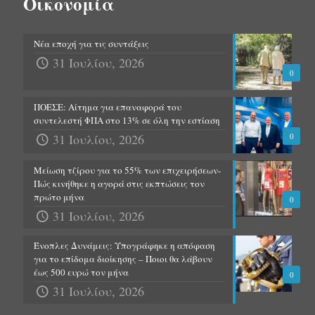
Οικονομία
Νέα εποχή για τις συντάξεις
31 Ιουλίου, 2026
0
ΠΟΕΣΕ: Αίτημα για επαναφορά του
συντελεστή ΦΠΑ στο 13% σε όλη την εστίαση
31 Ιουλίου, 2026
0
Μείωση τζίρου για το 55% των επιχειρήσεων-
Πώς κινήθηκε η αγορά στις εκπτώσεις τον
πρώτο μήνα
0
31 Ιουλίου, 2026
Ένοπλες Δυνάμεις: Υπογράφηκε η απόφαση
για το επίδομα διοίκησης – Ποιοι θα λάβουν
έως 500 ευρώ τον μήνα
0
31 Ιουλίου, 2026