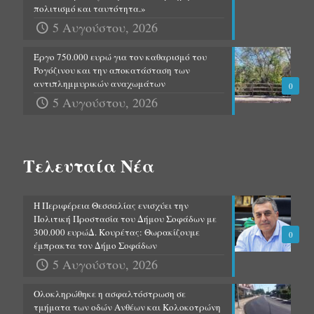
πολιτισμό και ταυτότητα.»
5 Αυγούστου, 2026
Έργο 750.000 ευρώ για τον καθαρισμό του
Ρογόζινου και την αποκατάσταση των
αντιπλημμυρικών αναχωμάτων
0
5 Αυγούστου, 2026
Τελευταία Νέα
Η Περιφέρεια Θεσσαλίας ενισχύει την
Πολιτική Προστασία του Δήμου Σοφάδων με
300.000 ευρώΔ. Κουρέτας: Θωρακίζουμε
0
έμπρακτα τον Δήμο Σοφάδων
5 Αυγούστου, 2026
Ολοκληρώθηκε η ασφαλτόστρωση σε
τμήματα των οδών Ανθέων και Κολοκοτρώνη