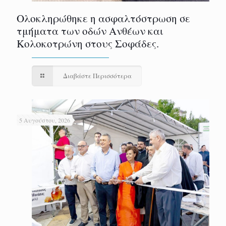
Ολοκληρώθηκε η ασφαλτόστρωση σε
τμήματα των οδών Ανθέων και
Κολοκοτρώνη στους Σοφάδες.
Διαβάστε Περισσότερα
5 Αυγούστου, 2026