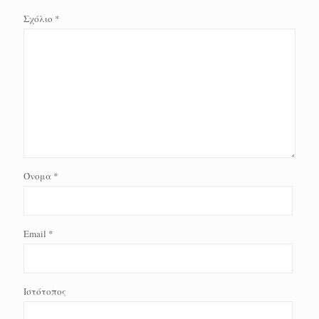
Σχόλιο
*
Όνομα
*
Email
*
Ιστότοπος