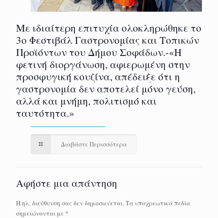
Με ιδιαίτερη επιτυχία ολοκληρώθηκε το
3ο Φεστιβάλ Γαστρονομίας και Τοπικών
Προϊόντων του Δήμου Σοφάδων.-«Η
φετινή διοργάνωση, αφιερωμένη στην
προσφυγική κουζίνα, απέδειξε ότι η
γαστρονομία δεν αποτελεί μόνο γεύση,
αλλά και μνήμη, πολιτισμό και
ταυτότητα.»
Διαβάστε Περισσότερα
Αφήστε μια απάντηση
Η ηλ. διεύθυνση σας δεν δημοσιεύεται.
Τα υποχρεωτικά πεδία
σημειώνονται με
*