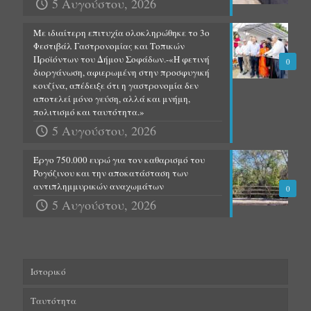
5 Αυγούστου, 2026
Με ιδιαίτερη επιτυχία ολοκληρώθηκε το 3ο
Φεστιβάλ Γαστρονομίας και Τοπικών
Προϊόντων του Δήμου Σοφάδων.-«Η φετινή
0
διοργάνωση, αφιερωμένη στην προσφυγική
κουζίνα, απέδειξε ότι η γαστρονομία δεν
αποτελεί μόνο γεύση, αλλά και μνήμη,
πολιτισμό και ταυτότητα.»
5 Αυγούστου, 2026
Έργο 750.000 ευρώ για τον καθαρισμό του
Ρογόζινου και την αποκατάσταση των
αντιπλημμυρικών αναχωμάτων
0
5 Αυγούστου, 2026
Ιστορικό
Ταυτότητα