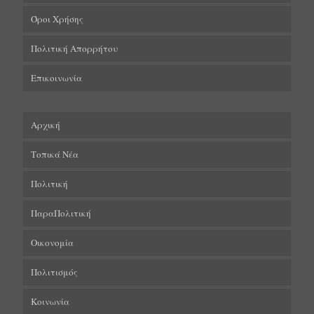
Όροι Χρήσης
Πολιτική Απορρήτου
Επικοινωνία
Αρχική
Τοπικά Νέα
Πολιτική
ΠαραΠολιτική
Οικονομία
Πολιτισμός
Κοινωνία