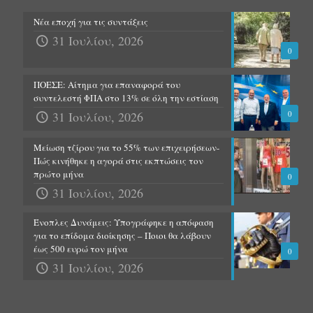
Νέα εποχή για τις συντάξεις
31 Ιουλίου, 2026
0
ΠΟΕΣΕ: Αίτημα για επαναφορά του
συντελεστή ΦΠΑ στο 13% σε όλη την εστίαση
31 Ιουλίου, 2026
0
Μείωση τζίρου για το 55% των επιχειρήσεων-
Πώς κινήθηκε η αγορά στις εκπτώσεις τον
πρώτο μήνα
0
31 Ιουλίου, 2026
Ένοπλες Δυνάμεις: Υπογράφηκε η απόφαση
για το επίδομα διοίκησης – Ποιοι θα λάβουν
έως 500 ευρώ τον μήνα
0
31 Ιουλίου, 2026