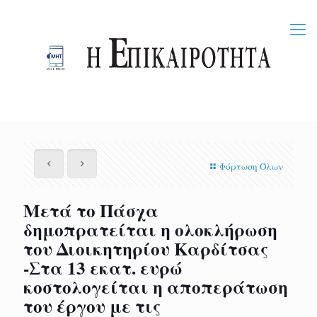
Φόρτωση Όλων
Μετά το Πάσχα
δημοπρατείται η ολοκλήρωση
του Διοικητηρίου Καρδίτσας
-Στα 13 εκατ. ευρώ
κοστολογείται η αποπεράτωση
του έργου με τις