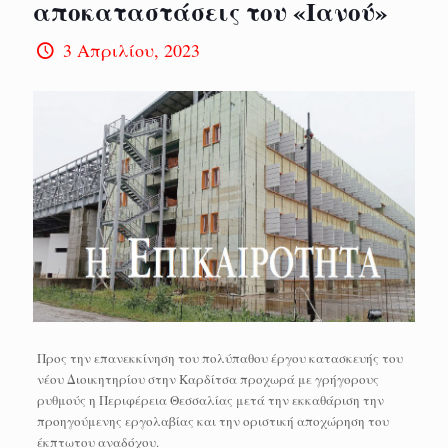
αποκαταστάσεις του «Ιανού»
3 Απριλίου, 2023
Προς την επανεκκίνηση του πολύπαθου έργου κατασκευής του
νέου Διοικητηρίου στην Καρδίτσα προχωρά με γρήγορους
ρυθμούς η Περιφέρεια Θεσσαλίας μετά την εκκαθάριση την
προηγούμενης εργολαβίας και την οριστική αποχώρηση του
έκπτωτου αναδόχου.