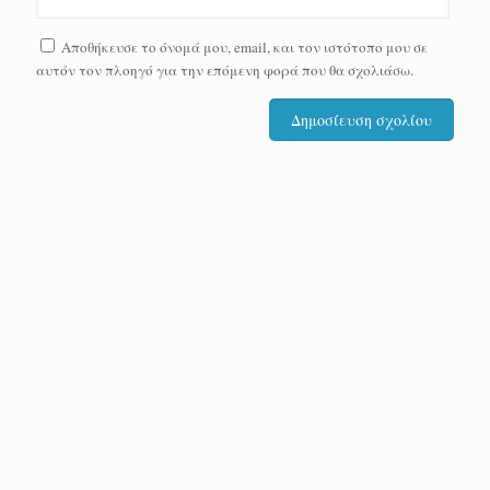
Αποθήκευσε το όνομά μου, email, και τον ιστότοπο μου σε
αυτόν τον πλοηγό για την επόμενη φορά που θα σχολιάσω.