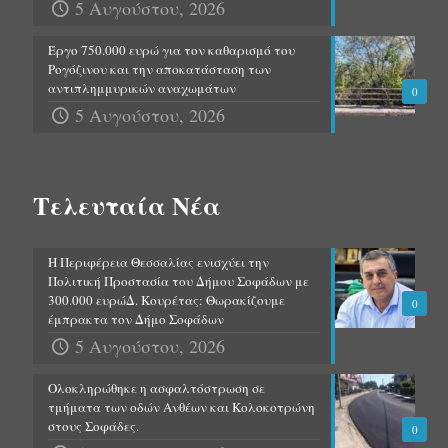
5 Αυγούστου, 2026
Έργο 750.000 ευρώ για τον καθαρισμό του
Ρογόζινου και την αποκατάσταση των
αντιπλημμυρικών αναχωμάτων
0
5 Αυγούστου, 2026
Τελευταία Νέα
Η Περιφέρεια Θεσσαλίας ενισχύει την
Πολιτική Προστασία του Δήμου Σοφάδων με
300.000 ευρώΔ. Κουρέτας: Θωρακίζουμε
0
έμπρακτα τον Δήμο Σοφάδων
5 Αυγούστου, 2026
Ολοκληρώθηκε η ασφαλτόστρωση σε
τμήματα των οδών Ανθέων και Κολοκοτρώνη
στους Σοφάδες.
0