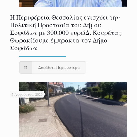
Η Περιφέρεια Θεσσαλίας ενισχύει την
Πολιτική Προστασία του Δήμου
Σοφάδων με 300.000 ευρώΔ. Κουρέτας:
Θωρακίζουμε έμπρακτα τον Δήμο
Σοφάδων
Διαβάστε Περισσότερα
5 Αυγούστου, 2026