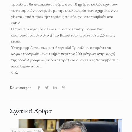
Τρικάλων θα διαρκέσουν γύρω στις 10 ημέρες καλώς εχόντων
των καιρικών συνθηκών με την κυκλοφορία των οχημάτων να
γίνεται από παρακαμπτηρίους που θα γνωστοποιηθούν στο
κοινό.
Ο προϋπολογισμός όλων των ασφαλτοστρώσεων που
υλοποιούνται στο στο Δήμο Καρδίτσας φτάνει στα 2,5 εκατ.
ευρώ.
Υπογραμμίζεται πως μετά την οδό Τρικάλων απομένει να
ασφαλτοστρωθεί ένα τμήμα περίπου 200 μέτρων στην αρχή
της οδού Αγράφων (με Νικηταρά) και οι σχετικές παρεμβάσεις
ολοκληρώνονται.
Φ.Κ.
Κοινοποίηση
Σχετικά Άρθρα
5 Αυγούστου, 2026