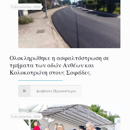
5 Αυγούστου, 2026
Ολοκληρώθηκε η ασφαλτόστρωση σε
τμήματα των οδών Ανθέων και
Κολοκοτρώνη στους Σοφάδες.
Διαβάστε Περισσότερα
5 Αυγούστου, 2026