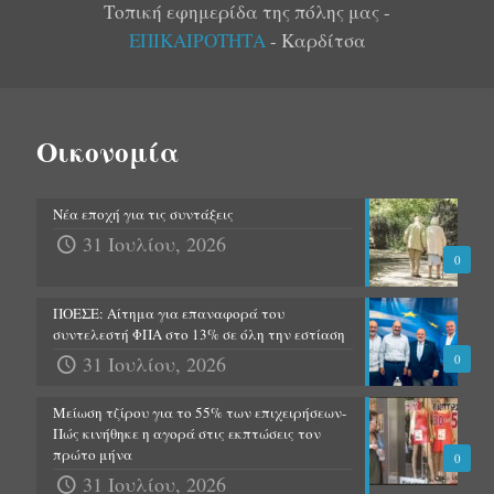
Τοπική εφημερίδα της πόλης μας -
ΕΠΙΚΑΙΡΟΤΗΤΑ
- Καρδίτσα
Οικονομία
Νέα εποχή για τις συντάξεις
31 Ιουλίου, 2026
0
ΠΟΕΣΕ: Αίτημα για επαναφορά του
συντελεστή ΦΠΑ στο 13% σε όλη την εστίαση
31 Ιουλίου, 2026
0
Μείωση τζίρου για το 55% των επιχειρήσεων-
Πώς κινήθηκε η αγορά στις εκπτώσεις τον
πρώτο μήνα
0
31 Ιουλίου, 2026