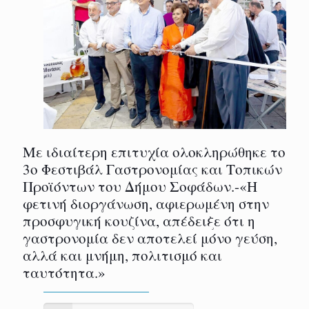
Με ιδιαίτερη επιτυχία ολοκληρώθηκε το
3ο Φεστιβάλ Γαστρονομίας και Τοπικών
Προϊόντων του Δήμου Σοφάδων.-«Η
φετινή διοργάνωση, αφιερωμένη στην
προσφυγική κουζίνα, απέδειξε ότι η
γαστρονομία δεν αποτελεί μόνο γεύση,
αλλά και μνήμη, πολιτισμό και
ταυτότητα.»