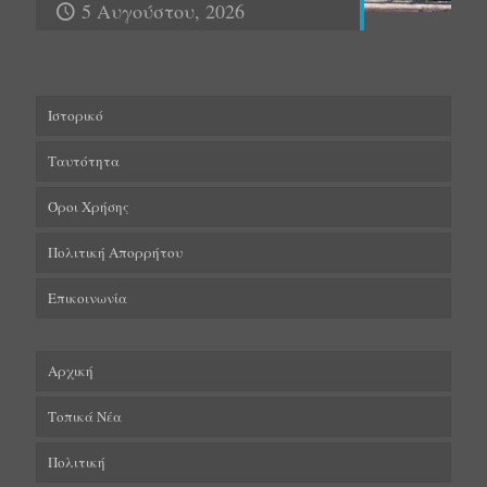
5 Αυγούστου, 2026
Ιστορικό
Ταυτότητα
Όροι Χρήσης
Πολιτική Απορρήτου
Επικοινωνία
Αρχική
Τοπικά Νέα
Πολιτική