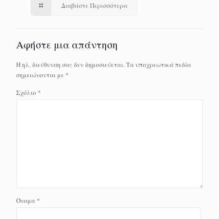
Διαβάστε Περισσότερα
Αφήστε μια απάντηση
Η ηλ. διεύθυνση σας δεν δημοσιεύεται.
Τα υποχρεωτικά πεδία
σημειώνονται με
*
Σχόλιο
*
Όνομα
*