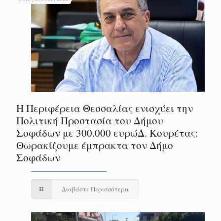
Η Περιφέρεια Θεσσαλίας ενισχύει την
Πολιτική Προστασία του Δήμου
Σοφάδων με 300.000 ευρώΔ. Κουρέτας:
Θωρακίζουμε έμπρακτα τον Δήμο
Σοφάδων
Διαβάστε Περισσότερα