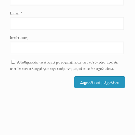
Email
*
Ιστότοπος
Αποθήκευσε το όνομά μου, email, και τον ιστότοπο μου σε
αυτόν τον πλοηγό για την επόμενη φορά που θα σχολιάσω.