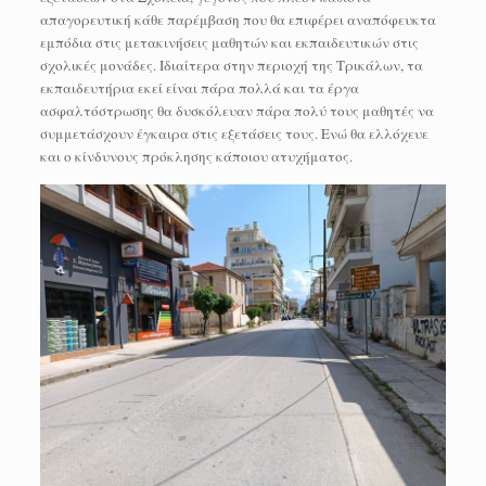
απαγορευτική κάθε παρέμβαση που θα επιφέρει αναπόφευκτα
εμπόδια στις μετακινήσεις μαθητών και εκπαιδευτικών στις
σχολικές μονάδες. Ιδιαίτερα στην περιοχή της Τρικάλων, τα
εκπαιδευτήρια εκεί είναι πάρα πολλά και τα έργα
ασφαλτόστρωσης θα δυσκόλευαν πάρα πολύ τους μαθητές να
συμμετάσχουν έγκαιρα στις εξετάσεις τους. Ενώ θα ελλόχευε
και ο κίνδυνους πρόκλησης κάποιου ατυχήματος.