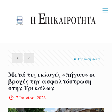
Φόρτωση Όλων
Μετά τις εκλογές «πήγαν» οι
βροχές την ασφαλτόστρωση
στην Τρικάλων
7 Ιουνίου, 2023