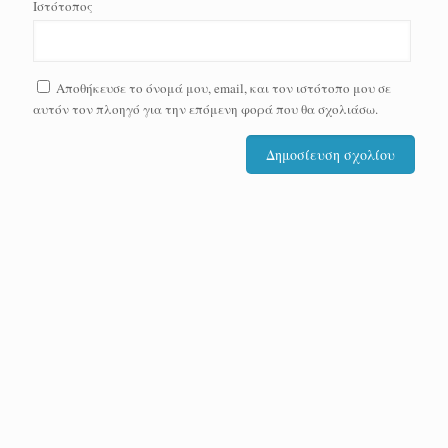
Ιστότοπος
Αποθήκευσε το όνομά μου, email, και τον ιστότοπο μου σε
αυτόν τον πλοηγό για την επόμενη φορά που θα σχολιάσω.