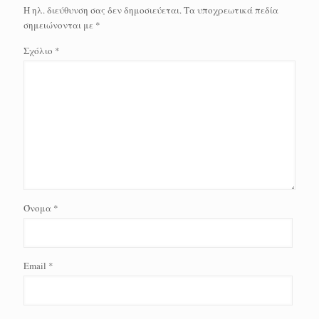
Η ηλ. διεύθυνση σας δεν δημοσιεύεται.
Τα υποχρεωτικά πεδία
σημειώνονται με
*
Σχόλιο
*
Όνομα
*
Email
*