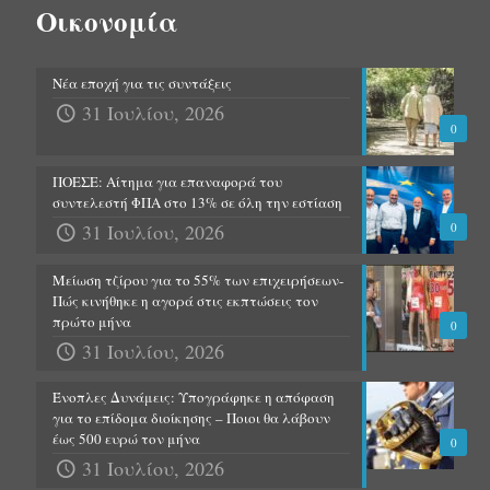
Οικονομία
Νέα εποχή για τις συντάξεις
31 Ιουλίου, 2026
0
ΠΟΕΣΕ: Αίτημα για επαναφορά του
συντελεστή ΦΠΑ στο 13% σε όλη την εστίαση
31 Ιουλίου, 2026
0
Μείωση τζίρου για το 55% των επιχειρήσεων-
Πώς κινήθηκε η αγορά στις εκπτώσεις τον
πρώτο μήνα
0
31 Ιουλίου, 2026
Ένοπλες Δυνάμεις: Υπογράφηκε η απόφαση
για το επίδομα διοίκησης – Ποιοι θα λάβουν
έως 500 ευρώ τον μήνα
0
31 Ιουλίου, 2026