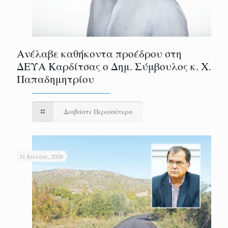
Ανέλαβε καθήκοντα προέδρου στη
ΔΕΥΑ Καρδίτσας ο Δημ. Σύμβουλος κ. Χ.
Παπαδημητρίου
Διαβάστε Περισσότερα
31 Ιουλίου, 2026