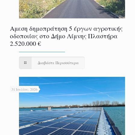
Αμεση δημοπράτηση 5 έργων αγροτικής
οδοποιίας στο Δήμο Λίμνης Πλαστήρα
2.520.000 €
Διαβάστε Περισσότερα
31 Ιουλίου, 2026