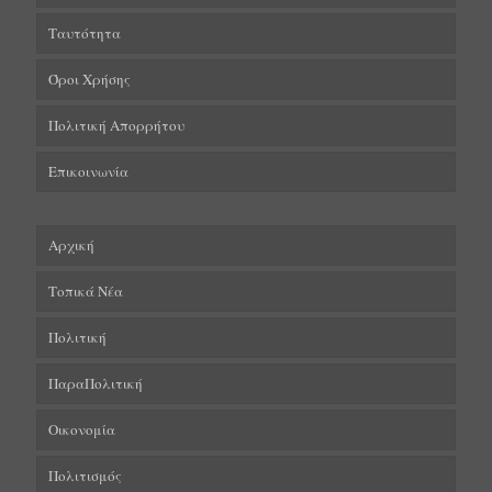
Ταυτότητα
Όροι Χρήσης
Πολιτική Απορρήτου
Επικοινωνία
Αρχική
Τοπικά Νέα
Πολιτική
ΠαραΠολιτική
Οικονομία
Πολιτισμός