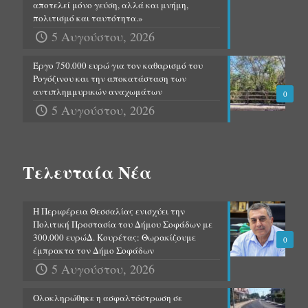
αποτελεί μόνο γεύση, αλλά και μνήμη,
πολιτισμό και ταυτότητα.»
5 Αυγούστου, 2026
Έργο 750.000 ευρώ για τον καθαρισμό του
Ρογόζινου και την αποκατάσταση των
αντιπλημμυρικών αναχωμάτων
0
5 Αυγούστου, 2026
Τελευταία Νέα
Η Περιφέρεια Θεσσαλίας ενισχύει την
Πολιτική Προστασία του Δήμου Σοφάδων με
300.000 ευρώΔ. Κουρέτας: Θωρακίζουμε
0
έμπρακτα τον Δήμο Σοφάδων
5 Αυγούστου, 2026
Ολοκληρώθηκε η ασφαλτόστρωση σε