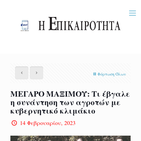
Φόρτωση Όλων
ΜΕΓΑΡΟ ΜΑΞΙΜΟΥ: Τι έβγαλε
η συνάντηση των αγροτών με
κυβερνητικό κλιμάκιο
14 Φεβρουαρίου, 2023