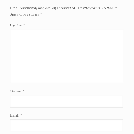
Η ηλ. διεύθυνση σας δεν δημοσιεύεται.
Τα υποχρεωτικά πεδία
σημειώνονται με
*
Σχόλιο
*
Όνομα
*
Email
*