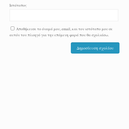
Ιστότοπος
Αποθήκευσε το όνομά μου, email, και τον ιστότοπο μου σε
αυτόν τον πλοηγό για την επόμενη φορά που θα σχολιάσω.