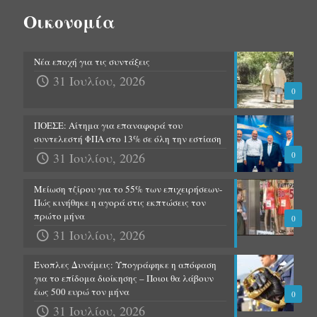
Οικονομία
Νέα εποχή για τις συντάξεις
31 Ιουλίου, 2026
0
ΠΟΕΣΕ: Αίτημα για επαναφορά του
συντελεστή ΦΠΑ στο 13% σε όλη την εστίαση
31 Ιουλίου, 2026
0
Μείωση τζίρου για το 55% των επιχειρήσεων-
Πώς κινήθηκε η αγορά στις εκπτώσεις τον
πρώτο μήνα
0
31 Ιουλίου, 2026
Ένοπλες Δυνάμεις: Υπογράφηκε η απόφαση
για το επίδομα διοίκησης – Ποιοι θα λάβουν
έως 500 ευρώ τον μήνα
0
31 Ιουλίου, 2026