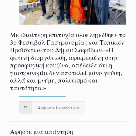
Με ιδιαίτερη επιτυχία ολοκληρώθηκε το
3ο Φεστιβάλ Γαστρονομίας και Τοπικών
Προϊόντων του Δήμου Σοφάδων.-«Η
φετινή διοργάνωση, αφιερωμένη στην
προσφυγική κουζίνα, απέδειξε ότι η
γαστρονομία δεν αποτελεί μόνο γεύση,
αλλά και μνήμη, πολιτισμό και
ταυτότητα.»
Διαβάστε Περισσότερα
Αφήστε μια απάντηση