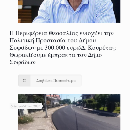
Η Περιφέρεια Θεσσαλίας ενισχύει την
Πολιτική Προστασία του Δήμου
Σοφάδων με 300.000 ευρώΔ. Κουρέτας:
Θωρακίζουμε έμπρακτα τον Δήμο
Σοφάδων
Διαβάστε Περισσότερα
5 Αυγούστου, 2026