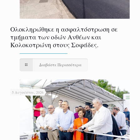
Ολοκληρώθηκε η ασφαλτόστρωση σε
τμήματα των οδών Ανθέων και
Κολοκοτρώνη στους Σοφάδες.
Διαβάστε Περισσότερα
5 Αυγούστου, 2026