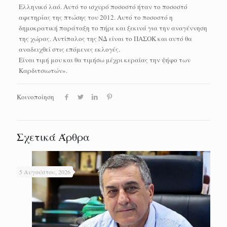
Ελληνικό λαό. Αυτό το ισχυρό ποσοστό ήταν το ποσοστό
αφετηρίας της πτώσης του 2012. Αυτό το ποσοστό η
δημοκρατική παράταξη το πήρε και ξεκινά για την αναγέννηση
της χώρας. Αντίπαλος της ΝΔ είναι το ΠΑΣΟΚ και αυτό θα
αναδειχθεί στις επόμενες εκλογές.
Eίναι τιμή μου και θα τιμήσω μέχρι κεραίας την ψήφο των
Καρδιτσιωτών».
Κοινοποίηση
Σχετικά Άρθρα
5 Αυγούστου, 2026