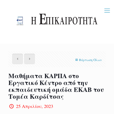
Φόρτωση Όλων
Μαθήματα ΚΑΡΠΑ στο
Εργατικό Κέντρο από την
εκπαιδευτική ομάδα ΕΚΑΒ του
Τομέα Καρδίτσας
25 Απριλίου, 2023