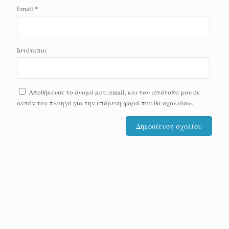
Email
*
Ιστότοπος
Αποθήκευσε το όνομά μου, email, και τον ιστότοπο μου σε
αυτόν τον πλοηγό για την επόμενη φορά που θα σχολιάσω.