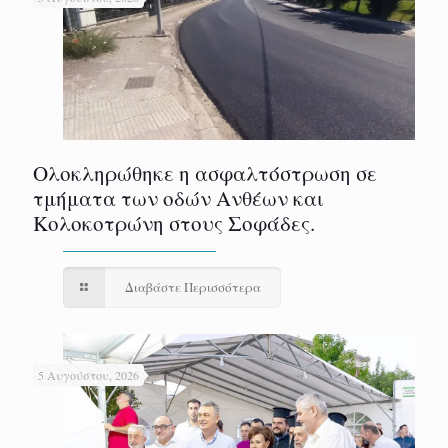
Ολοκληρώθηκε η ασφαλτόστρωση σε
τμήματα των οδών Ανθέων και
Κολοκοτρώνη στους Σοφάδες.
Διαβάστε Περισσότερα
5 Αυγούστου, 2026