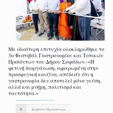
Με ιδιαίτερη επιτυχία ολοκληρώθηκε το
3ο Φεστιβάλ Γαστρονομίας και Τοπικών
Προϊόντων του Δήμου Σοφάδων.-«Η
φετινή διοργάνωση, αφιερωμένη στην
προσφυγική κουζίνα, απέδειξε ότι η
γαστρονομία δεν αποτελεί μόνο γεύση,
αλλά και μνήμη, πολιτισμό και
ταυτότητα.»
Διαβάστε Περισσότερα