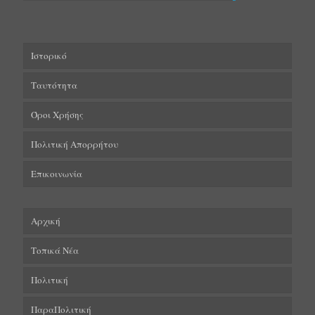
Ιστορικό
Ταυτότητα
Όροι Χρήσης
Πολιτική Απορρήτου
Επικοινωνία
Αρχική
Τοπικά Νέα
Πολιτική
ΠαραΠολιτική