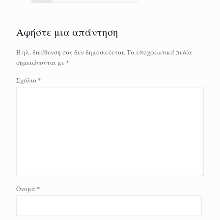
Αφήστε μια απάντηση
Η ηλ. διεύθυνση σας δεν δημοσιεύεται.
Τα υποχρεωτικά πεδία
σημειώνονται με
*
Σχόλιο
*
Όνομα
*