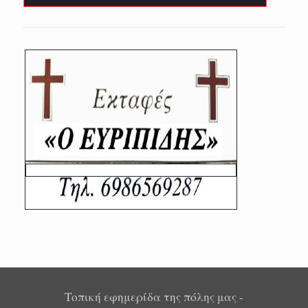
Τοπική εφημερίδα της πόλης μας -