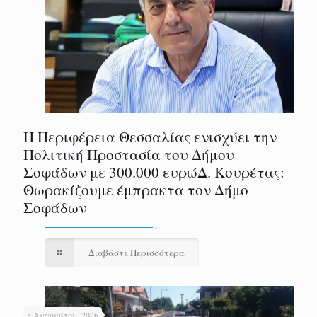
Η Περιφέρεια Θεσσαλίας ενισχύει την
Πολιτική Προστασία του Δήμου
Σοφάδων με 300.000 ευρώΔ. Κουρέτας:
Θωρακίζουμε έμπρακτα τον Δήμο
Σοφάδων
Διαβάστε Περισσότερα
5 Αυγούστου, 2026