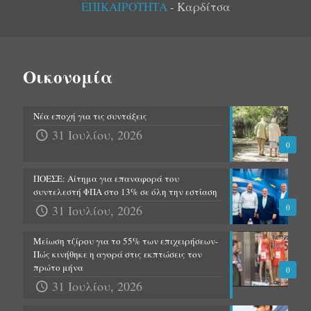
ΕΠΙΚΑΙΡΟΤΗΤΑ
- Καρδίτσα
Οικονομία
Νέα εποχή για τις συντάξεις
31 Ιουλίου, 2026
0
ΠΟΕΣΕ: Αίτημα για επαναφορά του
συντελεστή ΦΠΑ στο 13% σε όλη την εστίαση
31 Ιουλίου, 2026
0
Μείωση τζίρου για το 55% των επιχειρήσεων-
Πώς κινήθηκε η αγορά στις εκπτώσεις τον
πρώτο μήνα
0
31 Ιουλίου, 2026