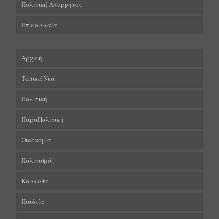
Πολιτική Απορρήτου
Επικοινωνία
Αρχική
Τοπικά Νέα
Πολιτική
ΠαραΠολιτική
Οικονομία
Πολιτισμός
Κοινωνία
Παιδεία