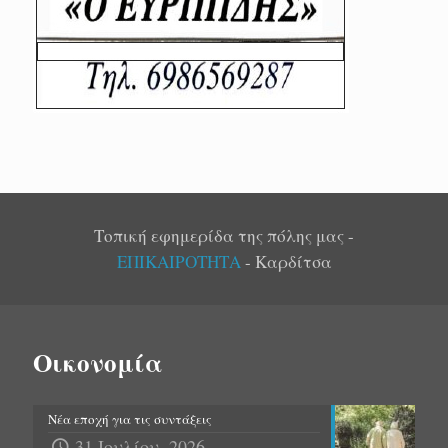
Τοπική εφημερίδα της πόλης μας -
ΕΠΙΚΑΙΡΟΤΗΤΑ
- Καρδίτσα
Οικονομία
Νέα εποχή για τις συντάξεις
31 Ιουλίου, 2026