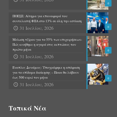
0
ΠΟΕΣΕ: Αίτημα για επαναφορά του
συντελεστή ΦΠΑ στο 13% σε όλη την εστίαση
31 Ιουλίου, 2026
0
Μείωση τζίρου για το 55% των επιχειρήσεων-
Πώς κινήθηκε η αγορά στις εκπτώσεις τον
πρώτο μήνα
0
31 Ιουλίου, 2026
Ένοπλες Δυνάμεις: Υπογράφηκε η απόφαση
για το επίδομα διοίκησης – Ποιοι θα λάβουν
έως 500 ευρώ τον μήνα
0
31 Ιουλίου, 2026
Τοπικά Νέα