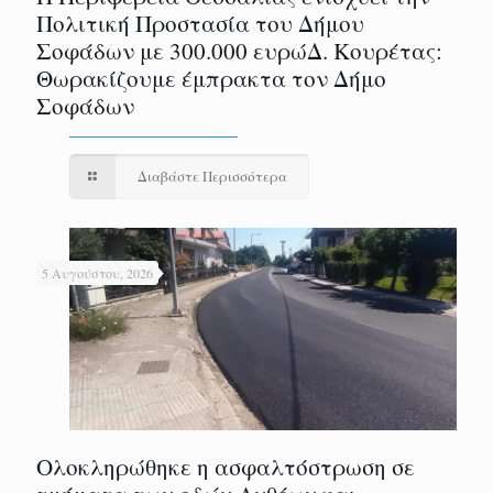
Πολιτική Προστασία του Δήμου
Σοφάδων με 300.000 ευρώΔ. Κουρέτας:
Θωρακίζουμε έμπρακτα τον Δήμο
Σοφάδων
Διαβάστε Περισσότερα
5 Αυγούστου, 2026
Ολοκληρώθηκε η ασφαλτόστρωση σε