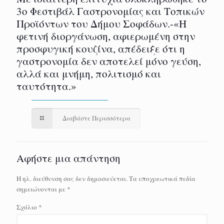
3ο Φεστιβάλ Γαστρονομίας και Τοπικών
Προϊόντων του Δήμου Σοφάδων.-«Η
φετινή διοργάνωση, αφιερωμένη στην
προσφυγική κουζίνα, απέδειξε ότι η
γαστρονομία δεν αποτελεί μόνο γεύση,
αλλά και μνήμη, πολιτισμό και
ταυτότητα.»
Διαβάστε Περισσότερα
Αφήστε μια απάντηση
Η ηλ. διεύθυνση σας δεν δημοσιεύεται.
Τα υποχρεωτικά πεδία
σημειώνονται με
*
Σχόλιο
*