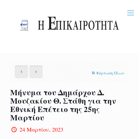
Φόρτωση Όλων
Μήνυμα του Δημάρχου Δ.
Μουζακίου Θ. Στάθη για την
Εθνική Επέτειο της 25ης
Μαρτίου
24 Μαρτίου, 2023