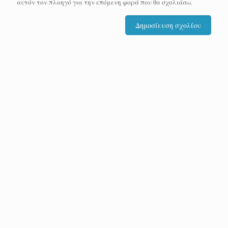
αυτόν τον πλοηγό για την επόμενη φορά που θα σχολιάσω.