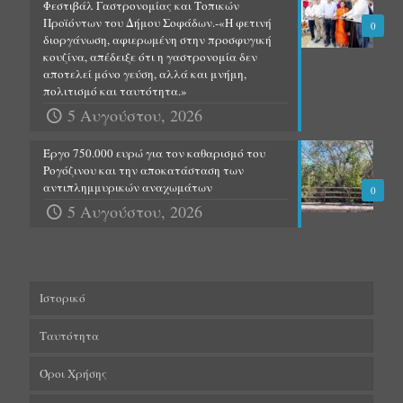
Φεστιβάλ Γαστρονομίας και Τοπικών
Προϊόντων του Δήμου Σοφάδων.-«Η φετινή
0
διοργάνωση, αφιερωμένη στην προσφυγική
κουζίνα, απέδειξε ότι η γαστρονομία δεν
αποτελεί μόνο γεύση, αλλά και μνήμη,
πολιτισμό και ταυτότητα.»
5 Αυγούστου, 2026
Έργο 750.000 ευρώ για τον καθαρισμό του
Ρογόζινου και την αποκατάσταση των
αντιπλημμυρικών αναχωμάτων
0
5 Αυγούστου, 2026
Ιστορικό
Ταυτότητα
Όροι Χρήσης