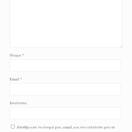
Όνομα
*
Email
*
Ιστότοπος
Αποθήκευσε το όνομά μου, email, και τον ιστότοπο μου σε