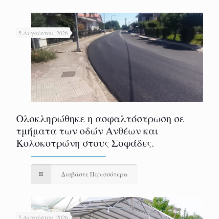
5 Αυγούστου, 2026
Ολοκληρώθηκε η ασφαλτόστρωση σε
τμήματα των οδών Ανθέων και
Κολοκοτρώνη στους Σοφάδες.
Διαβάστε Περισσότερα
5 Αυγούστου, 2026