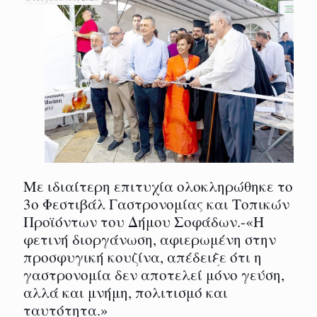
Με ιδιαίτερη επιτυχία ολοκληρώθηκε το
3ο Φεστιβάλ Γαστρονομίας και Τοπικών
Προϊόντων του Δήμου Σοφάδων.-«Η
φετινή διοργάνωση, αφιερωμένη στην
προσφυγική κουζίνα, απέδειξε ότι η
γαστρονομία δεν αποτελεί μόνο γεύση,
αλλά και μνήμη, πολιτισμό και
ταυτότητα.»