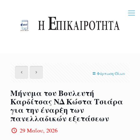
Φόρτωση Όλων
Μήνυμα του Βουλευτή
Καρδίτσας ΝΔ Κώστα Τσιάρα
για την έναρξη των
πανελλαδικών εξετάσεων
29 Μαΐου, 2026