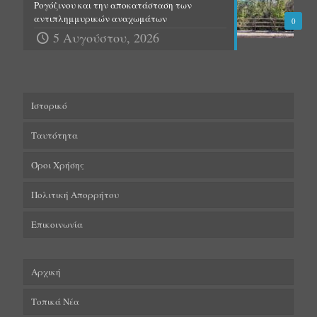
Ρογόζινου και την αποκατάσταση των
αντιπλημμυρικών αναχωμάτων
0
5 Αυγούστου, 2026
Ιστορικό
Ταυτότητα
Όροι Χρήσης
Πολιτική Απορρήτου
Επικοινωνία
Αρχική
Τοπικά Νέα