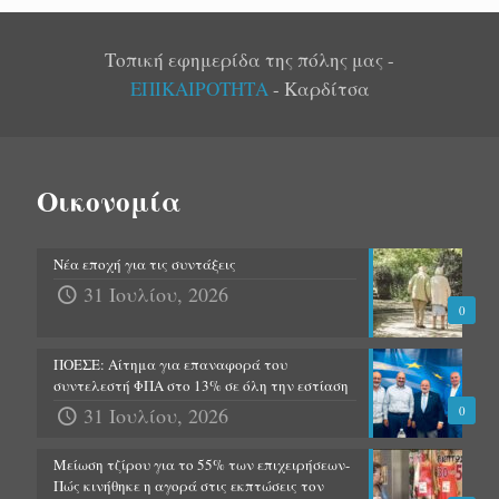
Τοπική εφημερίδα της πόλης μας -
ΕΠΙΚΑΙΡΟΤΗΤΑ
- Καρδίτσα
Οικονομία
Νέα εποχή για τις συντάξεις
31 Ιουλίου, 2026
0
ΠΟΕΣΕ: Αίτημα για επαναφορά του
συντελεστή ΦΠΑ στο 13% σε όλη την εστίαση
31 Ιουλίου, 2026
0
Μείωση τζίρου για το 55% των επιχειρήσεων-
Πώς κινήθηκε η αγορά στις εκπτώσεις τον