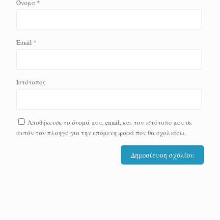
Όνομα
*
Email
*
Ιστότοπος
Αποθήκευσε το όνομά μου, email, και τον ιστότοπο μου σε
αυτόν τον πλοηγό για την επόμενη φορά που θα σχολιάσω.