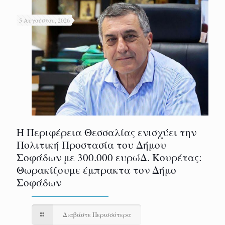
5 Αυγούστου, 2026
Η Περιφέρεια Θεσσαλίας ενισχύει την
Πολιτική Προστασία του Δήμου
Σοφάδων με 300.000 ευρώΔ. Κουρέτας:
Θωρακίζουμε έμπρακτα τον Δήμο
Σοφάδων
Διαβάστε Περισσότερα