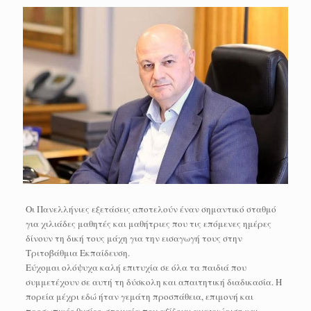
Οι Πανελλήνιες εξετάσεις αποτελούν έναν σημαντικό σταθμό
για χιλιάδες μαθητές και μαθήτριες που τις επόμενες ημέρες
δίνουν τη δική τους μάχη για την εισαγωγή τους στην
Τριτοβάθμια Εκπαίδευση.
Εύχομαι ολόψυχα καλή επιτυχία σε όλα τα παιδιά που
συμμετέχουν σε αυτή τη δύσκολη και απαιτητική διαδικασία. Η
πορεία μέχρι εδώ ήταν γεμάτη προσπάθεια, επιμονή και