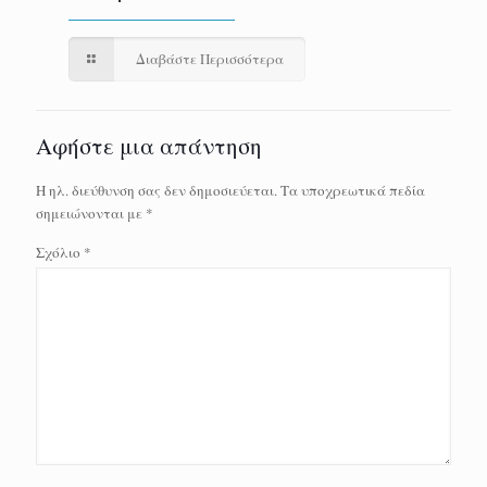
Διαβάστε Περισσότερα
Αφήστε μια απάντηση
Η ηλ. διεύθυνση σας δεν δημοσιεύεται.
Τα υποχρεωτικά πεδία
σημειώνονται με
*
Σχόλιο
*