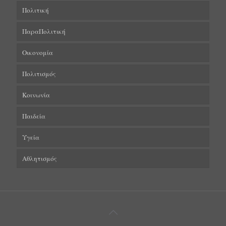
Πολιτική
ΠαραΠολιτική
Οικονομία
Πολιτισμός
Κοινωνία
Παιδεία
Υγεία
Αθλητισμός