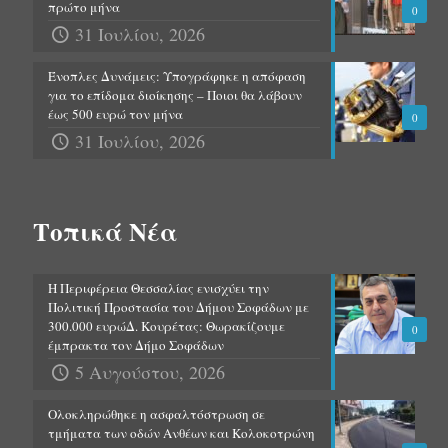
πρώτο μήνα
0
31 Ιουλίου, 2026
Ένοπλες Δυνάμεις: Υπογράφηκε η απόφαση
για το επίδομα διοίκησης – Ποιοι θα λάβουν
έως 500 ευρώ τον μήνα
0
31 Ιουλίου, 2026
Τοπικά Νέα
Η Περιφέρεια Θεσσαλίας ενισχύει την
Πολιτική Προστασία του Δήμου Σοφάδων με
300.000 ευρώΔ. Κουρέτας: Θωρακίζουμε
0
έμπρακτα τον Δήμο Σοφάδων
5 Αυγούστου, 2026
Ολοκληρώθηκε η ασφαλτόστρωση σε
τμήματα των οδών Ανθέων και Κολοκοτρώνη