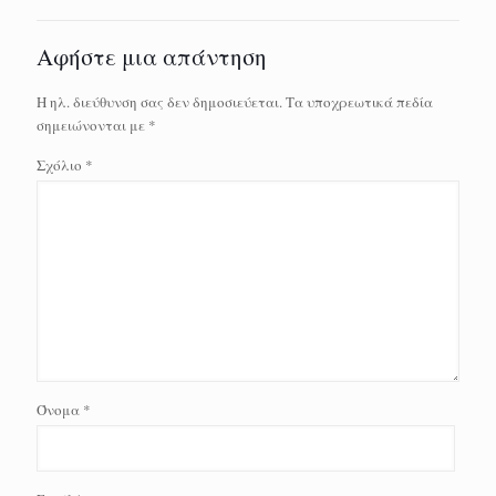
Αφήστε μια απάντηση
Η ηλ. διεύθυνση σας δεν δημοσιεύεται.
Τα υποχρεωτικά πεδία
σημειώνονται με
*
Σχόλιο
*
Όνομα
*