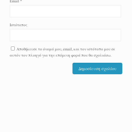
Email
*
Ιστότοπος
Αποθήκευσε το όνομά μου, email, και τον ιστότοπο μου σε
αυτόν τον πλοηγό για την επόμενη φορά που θα σχολιάσω.