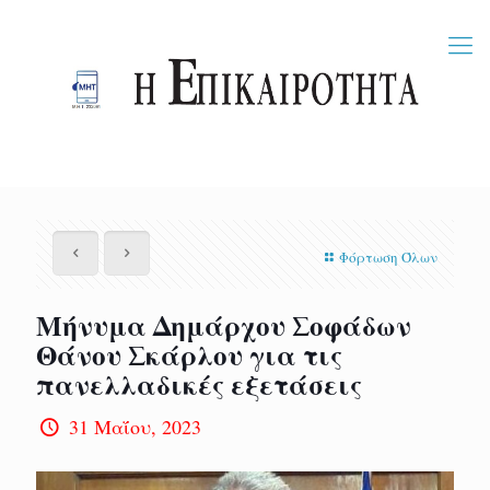
Φόρτωση Όλων
Μήνυμα Δημάρχου Σοφάδων
Θάνου Σκάρλου για τις
πανελλαδικές εξετάσεις
31 Μαΐου, 2023