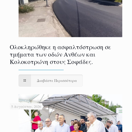
Ολοκληρώθηκε η ασφαλτόστρωση σε
τμήματα των οδών Ανθέων και
Κολοκοτρώνη στους Σοφάδες.
Διαβάστε Περισσότερα
5 Αυγούστου, 2026