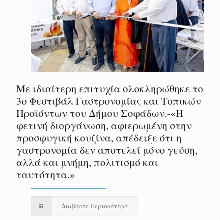
Με ιδιαίτερη επιτυχία ολοκληρώθηκε το
3ο Φεστιβάλ Γαστρονομίας και Τοπικών
Προϊόντων του Δήμου Σοφάδων.-«Η
φετινή διοργάνωση, αφιερωμένη στην
προσφυγική κουζίνα, απέδειξε ότι η
γαστρονομία δεν αποτελεί μόνο γεύση,
αλλά και μνήμη, πολιτισμό και
ταυτότητα.»
Διαβάστε Περισσότερα