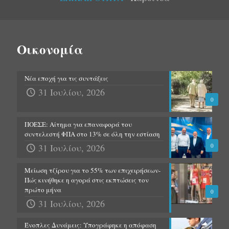
Οικονομία
Νέα εποχή για τις συντάξεις
31 Ιουλίου, 2026
0
ΠΟΕΣΕ: Αίτημα για επαναφορά του
συντελεστή ΦΠΑ στο 13% σε όλη την εστίαση
31 Ιουλίου, 2026
0
Μείωση τζίρου για το 55% των επιχειρήσεων-
Πώς κινήθηκε η αγορά στις εκπτώσεις τον
πρώτο μήνα
0
31 Ιουλίου, 2026
Ένοπλες Δυνάμεις: Υπογράφηκε η απόφαση