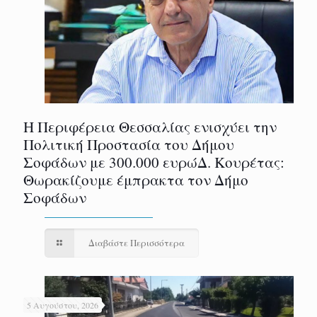
Η Περιφέρεια Θεσσαλίας ενισχύει την
Πολιτική Προστασία του Δήμου
Σοφάδων με 300.000 ευρώΔ. Κουρέτας:
Θωρακίζουμε έμπρακτα τον Δήμο
Σοφάδων
Διαβάστε Περισσότερα
5 Αυγούστου, 2026