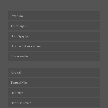
Ιστορικό
Ταυτότητα
Όροι Χρήσης
Πολιτική Απορρήτου
Επικοινωνία
Αρχική
Τοπικά Νέα
Πολιτική
ΠαραΠολιτική