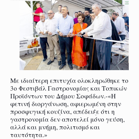
Με ιδιαίτερη επιτυχία ολοκληρώθηκε το
3ο Φεστιβάλ Γαστρονομίας και Τοπικών
Προϊόντων του Δήμου Σοφάδων.-«Η
φετινή διοργάνωση, αφιερωμένη στην
προσφυγική κουζίνα, απέδειξε ότι η
γαστρονομία δεν αποτελεί μόνο γεύση,
αλλά και μνήμη, πολιτισμό και
ταυτότητα.»