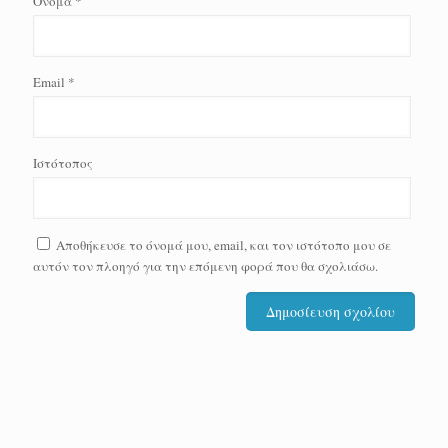
Όνομα
*
Email
*
Ιστότοπος
Αποθήκευσε το όνομά μου, email, και τον ιστότοπο μου σε
αυτόν τον πλοηγό για την επόμενη φορά που θα σχολιάσω.