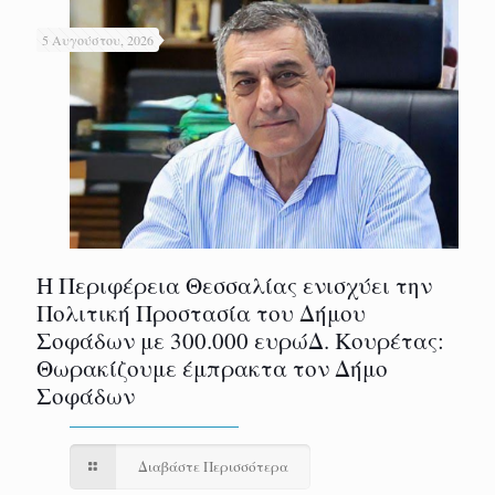
5 Αυγούστου, 2026
Η Περιφέρεια Θεσσαλίας ενισχύει την
Πολιτική Προστασία του Δήμου
Σοφάδων με 300.000 ευρώΔ. Κουρέτας:
Θωρακίζουμε έμπρακτα τον Δήμο
Σοφάδων
Διαβάστε Περισσότερα