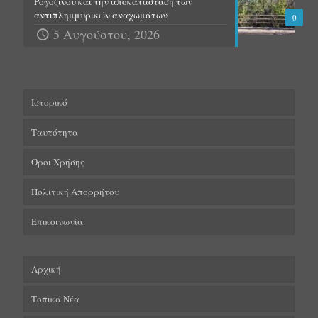
Ρογόζινου και την αποκατάσταση των
αντιπλημμυρικών αναχωμάτων
0
5 Αυγούστου, 2026
Ιστορικό
Ταυτότητα
Όροι Χρήσης
Πολιτική Απορρήτου
Επικοινωνία
Αρχική
Τοπικά Νέα