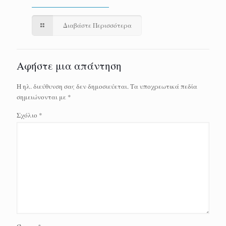
Διαβάστε Περισσότερα
Αφήστε μια απάντηση
Η ηλ. διεύθυνση σας δεν δημοσιεύεται.
Τα υποχρεωτικά πεδία
σημειώνονται με
*
Σχόλιο
*