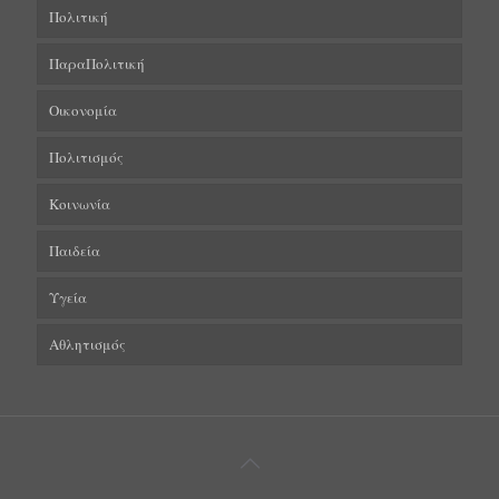
Πολιτική
ΠαραΠολιτική
Οικονομία
Πολιτισμός
Κοινωνία
Παιδεία
Υγεία
Αθλητισμός