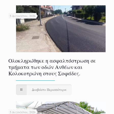
5 Αυγούστου, 2026
Ολοκληρώθηκε η ασφαλτόστρωση σε
τμήματα των οδών Ανθέων και
Κολοκοτρώνη στους Σοφάδες.
Διαβάστε Περισσότερα
5 Αυγούστου, 2026