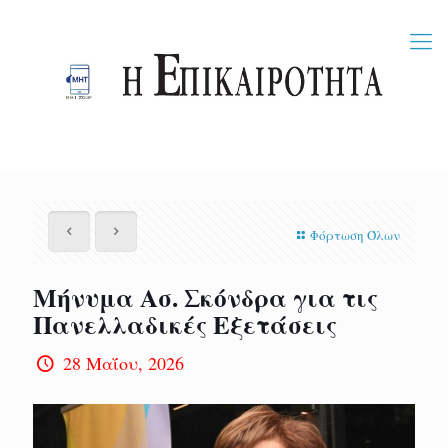
Φόρτωση Όλων
Μήνυμα Ασ. Σκόνδρα για τις
Πανελλαδικές Εξετάσεις
28 Μαΐου, 2026