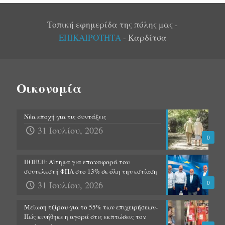
Τοπική εφημερίδα της πόλης μας -
ΕΠΙΚΑΙΡΟΤΗΤΑ
- Καρδίτσα
Οικονομία
Νέα εποχή για τις συντάξεις
31 Ιουλίου, 2026
0
ΠΟΕΣΕ: Αίτημα για επαναφορά του
συντελεστή ΦΠΑ στο 13% σε όλη την εστίαση
31 Ιουλίου, 2026
0
Μείωση τζίρου για το 55% των επιχειρήσεων-
Πώς κινήθηκε η αγορά στις εκπτώσεις τον