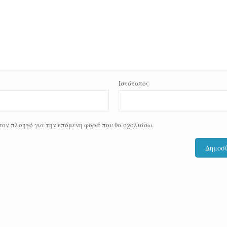
Ιστότοπος
 τον πλοηγό για την επόμενη φορά που θα σχολιάσω.