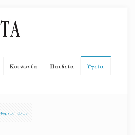
Κοινωνία
Παιδεία
Υγεία
Φόρτωση Όλων