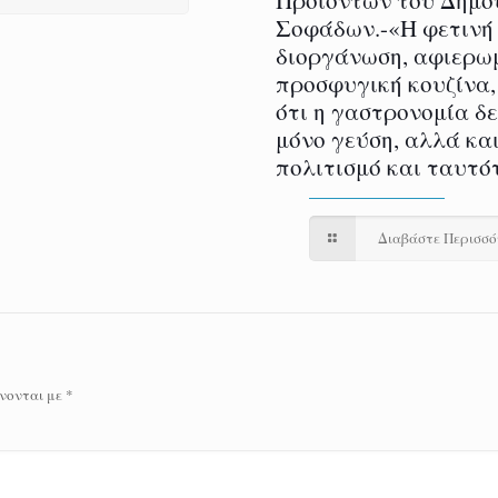
Σοφάδων.-«Η φετινή
διοργάνωση, αφιερω
προσφυγική κουζίνα,
ότι η γαστρονομία δ
μόνο γεύση, αλλά και
πολιτισμό και ταυτό
Διαβάστε Περισσ
νονται με
*