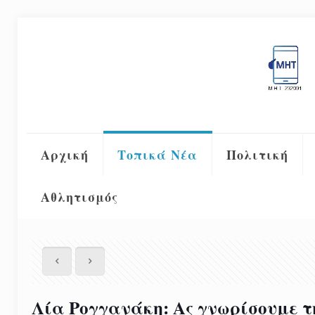
Αρχική
Τοπικά Νέα
Πολιτική
Αθλητισμός
Λία Ρογγανάκη: Ας γνωρίσουμε τ