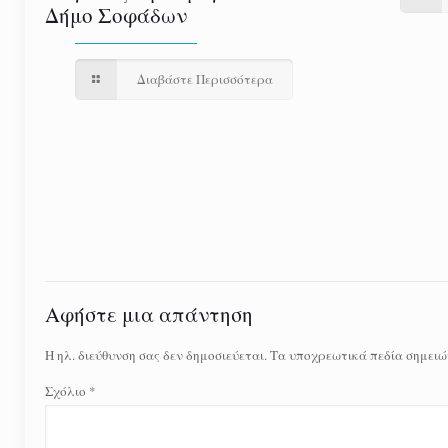
Δήμο Σοφάδων
Διαβάστε Περισσότερα
Αφήστε μια απάντηση
Η ηλ. διεύθυνση σας δεν δημοσιεύεται.
Τα υποχρεωτικά πεδία σημειώ
Σχόλιο
*