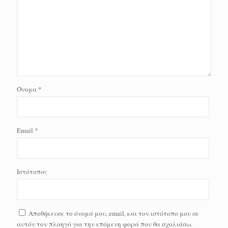
Όνομα
*
Email
*
Ιστότοπος
Αποθήκευσε το όνομά μου, email, και τον ιστότοπο μου σε
αυτόν τον πλοηγό για την επόμενη φορά που θα σχολιάσω.