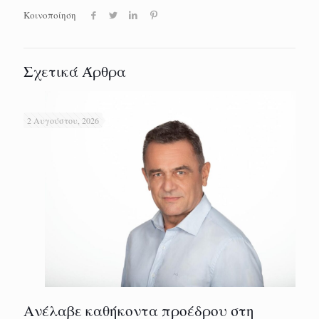
Κοινοποίηση
Σχετικά Άρθρα
2 Αυγούστου, 2026
Ανέλαβε καθήκοντα προέδρου στη