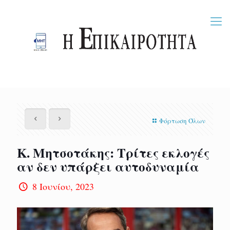
Φόρτωση Όλων
Κ. Μητσοτάκης: Τρίτες εκλογές
αν δεν υπάρξει αυτοδυναμία
8 Ιουνίου, 2023