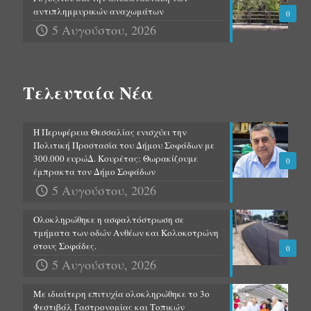
αντιπλημμυρικών αναχωμάτων
0
5 Αυγούστου, 2026
Τελευταία Νέα
Η Περιφέρεια Θεσσαλίας ενισχύει την
Πολιτική Προστασία του Δήμου Σοφάδων με
300.000 ευρώΔ. Κουρέτας: Θωρακίζουμε
0
έμπρακτα τον Δήμο Σοφάδων
5 Αυγούστου, 2026
Ολοκληρώθηκε η ασφαλτόστρωση σε
τμήματα των οδών Ανθέων και Κολοκοτρώνη
στους Σοφάδες.
0
5 Αυγούστου, 2026
Με ιδιαίτερη επιτυχία ολοκληρώθηκε το 3ο
Φεστιβάλ Γαστρονομίας και Τοπικών