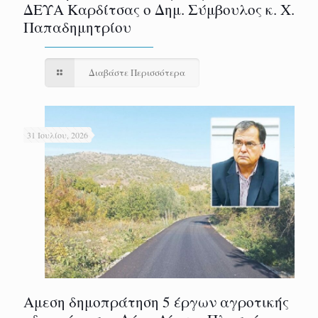
ΔΕΥΑ Καρδίτσας ο Δημ. Σύμβουλος κ. Χ.
Παπαδημητρίου
Διαβάστε Περισσότερα
31 Ιουλίου, 2026
Αμεση δημοπράτηση 5 έργων αγροτικής