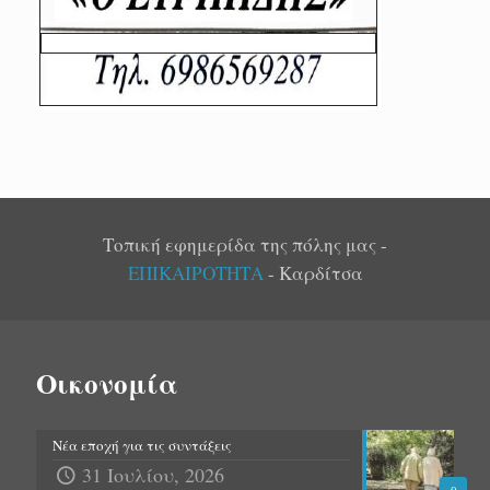
Τοπική εφημερίδα της πόλης μας -
ΕΠΙΚΑΙΡΟΤΗΤΑ
- Καρδίτσα
Οικονομία
Νέα εποχή για τις συντάξεις
31 Ιουλίου, 2026