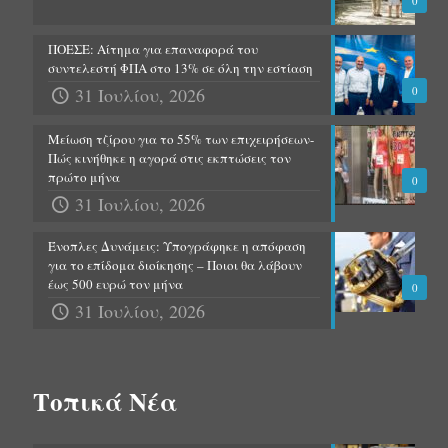
0
ΠΟΕΣΕ: Αίτημα για επαναφορά του
συντελεστή ΦΠΑ στο 13% σε όλη την εστίαση
31 Ιουλίου, 2026
0
Μείωση τζίρου για το 55% των επιχειρήσεων-
Πώς κινήθηκε η αγορά στις εκπτώσεις τον
πρώτο μήνα
0
31 Ιουλίου, 2026
Ένοπλες Δυνάμεις: Υπογράφηκε η απόφαση
για το επίδομα διοίκησης – Ποιοι θα λάβουν
έως 500 ευρώ τον μήνα
0
31 Ιουλίου, 2026
Τοπικά Νέα