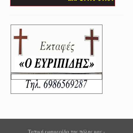
Τοπική εφημερίδα της πόλης μας -