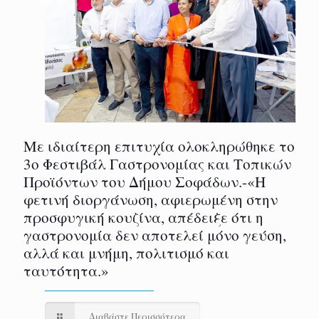
Με ιδιαίτερη επιτυχία ολοκληρώθηκε το
3ο Φεστιβάλ Γαστρονομίας και Τοπικών
Προϊόντων του Δήμου Σοφάδων.-«Η
φετινή διοργάνωση, αφιερωμένη στην
προσφυγική κουζίνα, απέδειξε ότι η
γαστρονομία δεν αποτελεί μόνο γεύση,
αλλά και μνήμη, πολιτισμό και
ταυτότητα.»
Διαβάστε Περισσότερα