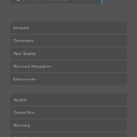
Ιστορικό
Ταυτότητα
Όροι Χρήσης
Πολιτική Απορρήτου
Επικοινωνία
Αρχική
Τοπικά Νέα
Πολιτική