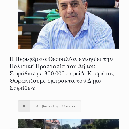
Η Περιφέρεια Θεσσαλίας ενισχύει την
Πολιτική Προστασία του Δήμου
Σοφάδων με 300.000 ευρώΔ. Κουρέτας:
Θωρακίζουμε έμπρακτα τον Δήμο
Σοφάδων
Διαβάστε Περισσότερα