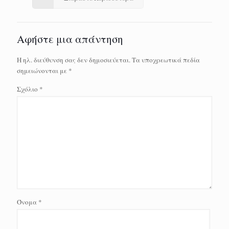
Αφήστε μια απάντηση
Η ηλ. διεύθυνση σας δεν δημοσιεύεται.
Τα υποχρεωτικά πεδία
σημειώνονται με
*
Σχόλιο
*
Όνομα
*