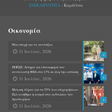
ΕΠΙΚΑΙΡΟΤΗΤΑ
- Καρδίτσα
Οικονομία
Νέα εποχή για τις συντάξεις
31 Ιουλίου, 2026
0
ΠΟΕΣΕ: Αίτημα για επαναφορά του
συντελεστή ΦΠΑ στο 13% σε όλη την εστίαση
31 Ιουλίου, 2026
0
Μείωση τζίρου για το 55% των επιχειρήσεων-
Πώς κινήθηκε η αγορά στις εκπτώσεις τον
πρώτο μήνα
0
31 Ιουλίου, 2026