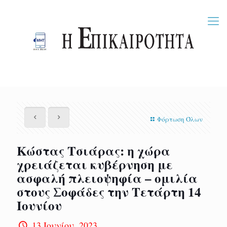
Φόρτωση Όλων
Κώστας Τσιάρας: η χώρα
χρειάζεται κυβέρνηση με
ασφαλή πλειοψηφία – ομιλία
στους Σοφάδες την Τετάρτη 14
Ιουνίου
13 Ιουνίου, 2023