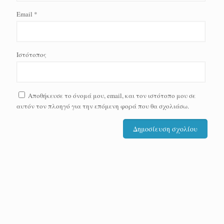
Email
*
Ιστότοπος
Αποθήκευσε το όνομά μου, email, και τον ιστότοπο μου σε
αυτόν τον πλοηγό για την επόμενη φορά που θα σχολιάσω.