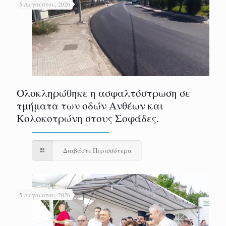
5 Αυγούστου, 2026
Ολοκληρώθηκε η ασφαλτόστρωση σε
τμήματα των οδών Ανθέων και
Κολοκοτρώνη στους Σοφάδες.
Διαβάστε Περισσότερα
5 Αυγούστου, 2026