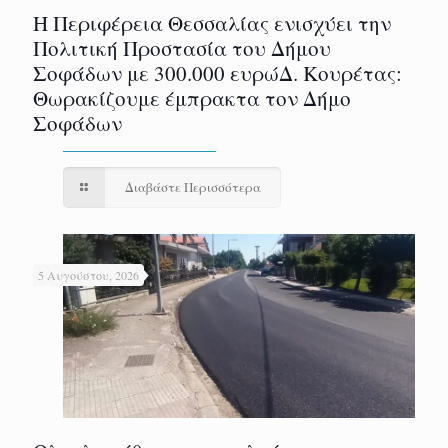
Η Περιφέρεια Θεσσαλίας ενισχύει την
Πολιτική Προστασία του Δήμου
Σοφάδων με 300.000 ευρώΔ. Κουρέτας:
Θωρακίζουμε έμπρακτα τον Δήμο
Σοφάδων
Διαβάστε Περισσότερα
5 Αυγούστου, 2026