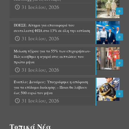
31 Ιουλίου, 2026
0
ΠΟΕΣΕ: Αίτημα για επαναφορά του
συντελεστή ΦΠΑ στο 13% σε όλη την εστίαση
31 Ιουλίου, 2026
0
Μείωση τζίρου για το 55% των επιχειρήσεων-
Πώς κινήθηκε η αγορά στις εκπτώσεις τον
πρώτο μήνα
0
31 Ιουλίου, 2026
Ένοπλες Δυνάμεις: Υπογράφηκε η απόφαση
για το επίδομα διοίκησης – Ποιοι θα λάβουν
έως 500 ευρώ τον μήνα
0
31 Ιουλίου, 2026
Τοπικά Νέα