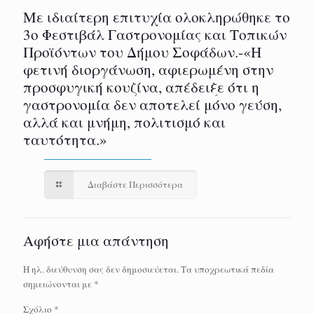
Με ιδιαίτερη επιτυχία ολοκληρώθηκε το
3ο Φεστιβάλ Γαστρονομίας και Τοπικών
Προϊόντων του Δήμου Σοφάδων.-«Η
φετινή διοργάνωση, αφιερωμένη στην
προσφυγική κουζίνα, απέδειξε ότι η
γαστρονομία δεν αποτελεί μόνο γεύση,
αλλά και μνήμη, πολιτισμό και
ταυτότητα.»
Διαβάστε Περισσότερα
Αφήστε μια απάντηση
Η ηλ. διεύθυνση σας δεν δημοσιεύεται.
Τα υποχρεωτικά πεδία
σημειώνονται με
*
Σχόλιο
*