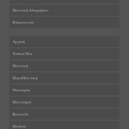
Πολιτική Απορρήτου
Επικοινωνία
Αρχική
Τοπικά Νέα
Πολιτική
ΠαραΠολιτική
Οικονομία
Πολιτισμός
Κοινωνία
Παιδεία