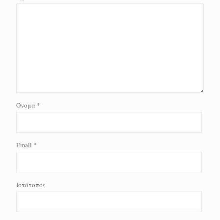
Όνομα
*
Email
*
Ιστότοπος