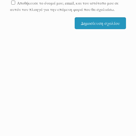
Αποθήκευσε το όνομά μου, email, και τον ιστότοπο μου σε
αυτόν τον πλοηγό για την επόμενη φορά που θα σχολιάσω.