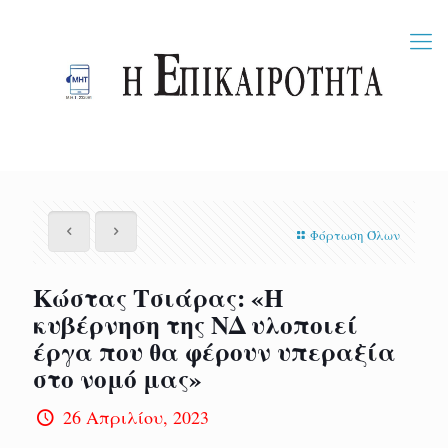
Φόρτωση Όλων
Κώστας Τσιάρας: «Η
κυβέρνηση της ΝΔ υλοποιεί
έργα που θα φέρουν υπεραξία
στο νομό μας»
26 Απριλίου, 2023