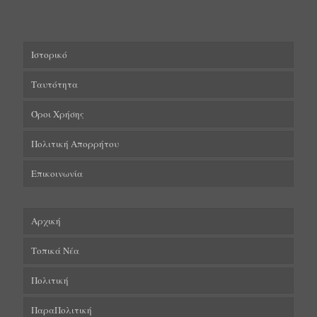
Ιστορικό
Ταυτότητα
Όροι Χρήσης
Πολιτική Απορρήτου
Επικοινωνία
Αρχική
Τοπικά Νέα
Πολιτική
ΠαραΠολιτική