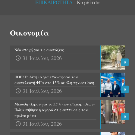
ΕΠΙΚΑΙΡΟΤΗΤΑ
- Καρδίτσα
Οικονομία
Νέα εποχή για τις συντάξεις
31 Ιουλίου, 2026
0
ΠΟΕΣΕ: Αίτημα για επαναφορά του
συντελεστή ΦΠΑ στο 13% σε όλη την εστίαση
31 Ιουλίου, 2026
0
Μείωση τζίρου για το 55% των επιχειρήσεων-
Πώς κινήθηκε η αγορά στις εκπτώσεις τον
πρώτο μήνα
0
31 Ιουλίου, 2026