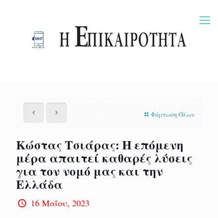
Φόρτωση Όλων
Κώστας Τσιάρας: Η επόμενη
μέρα απαιτεί καθαρές λύσεις
για τον νομό μας και την
Ελλάδα
16 Μαΐου, 2023