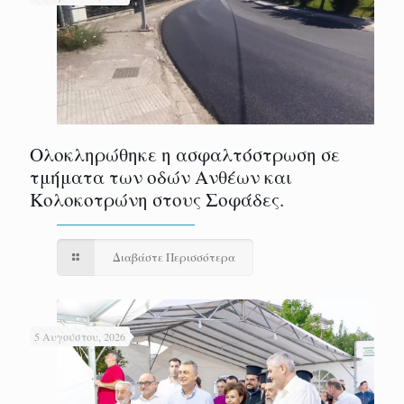
Ολοκληρώθηκε η ασφαλτόστρωση σε
τμήματα των οδών Ανθέων και
Κολοκοτρώνη στους Σοφάδες.
Διαβάστε Περισσότερα
5 Αυγούστου, 2026