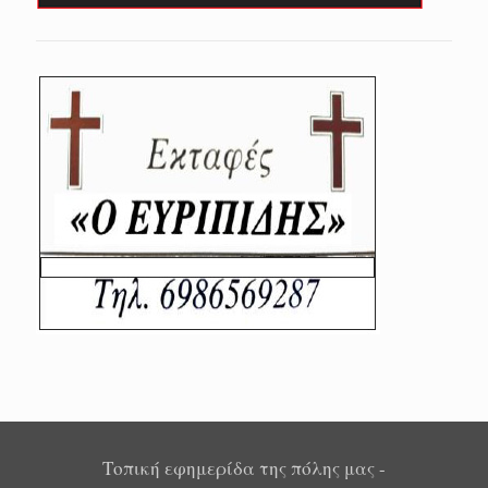
Τοπική εφημερίδα της πόλης μας -