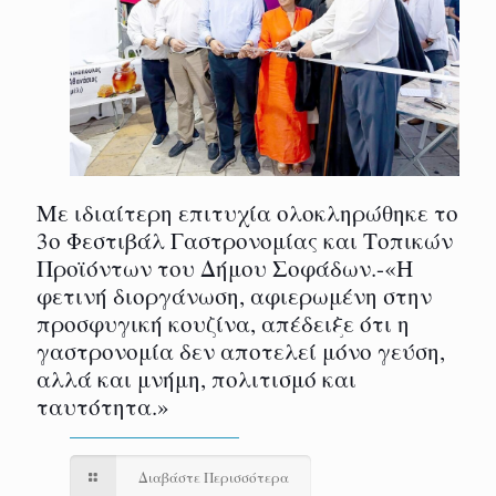
Με ιδιαίτερη επιτυχία ολοκληρώθηκε το
3ο Φεστιβάλ Γαστρονομίας και Τοπικών
Προϊόντων του Δήμου Σοφάδων.-«Η
φετινή διοργάνωση, αφιερωμένη στην
προσφυγική κουζίνα, απέδειξε ότι η
γαστρονομία δεν αποτελεί μόνο γεύση,
αλλά και μνήμη, πολιτισμό και
ταυτότητα.»
Διαβάστε Περισσότερα