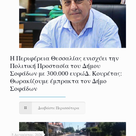
Η Περιφέρεια Θεσσαλίας ενισχύει την
Πολιτική Προστασία του Δήμου
Σοφάδων με 300.000 ευρώΔ. Κουρέτας:
Θωρακίζουμε έμπρακτα τον Δήμο
Σοφάδων
Διαβάστε Περισσότερα
5 Αυγούστου, 2026