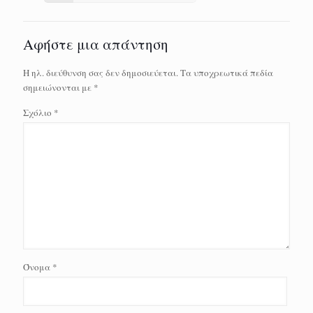
Αφήστε μια απάντηση
Η ηλ. διεύθυνση σας δεν δημοσιεύεται.
Τα υποχρεωτικά πεδία
σημειώνονται με
*
Σχόλιο
*
Όνομα
*