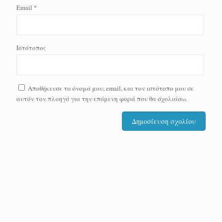
Email
*
Ιστότοπος
Αποθήκευσε το όνομά μου, email, και τον ιστότοπο μου σε
αυτόν τον πλοηγό για την επόμενη φορά που θα σχολιάσω.