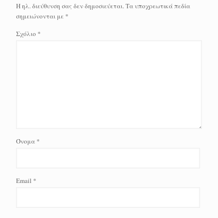
Η ηλ. διεύθυνση σας δεν δημοσιεύεται.
Τα υποχρεωτικά πεδία
σημειώνονται με
*
Σχόλιο
*
Όνομα
*
Email
*