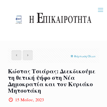
Φόρτωση Όλων
Κώστας Τσιάρας: Διεκδικούμε
τη θετική ψήφο στη Νέα
Δημοκρατία και τον Κυριάκο
Μητσοτάκη
15 Μαΐου, 2023