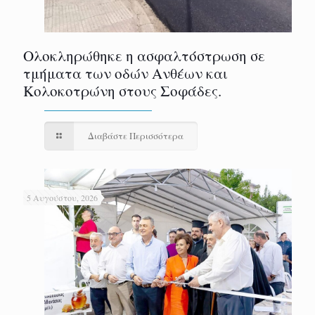
Ολοκληρώθηκε η ασφαλτόστρωση σε
τμήματα των οδών Ανθέων και
Κολοκοτρώνη στους Σοφάδες.
Διαβάστε Περισσότερα
5 Αυγούστου, 2026