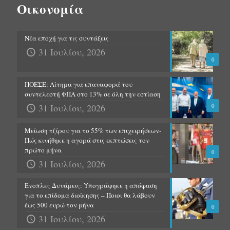
Οικονομία
Νέα εποχή για τις συντάξεις
31 Ιουλίου, 2026
0
ΠΟΕΣΕ: Αίτημα για επαναφορά του
συντελεστή ΦΠΑ στο 13% σε όλη την εστίαση
31 Ιουλίου, 2026
0
Μείωση τζίρου για το 55% των επιχειρήσεων-
Πώς κινήθηκε η αγορά στις εκπτώσεις τον
πρώτο μήνα
0
31 Ιουλίου, 2026
Ένοπλες Δυνάμεις: Υπογράφηκε η απόφαση
για το επίδομα διοίκησης – Ποιοι θα λάβουν
έως 500 ευρώ τον μήνα
0
31 Ιουλίου, 2026