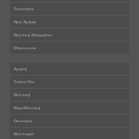
Ταυτότητα
Όροι Χρήσης
Πολιτική Απορρήτου
Επικοινωνία
Αρχική
Τοπικά Νέα
Πολιτική
ΠαραΠολιτική
Οικονομία
Πολιτισμός