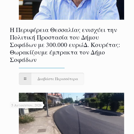
Η Περιφέρεια Θεσσαλίας ενισχύει την
Πολιτική Προστασία του Δήμου
Σοφάδων με 300.000 ευρώΔ. Κουρέτας:
Θωρακίζουμε έμπρακτα τον Δήμο
Σοφάδων
Διαβάστε Περισσότερα
5 Αυγούστου, 2026