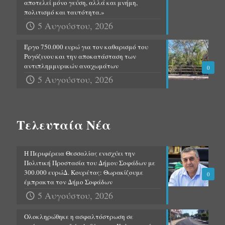
αποτελεί μόνο γεύση, αλλά και μνήμη,
πολιτισμό και ταυτότητα.»
5 Αυγούστου, 2026
Έργο 750.000 ευρώ για τον καθαρισμό του
Ρογόζινου και την αποκατάσταση των
αντιπλημμυρικών αναχωμάτων
0
5 Αυγούστου, 2026
Τελευταία Νέα
Η Περιφέρεια Θεσσαλίας ενισχύει την
Πολιτική Προστασία του Δήμου Σοφάδων με
300.000 ευρώΔ. Κουρέτας: Θωρακίζουμε
0
έμπρακτα τον Δήμο Σοφάδων
5 Αυγούστου, 2026
Ολοκληρώθηκε η ασφαλτόστρωση σε