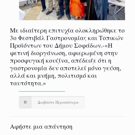
Με ιδιαίτερη επιτυχία ολοκληρώθηκε το
3ο Φεστιβάλ Γαστρονομίας και Τοπικών
Προϊόντων του Δήμου Σοφάδων.-«Η
φετινή διοργάνωση, αφιερωμένη στην
προσφυγική κουζίνα, απέδειξε ότι η
γαστρονομία δεν αποτελεί μόνο γεύση,
αλλά και μνήμη, πολιτισμό και
ταυτότητα.»
Διαβάστε Περισσότερα
Αφήστε μια απάντηση