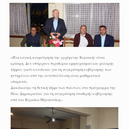
«Η εκλογική αναμέτρηση της ερχόμενης Κυριακής είναι
κρίσιμη. Δεν υπάρχουν περιθώρια εφησυχασμού και χαλαρής
ψήφου, γιατί ο κίνδυνος για τη συγκρότηση κυβέρνησης των
ηττημένων από την αντιπολίτευση είναι μαθηματικά
υπαρκτός.
Διεκδικούμε τη θετική ψήφο των πολιτών, στο πρόγραμμα της
Νέας Δημοκρατίας για τη συγκρότηση σταθερής κυβέρνησης
από τον Κυριάκο Μητσοτάκη».