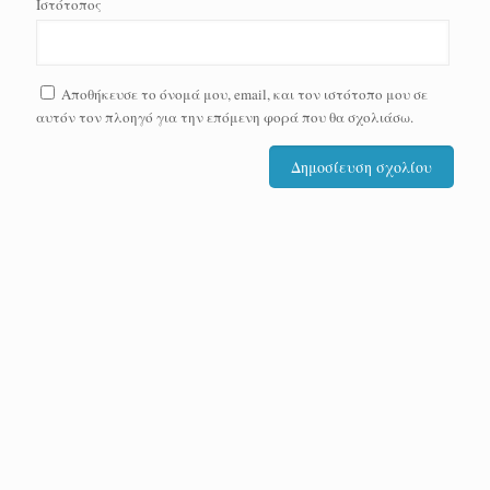
Ιστότοπος
Αποθήκευσε το όνομά μου, email, και τον ιστότοπο μου σε
αυτόν τον πλοηγό για την επόμενη φορά που θα σχολιάσω.