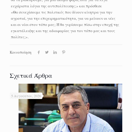
ευχάριστα λόγια της αντιπολίτευσης;» και πρόσθεσε
«Θα συνεχίσουμε τις πολιτικές που δίνουν κίνητρα για την
αγροτιά, για την επιχειρηματικότητα, για να μείνουν οι νέες
και οι νέοι στον τόπο μας; Ή θα γυρίσουμε πίσω στην εποχή της
εγκατάλειψης και της αδιαφορίας για τον τόπο μας και τους
πολίτες;».
Κοινοποίηση
Σχετικά Άρθρα
5 Αυγούστου, 2026