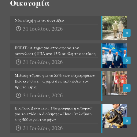
Οικονομία
Νέα εποχή για τις συντάξεις
31 Ιουλίου, 2026
0
ΠΟΕΣΕ: Αίτημα για επαναφορά του
συντελεστή ΦΠΑ στο 13% σε όλη την εστίαση
31 Ιουλίου, 2026
0
Μείωση τζίρου για το 55% των επιχειρήσεων-
Πώς κινήθηκε η αγορά στις εκπτώσεις τον
πρώτο μήνα
0
31 Ιουλίου, 2026
Ένοπλες Δυνάμεις: Υπογράφηκε η απόφαση
για το επίδομα διοίκησης – Ποιοι θα λάβουν
έως 500 ευρώ τον μήνα
0
31 Ιουλίου, 2026