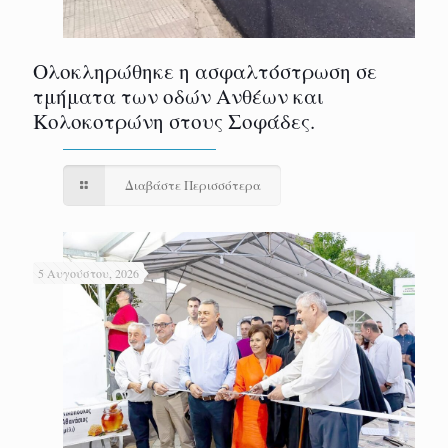
Ολοκληρώθηκε η ασφαλτόστρωση σε
τμήματα των οδών Ανθέων και
Κολοκοτρώνη στους Σοφάδες.
Διαβάστε Περισσότερα
5 Αυγούστου, 2026