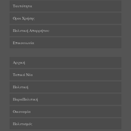
Ταυτότητα
Όροι Χρήσης
Πολιτική Απορρήτου
Επικοινωνία
Αρχική
Τοπικά Νέα
Πολιτική
ΠαραΠολιτική
Οικονομία
Πολιτισμός