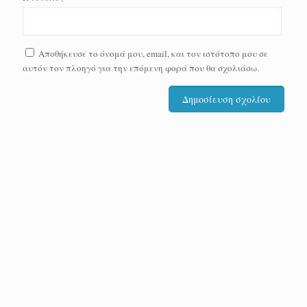
Αποθήκευσε το όνομά μου, email, και τον ιστότοπο μου σε
αυτόν τον πλοηγό για την επόμενη φορά που θα σχολιάσω.