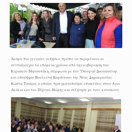
Ακόμα πιο γενναίες αυξήσεις πρέπει να περιμένουν οι
συνταξιούχοι τα επόμενα χρόνια από την κυβέρνηση του
Κυριάκου Μητσοτάκη, σύμφωνα με τον Υπουργό Δικαιοσύνης
και υποψήφιο Βουλευτή Καρδίτσας της Νέας Δημοκρατίας
Κώστα Τσιάρα, ο οποίος πραγματοποίησε επισκέψεις στον Άγιο
Ακάκιο και τον Πύργου Ιθώμης και συζήτησε με τους κατοίκους.