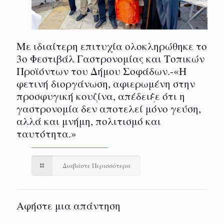
Με ιδιαίτερη επιτυχία ολοκληρώθηκε το
3ο Φεστιβάλ Γαστρονομίας και Τοπικών
Προϊόντων του Δήμου Σοφάδων.-«Η
φετινή διοργάνωση, αφιερωμένη στην
προσφυγική κουζίνα, απέδειξε ότι η
γαστρονομία δεν αποτελεί μόνο γεύση,
αλλά και μνήμη, πολιτισμό και
ταυτότητα.»
Διαβάστε Περισσότερα
Αφήστε μια απάντηση