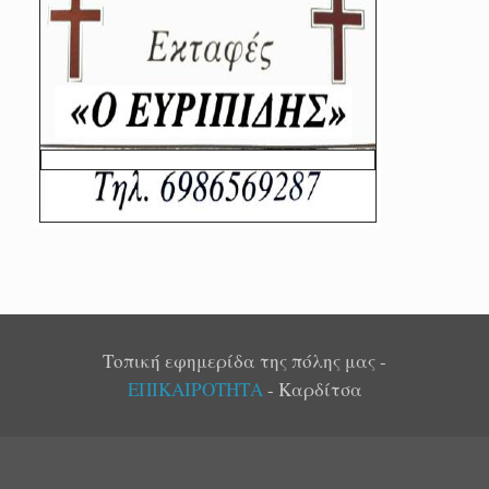
Τοπική εφημερίδα της πόλης μας -
ΕΠΙΚΑΙΡΟΤΗΤΑ
- Καρδίτσα