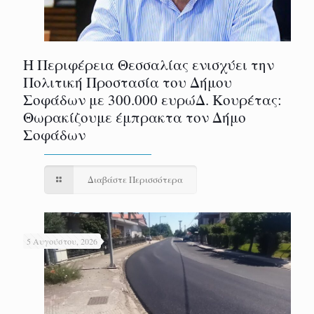
Η Περιφέρεια Θεσσαλίας ενισχύει την
Πολιτική Προστασία του Δήμου
Σοφάδων με 300.000 ευρώΔ. Κουρέτας:
Θωρακίζουμε έμπρακτα τον Δήμο
Σοφάδων
Διαβάστε Περισσότερα
5 Αυγούστου, 2026