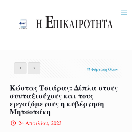
Φόρτωση Όλων
Κώστας Τσιάρας: Δίπλα στους
συνταξιούχους και τους
εργαζόμενους η κυβέρνηση
Μητσοτάκη
24 Απριλίου, 2023