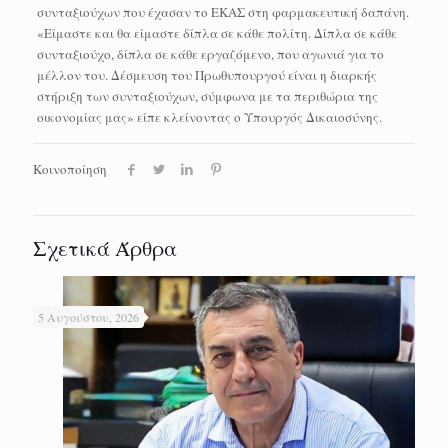
συνταξιούχων που έχασαν το ΕΚΑΣ στη φαρμακευτική δαπάνη.
«Είμαστε και θα είμαστε δίπλα σε κάθε πολίτη. Δίπλα σε κάθε
συνταξιούχο, δίπλα σε κάθε εργαζόμενο, που αγωνιά για το
μέλλον του. Δέσμευση του Πρωθυπουργού είναι η διαρκής
στήριξη των συνταξιούχων, σύμφωνα με τα περιθώρια της
οικονομίας μας» είπε κλείνοντας ο Υπουργός Δικαιοσύνης.
Κοινοποίηση
Σχετικά Άρθρα
5 Αυγούστου, 2026