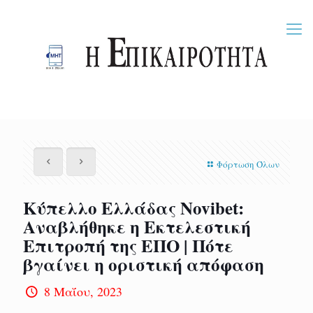
Φόρτωση Όλων
Κύπελλο Ελλάδας Novibet:
Αναβλήθηκε η Εκτελεστική
Επιτροπή της ΕΠΟ | Πότε
βγαίνει η οριστική απόφαση
8 Μαΐου, 2023