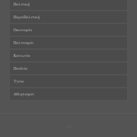
Πολιτική
ΠαραΠολιτική
Οικονομία
Πολιτισμός
Κοινωνία
Παιδεία
Υγεία
Αθλητισμός