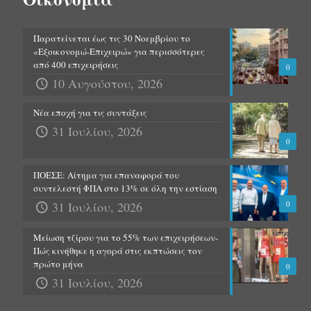
Παρατείνεται έως τις 30 Νοεμβρίου το
«Εξοικονομώ-Επιχειρώ» για περισσότερες
από 400 επιχειρήσεις
0
10 Αυγούστου, 2026
Νέα εποχή για τις συντάξεις
31 Ιουλίου, 2026
0
ΠΟΕΣΕ: Αίτημα για επαναφορά του
συντελεστή ΦΠΑ στο 13% σε όλη την εστίαση
31 Ιουλίου, 2026
0
Μείωση τζίρου για το 55% των επιχειρήσεων-
Πώς κινήθηκε η αγορά στις εκπτώσεις τον
πρώτο μήνα
0
31 Ιουλίου, 2026