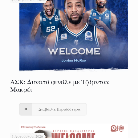
ΑΣΚ: Δυνατό φινάλε με Τζόρνταν
Μακρέι
Διαβάστε Περισσότερα
3 Αυγούστου, 2026