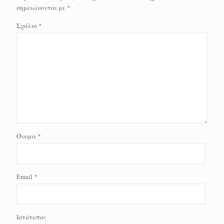
σημειώνονται με
*
Σχόλιο
*
Όνομα
*
Email
*
Ιστότοπος