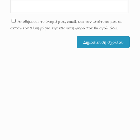
Αποθήκευσε το όνομά μου, email, και τον ιστότοπο μου σε
αυτόν τον πλοηγό για την επόμενη φορά που θα σχολιάσω.