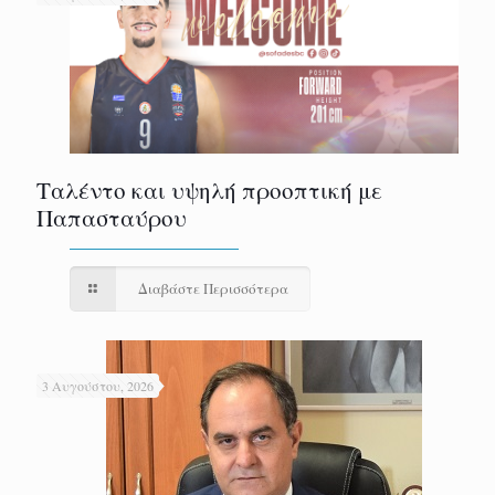
Ταλέντο και υψηλή προοπτική με
Παπασταύρου
Διαβάστε Περισσότερα
3 Αυγούστου, 2026