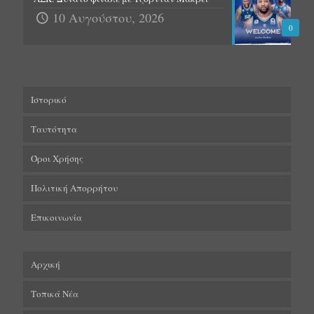
10 Αυγούστου, 2026
0
Ιστορικό
Ταυτότητα
Όροι Χρήσης
Πολιτική Απορρήτου
Επικοινωνία
Αρχική
Τοπικά Νέα