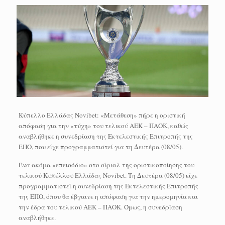
Κύπελλο Ελλάδας Novibet: «Μετάθεση» πήρε η οριστική
απόφαση για την «τύχη» του τελικού ΑΕΚ – ΠΑΟΚ, καθώς
αναβλήθηκε η συνεδρίαση της Εκτελεστικής Επιτροπής της
ΕΠΟ, που είχε προγραμματιστεί για τη Δευτέρα (08/05).
Ένα ακόμα «επεισόδιο» στο σίριαλ της οριστικοποίησης του
τελικού Κυπέλλου Ελλάδας Novibet. Τη Δευτέρα (08/05) είχε
προγραμματιστεί η συνεδρίαση της Εκτελεστικής Επιτροπής
της ΕΠΟ, όπου θα έβγαινε η απόφαση για την ημερομηνία και
την έδρα του τελικού ΑΕΚ – ΠΑΟΚ. Όμως, η συνεδρίαση
αναβλήθηκε.