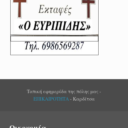
Τοπική εφημερίδα της πόλης μας -
ΕΠΙΚΑΙΡΟΤΗΤΑ
- Καρδίτσα
Οικονομία