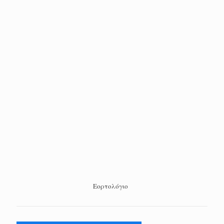
Εορτολόγιο