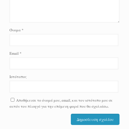
Όνομα
*
Email
*
Ιστότοπος
Αποθήκευσε το όνομά μου, email, και τον ιστότοπο μου σε
αυτόν τον πλοηγό για την επόμενη φορά που θα σχολιάσω.