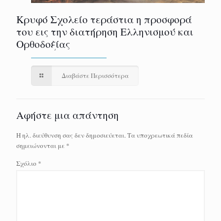
Κρυφό Σχολείο τεράστια η προσφορά
του εις την διατήρηση Ελληνισμού και
Ορθοδοξίας
Διαβάστε Περισσότερα
Αφήστε μια απάντηση
Η ηλ. διεύθυνση σας δεν δημοσιεύεται.
Τα υποχρεωτικά πεδία
σημειώνονται με
*
Σχόλιο
*