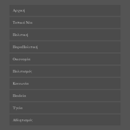
Αρχική
Τοπικά Νέα
Πολιτική
ΠαραΠολιτική
Οικονομία
Πολιτισμός
Κοινωνία
Παιδεία
Υγεία
Αθλητισμός