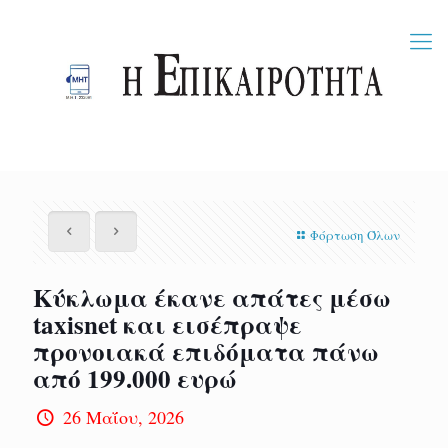
Φόρτωση Όλων
Κύκλωμα έκανε απάτες μέσω
taxisnet και εισέπραψε
προνοιακά επιδόματα πάνω
από 199.000 ευρώ
26 Μαΐου, 2026