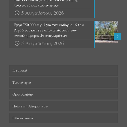
πολιτισμό και ταυτότητα.»
5 Αυγούστου, 2026
Έργο 750.000 ευρώ για τον καθαρισμό του
Ρογόζινου και την αποκατάσταση των
αντιπλημμυρικών αναχωμάτων
0
5 Αυγούστου, 2026
Ιστορικό
Ταυτότητα
Όροι Χρήσης
Πολιτική Απορρήτου
Επικοινωνία