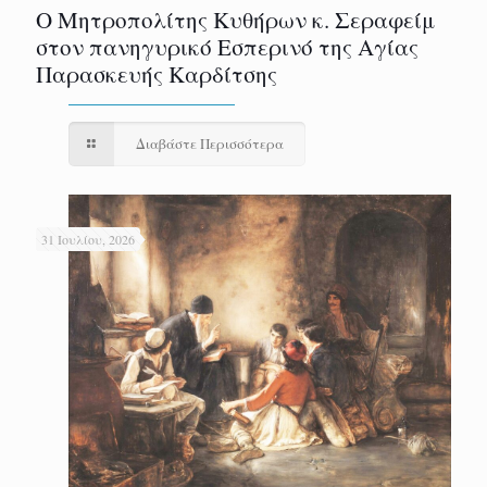
Ο Μητροπολίτης Κυθήρων κ. Σεραφείμ
στον πανηγυρικό Εσπερινό της Αγίας
Παρασκευής Καρδίτσης
Διαβάστε Περισσότερα
31 Ιουλίου, 2026