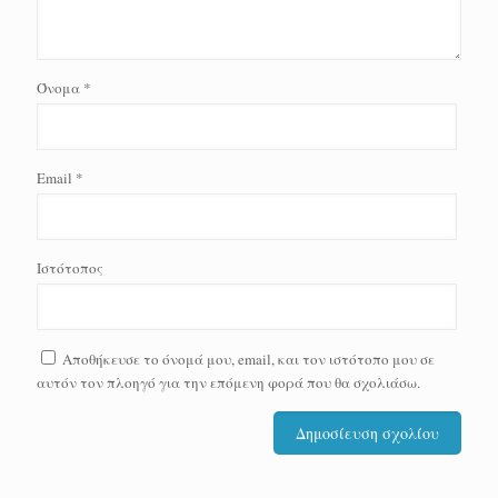
Όνομα
*
Email
*
Ιστότοπος
Αποθήκευσε το όνομά μου, email, και τον ιστότοπο μου σε
αυτόν τον πλοηγό για την επόμενη φορά που θα σχολιάσω.