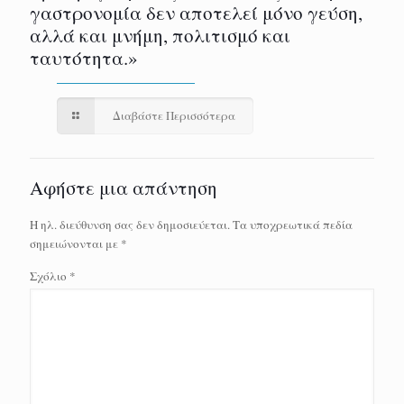
γαστρονομία δεν αποτελεί μόνο γεύση,
αλλά και μνήμη, πολιτισμό και
ταυτότητα.»
Διαβάστε Περισσότερα
Αφήστε μια απάντηση
Η ηλ. διεύθυνση σας δεν δημοσιεύεται.
Τα υποχρεωτικά πεδία
σημειώνονται με
*
Σχόλιο
*