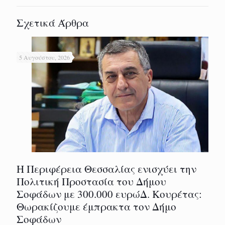
Σχετικά Άρθρα
5 Αυγούστου, 2026
Η Περιφέρεια Θεσσαλίας ενισχύει την
Πολιτική Προστασία του Δήμου
Σοφάδων με 300.000 ευρώΔ. Κουρέτας:
Θωρακίζουμε έμπρακτα τον Δήμο
Σοφάδων