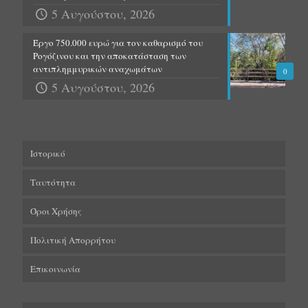
5 Αυγούστου, 2026
Έργο 750.000 ευρώ για τον καθαρισμό του
Ρογόζινου και την αποκατάσταση των
αντιπλημμυρικών αναχωμάτων
0
5 Αυγούστου, 2026
Ιστορικό
Ταυτότητα
Όροι Χρήσης
Πολιτική Απορρήτου
Επικοινωνία