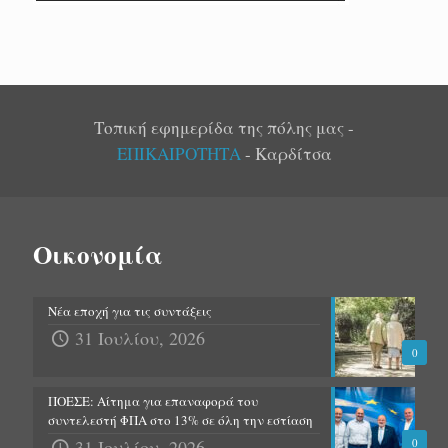
Τοπική εφημερίδα της πόλης μας -
ΕΠΙΚΑΙΡΟΤΗΤΑ
- Καρδίτσα
Οικονομία
Νέα εποχή για τις συντάξεις
31 Ιουλίου, 2026
0
ΠΟΕΣΕ: Αίτημα για επαναφορά του
συντελεστή ΦΠΑ στο 13% σε όλη την εστίαση
31 Ιουλίου, 2026
0