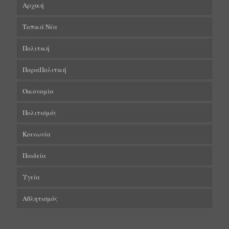
Αρχική
Τοπικά Νέα
Πολιτική
ΠαραΠολιτική
Οικονομία
Πολιτισμός
Κοινωνία
Παιδεία
Υγεία
Αθλητισμός