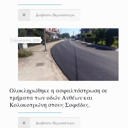
Διαβάστε Περισσότερα
5 Αυγούστου, 2026
Ολοκληρώθηκε η ασφαλτόστρωση σε
τμήματα των οδών Ανθέων και
Κολοκοτρώνη στους Σοφάδες.
Διαβάστε Περισσότερα