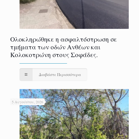
Ολοκληρώθηκε η ασφαλτόστρωση σε
τμήματα των οδών Ανθέων και
Κολοκοτρώνη στους Σοφάδες.
Διαβάστε Περισσότερα
5 Αυγούστου, 2026