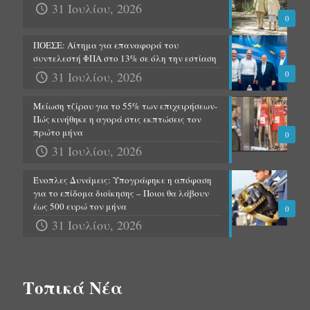
31 Ιουλίου, 2026
0
ΠΟΕΣΕ: Αίτημα για επαναφορά του
συντελεστή ΦΠΑ στο 13% σε όλη την εστίαση
31 Ιουλίου, 2026
0
Μείωση τζίρου για το 55% των επιχειρήσεων-
Πώς κινήθηκε η αγορά στις εκπτώσεις τον
πρώτο μήνα
0
31 Ιουλίου, 2026
Ένοπλες Δυνάμεις: Υπογράφηκε η απόφαση
για το επίδομα διοίκησης – Ποιοι θα λάβουν
έως 500 ευρώ τον μήνα
0
31 Ιουλίου, 2026
Τοπικά Νέα