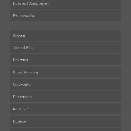
Πολιτική Απορρήτου
Επικοινωνία
Αρχική
Τοπικά Νέα
Πολιτική
ΠαραΠολιτική
Οικονομία
Πολιτισμός
Κοινωνία
Παιδεία