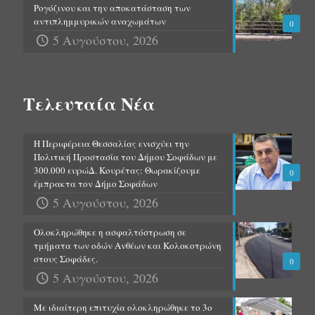
Ρογόζινου και την αποκατάσταση των
αντιπλημμυρικών αναχωμάτων
0
5 Αυγούστου, 2026
Τελευταία Νέα
Η Περιφέρεια Θεσσαλίας ενισχύει την
Πολιτική Προστασία του Δήμου Σοφάδων με
300.000 ευρώΔ. Κουρέτας: Θωρακίζουμε
0
έμπρακτα τον Δήμο Σοφάδων
5 Αυγούστου, 2026
Ολοκληρώθηκε η ασφαλτόστρωση σε
τμήματα των οδών Ανθέων και Κολοκοτρώνη
στους Σοφάδες.
0
5 Αυγούστου, 2026
Με ιδιαίτερη επιτυχία ολοκληρώθηκε το 3ο