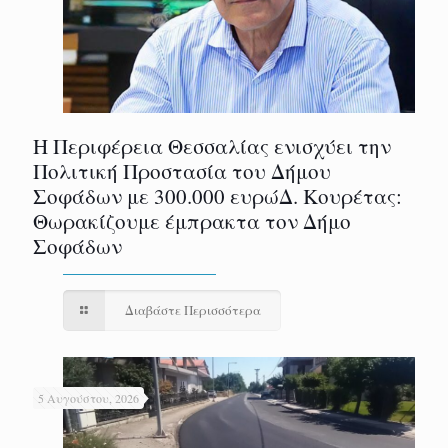
Η Περιφέρεια Θεσσαλίας ενισχύει την
Πολιτική Προστασία του Δήμου
Σοφάδων με 300.000 ευρώΔ. Κουρέτας:
Θωρακίζουμε έμπρακτα τον Δήμο
Σοφάδων
Διαβάστε Περισσότερα
5 Αυγούστου, 2026