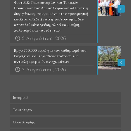
Φεστιβάλ Γαστρονομίας και Τοπικών
Προϊόντων του Δήμου Σοφάδων.-«Η φετινή
0
διοργάνωση, αφιερωμένη στην προσφυγική
κουζίνα, απέδειξε ότι η γαστρονομία δεν
αποτελεί μόνο γεύση, αλλά και μνήμη,
πολιτισμό και ταυτότητα.»
5 Αυγούστου, 2026
Έργο 750.000 ευρώ για τον καθαρισμό του
Ρογόζινου και την αποκατάσταση των
αντιπλημμυρικών αναχωμάτων
0
5 Αυγούστου, 2026
Ιστορικό
Ταυτότητα
Όροι Χρήσης