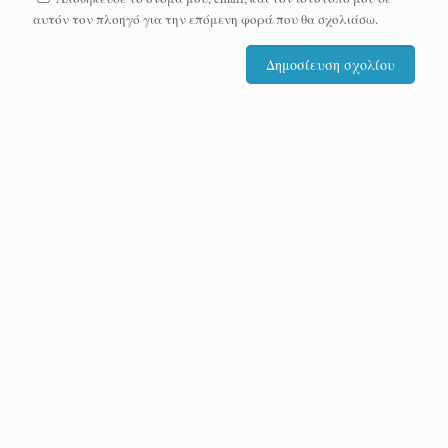
αυτόν τον πλοηγό για την επόμενη φορά που θα σχολιάσω.