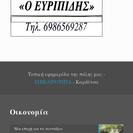
Τοπική εφημερίδα της πόλης μας -
ΕΠΙΚΑΙΡΟΤΗΤΑ
- Καρδίτσα
Οικονομία
Νέα εποχή για τις συντάξεις