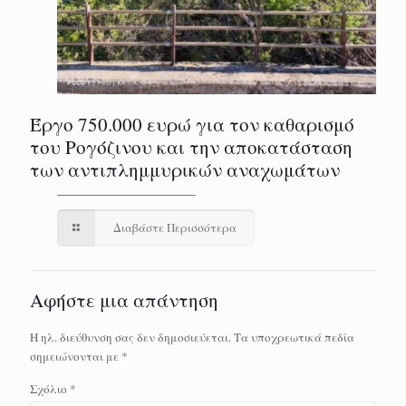
Έργο 750.000 ευρώ για τον καθαρισμό
του Ρογόζινου και την αποκατάσταση
των αντιπλημμυρικών αναχωμάτων
Διαβάστε Περισσότερα
Αφήστε μια απάντηση
Η ηλ. διεύθυνση σας δεν δημοσιεύεται.
Τα υποχρεωτικά πεδία
σημειώνονται με
*
Σχόλιο
*