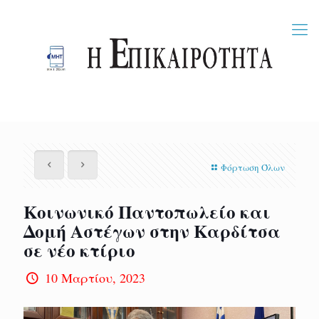
Φόρτωση Όλων
Κοινωνικό Παντοπωλείο και
Δομή Αστέγων στην Καρδίτσα
σε νέο κτίριο
10 Μαρτίου, 2023