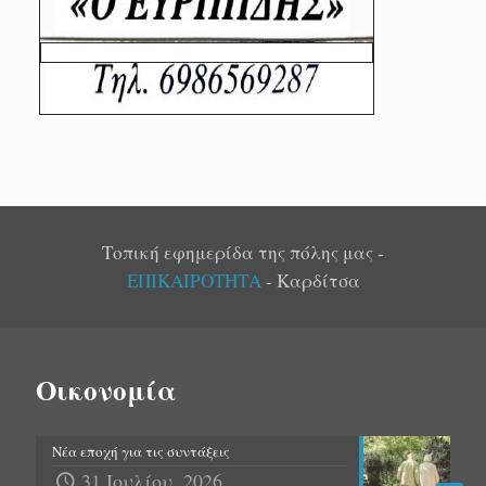
Τοπική εφημερίδα της πόλης μας -
ΕΠΙΚΑΙΡΟΤΗΤΑ
- Καρδίτσα
Οικονομία
Νέα εποχή για τις συντάξεις
31 Ιουλίου, 2026