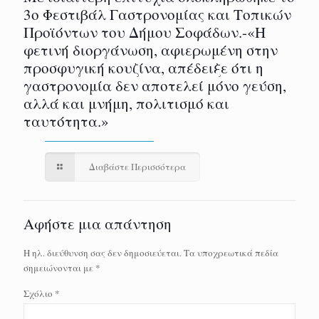
3ο Φεστιβάλ Γαστρονομίας και Τοπικών
Προϊόντων του Δήμου Σοφάδων.-«Η
φετινή διοργάνωση, αφιερωμένη στην
προσφυγική κουζίνα, απέδειξε ότι η
γαστρονομία δεν αποτελεί μόνο γεύση,
αλλά και μνήμη, πολιτισμό και
ταυτότητα.»
Διαβάστε Περισσότερα
Αφήστε μια απάντηση
Η ηλ. διεύθυνση σας δεν δημοσιεύεται.
Τα υποχρεωτικά πεδία
σημειώνονται με
*
Σχόλιο
*