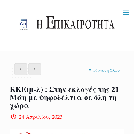
Φόρτωση Όλων
ΚΚΕ(μ-λ) : Στην εκλογές της 21
Μάη με ψηφοδέλτια σε όλη τη
χώρα
24 Απριλίου, 2023