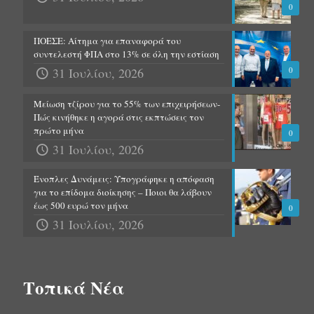
0
ΠΟΕΣΕ: Αίτημα για επαναφορά του
συντελεστή ΦΠΑ στο 13% σε όλη την εστίαση
31 Ιουλίου, 2026
0
Μείωση τζίρου για το 55% των επιχειρήσεων-
Πώς κινήθηκε η αγορά στις εκπτώσεις τον
πρώτο μήνα
0
31 Ιουλίου, 2026
Ένοπλες Δυνάμεις: Υπογράφηκε η απόφαση
για το επίδομα διοίκησης – Ποιοι θα λάβουν
έως 500 ευρώ τον μήνα
0
31 Ιουλίου, 2026
Τοπικά Νέα