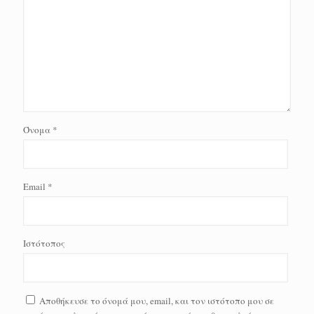
Όνομα
*
Email
*
Ιστότοπος
Αποθήκευσε το όνομά μου, email, και τον ιστότοπο μου σε