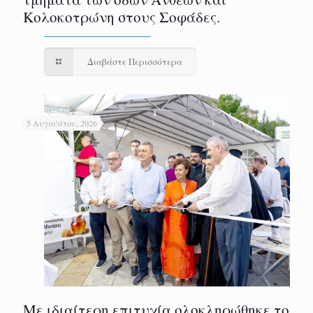
Κολοκοτρώνη στους Σοφάδες.
Διαβάστε Περισσότερα
5 Αυγούστου, 2026
Με ιδιαίτερη επιτυχία ολοκληρώθηκε το