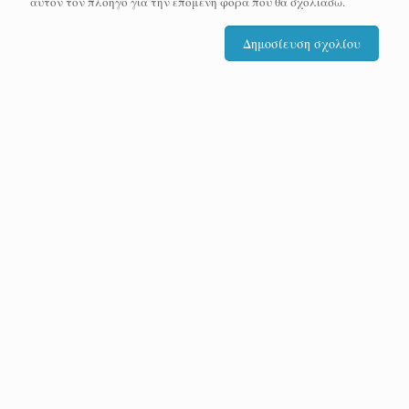
αυτόν τον πλοηγό για την επόμενη φορά που θα σχολιάσω.