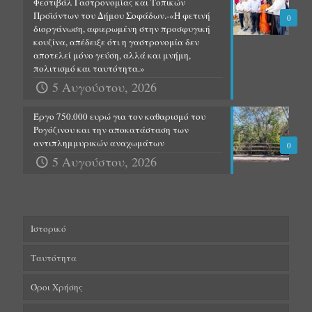
Φεστιβάλ Γαστρονομίας και Τοπικών
Προϊόντων του Δήμου Σοφάδων.-«Η φετινή
0
διοργάνωση, αφιερωμένη στην προσφυγική
κουζίνα, απέδειξε ότι η γαστρονομία δεν
αποτελεί μόνο γεύση, αλλά και μνήμη,
πολιτισμό και ταυτότητα.»
5 Αυγούστου, 2026
Έργο 750.000 ευρώ για τον καθαρισμό του
Ρογόζινου και την αποκατάσταση των
αντιπλημμυρικών αναχωμάτων
0
5 Αυγούστου, 2026
Ιστορικό
Ταυτότητα
Όροι Χρήσης