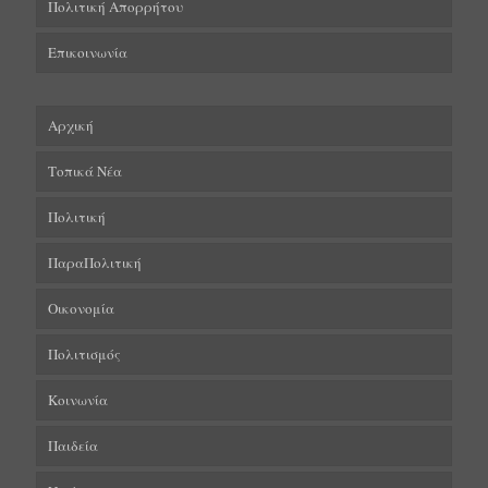
Πολιτική Απορρήτου
Επικοινωνία
Αρχική
Τοπικά Νέα
Πολιτική
ΠαραΠολιτική
Οικονομία
Πολιτισμός
Κοινωνία
Παιδεία