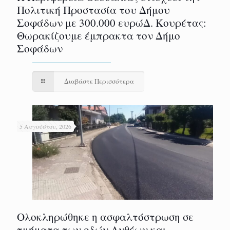
Πολιτική Προστασία του Δήμου
Σοφάδων με 300.000 ευρώΔ. Κουρέτας:
Θωρακίζουμε έμπρακτα τον Δήμο
Σοφάδων
Διαβάστε Περισσότερα
5 Αυγούστου, 2026
Ολοκληρώθηκε η ασφαλτόστρωση σε
τμήματα των οδών Ανθέων και