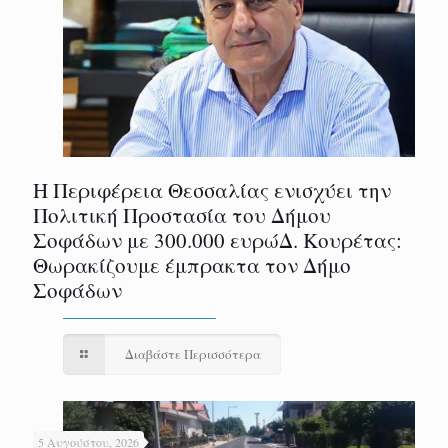
Η Περιφέρεια Θεσσαλίας ενισχύει την
Πολιτική Προστασία του Δήμου
Σοφάδων με 300.000 ευρώΔ. Κουρέτας:
Θωρακίζουμε έμπρακτα τον Δήμο
Σοφάδων
Διαβάστε Περισσότερα
5 Αυγούστου, 2026