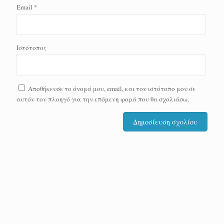
Email
*
Ιστότοπος
Αποθήκευσε το όνομά μου, email, και τον ιστότοπο μου σε
αυτόν τον πλοηγό για την επόμενη φορά που θα σχολιάσω.