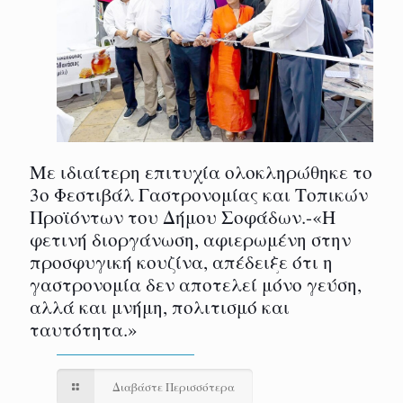
Με ιδιαίτερη επιτυχία ολοκληρώθηκε το
3ο Φεστιβάλ Γαστρονομίας και Τοπικών
Προϊόντων του Δήμου Σοφάδων.-«Η
φετινή διοργάνωση, αφιερωμένη στην
προσφυγική κουζίνα, απέδειξε ότι η
γαστρονομία δεν αποτελεί μόνο γεύση,
αλλά και μνήμη, πολιτισμό και
ταυτότητα.»
Διαβάστε Περισσότερα