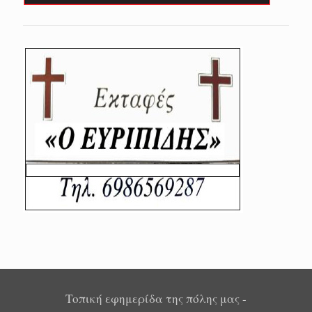
Τοπική εφημερίδα της πόλης μας -