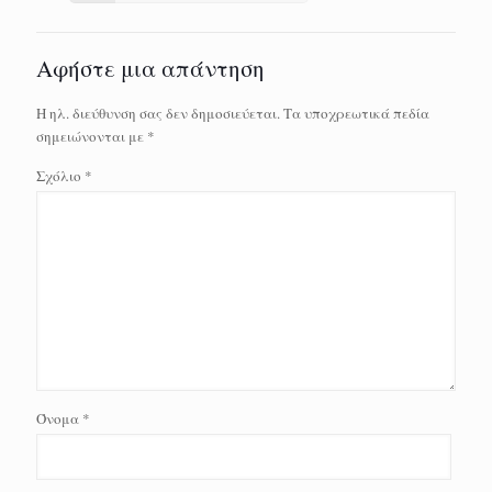
Αφήστε μια απάντηση
Η ηλ. διεύθυνση σας δεν δημοσιεύεται.
Τα υποχρεωτικά πεδία
σημειώνονται με
*
Σχόλιο
*
Όνομα
*