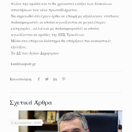
πλέον την ομάδα και τι θα χρειαστεί ενόψει των δύσκολων
απαιτήσεων του νέου πρωταθλήματος.
Να σημειωθεί ότι έχουν έρθει σε επαφή με αξιόλογους ντόπιους
ποδοσφαιριστές οι οποίοι αγωνίζονται σε μεγαλύτερες
κατηγορίες , αλλά και με ποδοσφαιριστές οι οποίοι
αγωνίζονται σε ομάδες της ΕΠΣ Τρικάλων.
Μέσα στο επόμενο διάστημα θα υπάρξουν πιο ουσιαστικές
εξελίξεις.
Το ΔΣ του Αγίου Δημητρίου
karditsasport.gr
Κοινοποίηση
Σχετικά Άρθρα
5 Αυγούστου, 2026