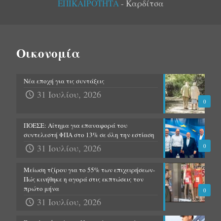
ΕΠΙΚΑΙΡΟΤΗΤΑ
- Καρδίτσα
Οικονομία
Νέα εποχή για τις συντάξεις
31 Ιουλίου, 2026
0
ΠΟΕΣΕ: Αίτημα για επαναφορά του
συντελεστή ΦΠΑ στο 13% σε όλη την εστίαση
31 Ιουλίου, 2026
0
Μείωση τζίρου για το 55% των επιχειρήσεων-
Πώς κινήθηκε η αγορά στις εκπτώσεις τον
πρώτο μήνα
0
31 Ιουλίου, 2026