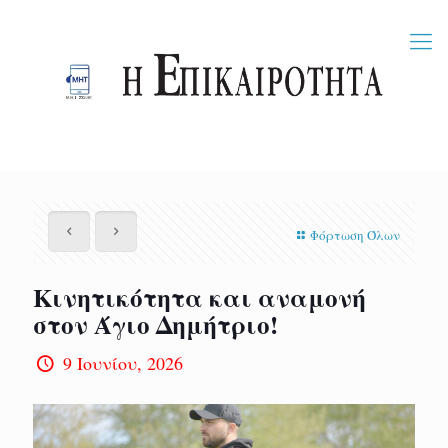
Φόρτωση Όλων
Κινητικότητα και αναμονή
στον Άγιο Δημήτριο!
9 Ιουνίου, 2026