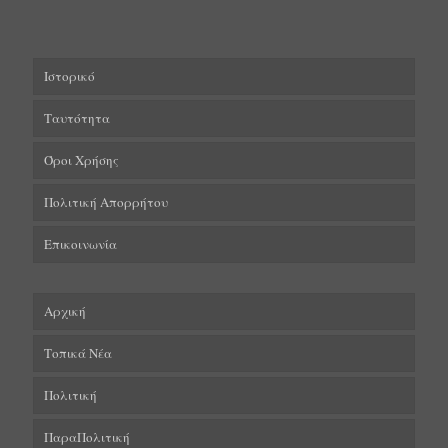
Ιστορικό
Ταυτότητα
Όροι Χρήσης
Πολιτική Απορρήτου
Επικοινωνία
Αρχική
Τοπικά Νέα
Πολιτική
ΠαραΠολιτική